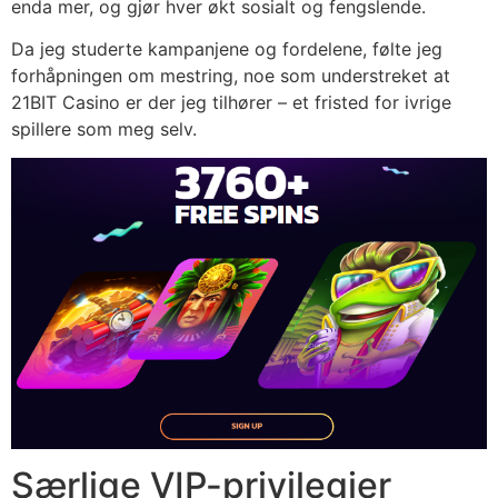
enda mer, og gjør hver økt sosialt og fengslende.
Da jeg studerte kampanjene og fordelene, følte jeg
forhåpningen om mestring, noe som understreket at
21BIT Casino er der jeg tilhører – et fristed for ivrige
spillere som meg selv.
Særlige VIP-privilegier