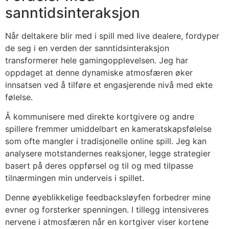
sanntidsinteraksjon
Når deltakere blir med i spill med live dealere, fordyper
de seg i en verden der sanntidsinteraksjon
transformerer hele gamingopplevelsen. Jeg har
oppdaget at denne dynamiske atmosfæren øker
innsatsen ved å tilføre et engasjerende nivå med ekte
følelse.
Å kommunisere med direkte kortgivere og andre
spillere fremmer umiddelbart en kameratskapsfølelse
som ofte mangler i tradisjonelle online spill. Jeg kan
analysere motstandernes reaksjoner, legge strategier
basert på deres oppførsel og til og med tilpasse
tilnærmingen min underveis i spillet.
Denne øyeblikkelige feedbacksløyfen forbedrer mine
evner og forsterker spenningen. I tillegg intensiveres
nervene i atmosfæren når en kortgiver viser kortene