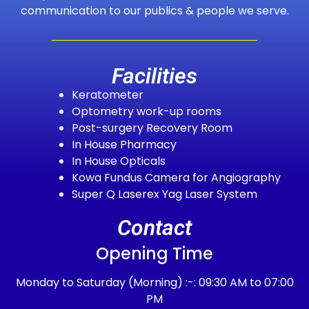
communication to our publics & people we serve.
Facilities
Keratometer
Optometry work-up rooms
Post-surgery Recovery Room
In House Pharmacy
In House Opticals
Kowa Fundus Camera for Angiography
Super Q Laserex Yag Laser System
Contact
Opening Time
Monday to Saturday (Morning) :-: 09:30 AM to 07:00
PM