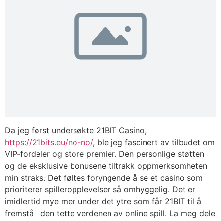
Da jeg først undersøkte 21BIT Casino,
https://21bits.eu/no-no/
, ble jeg fascinert av tilbudet om
VIP-fordeler og store premier. Den personlige støtten
og de eksklusive bonusene tiltrakk oppmerksomheten
min straks. Det føltes foryngende å se et casino som
prioriterer spilleropplevelser så omhyggelig. Det er
imidlertid mye mer under det ytre som får 21BIT til å
fremstå i den tette verdenen av online spill. La meg dele