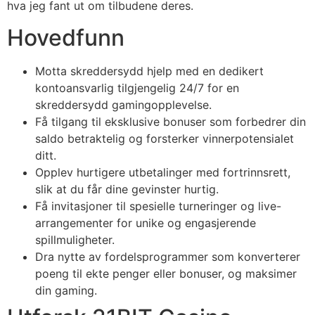
hva jeg fant ut om tilbudene deres.
Hovedfunn
Motta skreddersydd hjelp med en dedikert
kontoansvarlig tilgjengelig 24/7 for en
skreddersydd gamingopplevelse.
Få tilgang til eksklusive bonuser som forbedrer din
saldo betraktelig og forsterker vinnerpotensialet
ditt.
Opplev hurtigere utbetalinger med fortrinnsrett,
slik at du får dine gevinster hurtig.
Få invitasjoner til spesielle turneringer og live-
arrangementer for unike og engasjerende
spillmuligheter.
Dra nytte av fordelsprogrammer som konverterer
poeng til ekte penger eller bonuser, og maksimer
din gaming.