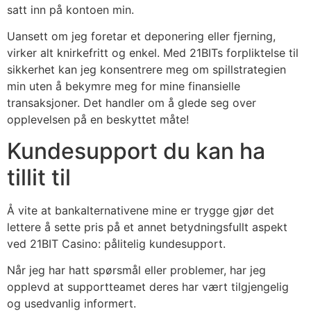
satt inn på kontoen min.
Uansett om jeg foretar et deponering eller fjerning,
virker alt knirkefritt og enkel. Med 21BITs forpliktelse til
sikkerhet kan jeg konsentrere meg om spillstrategien
min uten å bekymre meg for mine finansielle
transaksjoner. Det handler om å glede seg over
opplevelsen på en beskyttet måte!
Kundesupport du kan ha
tillit til
Å vite at bankalternativene mine er trygge gjør det
lettere å sette pris på et annet betydningsfullt aspekt
ved 21BIT Casino: pålitelig kundesupport.
Når jeg har hatt spørsmål eller problemer, har jeg
opplevd at supportteamet deres har vært tilgjengelig
og usedvanlig informert.