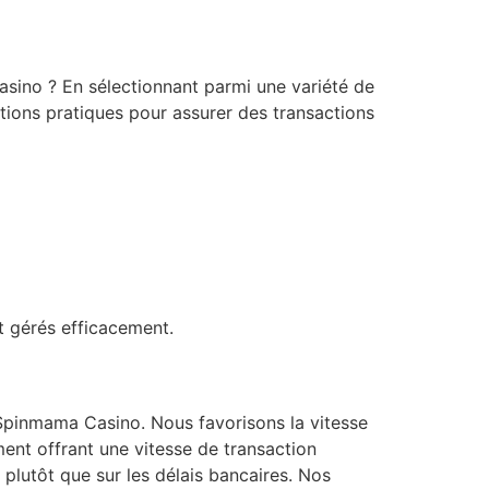
sino ? En sélectionnant parmi une variété de
ions pratiques pour assurer des transactions
t gérés efficacement.
 Spinmama Casino. Nous favorisons la vitesse
ent offrant une vitesse de transaction
 plutôt que sur les délais bancaires. Nos