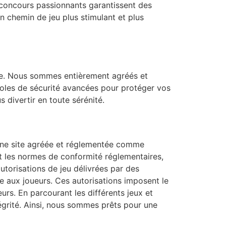
concours passionnants garantissent des
un chemin de jeu plus stimulant et plus
ale. Nous sommes entièrement agréés et
ocoles de sécurité avancées pour protéger vos
 divertir en toute sérénité.
d’une site agréée et réglementée comme
t les normes de conformité réglementaires,
torisations de jeu délivrées par des
e aux joueurs. Ces autorisations imposent le
urs. En parcourant les différents jeux et
ntégrité. Ainsi, nous sommes prêts pour une