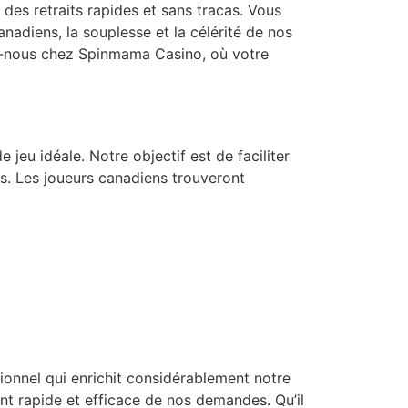
des retraits rapides et sans tracas. Vous
nadiens, la souplesse et la célérité de nos
nez-nous chez Spinmama Casino, où votre
eu idéale. Notre objectif est de faciliter
és. Les joueurs canadiens trouveront
ionnel qui enrichit considérablement notre
nt rapide et efficace de nos demandes. Qu’il