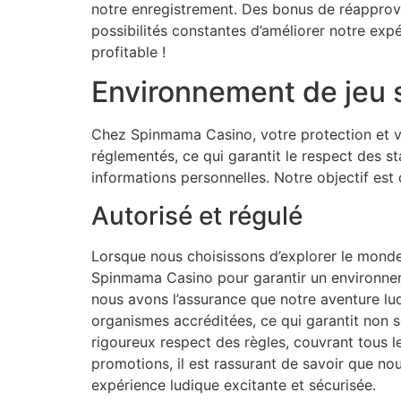
notre enregistrement. Des bonus de réapprov
possibilités constantes d’améliorer notre expé
profitable !
Environnement de jeu s
Chez Spinmama Casino, votre protection et vo
réglementés, ce qui garantit le respect des s
informations personnelles. Notre objectif est
Autorisé et régulé
Lorsque nous choisissons d’explorer le monde 
Spinmama Casino pour garantir un environneme
nous avons l’assurance que notre aventure lu
organismes accréditées, ce qui garantit non s
rigoureux respect des règles, couvrant tous le
promotions, il est rassurant de savoir que nou
expérience ludique excitante et sécurisée.