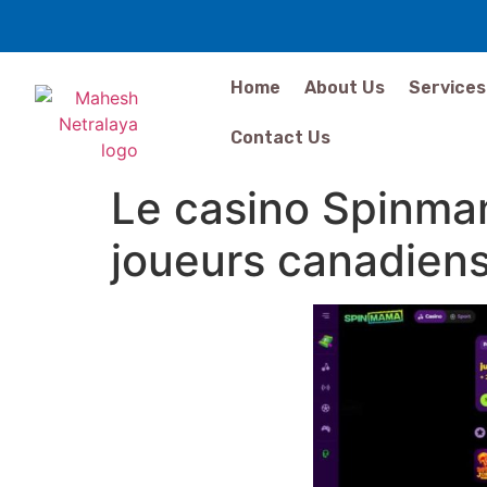
Home
About Us
Services
Contact Us
Le casino Spinmam
joueurs canadiens