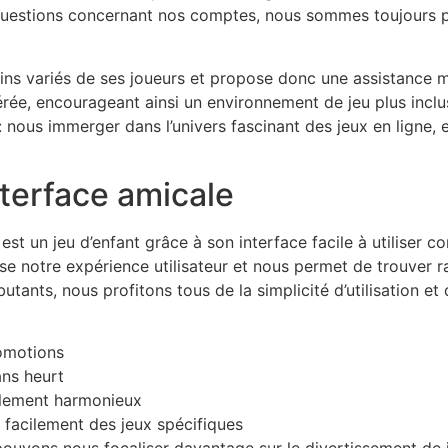
questions concernant nos comptes, nous sommes toujours p
ns variés de ses joueurs et propose donc une assistance mul
e, encourageant ainsi un environnement de jeu plus inclus
 nous immerger dans l’univers fascinant des jeux en ligne, 
nterface amicale
t un jeu d’enfant grâce à son interface facile à utiliser c
mise notre expérience utilisateur et nous permet de trouve
ants, nous profitons tous de la simplicité d’utilisation et 
romotions
ans heurt
ulement harmonieux
 facilement des jeux spécifiques