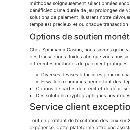
méthodes soigneusement sélectionnées encoura
bénéficiez d’une durée de jeu prolongée de vos
solutions de paiement illustrent notre dévou
temps est précieux et où chaque transaction c
Options de soutien monét
Chez Spinmama Casino, nous savons qu’un vaste
des transactions fluides afin que vous puissie
différentes méthodes de paiement pratiques,
Diverses devises fiduciaires pour un cha
E-wallets renommés permettant des dépôt
Options de cartes de crédit et de débit sé
Des solutions cryptographiques novatrices
Service client excepti
Tout en profitant de l’excitation des jeux su
expérience. Cette plateforme offre une assist