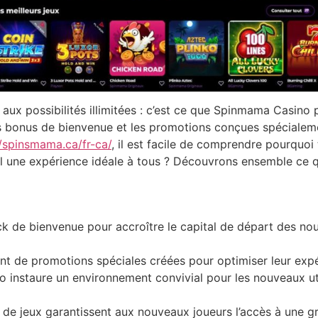
t aux possibilités illimitées : c’est ce que Spinmama Casin
 bonus de bienvenue et les promotions conçues spécialeme
//spinsmama.ca/fr-ca/
, il est facile de comprendre pourquoi
 une expérience idéale à tous ? Découvrons ensemble ce qu
de bienvenue pour accroître le capital de départ des nouv
 de promotions spéciales créées pour optimiser leur expéri
no instaure un environnement convivial pour les nouveaux uti
 de jeux garantissent aux nouveaux joueurs l’accès à une g