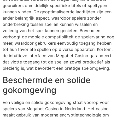
gebruikers onmiddellijk specifieke titels of speltypen
kunnen vinden. De geoptimaliseerde laadtijden zijn een
ander belangrijk aspect, waardoor spelers zonder
onderbreking tussen spellen kunnen wisselen en
volledig van het spel kunnen genieten. Bovendien
verhoogt de mobiele compatibiliteit de spelervaring nog
meer, waardoor gebruikers eenvoudig toegang hebben
tot hun favoriete spellen op diverse apparaten. Kortom,
de intuïtieve interface van Megabet Casino garandeert
dat vlotte toegang tot de spellen zowel productief als
plezierig is, wat bevordert een prettige spelomgeving.
Beschermde en solide
gokomgeving
Een veilige en solide gokomgeving staat voorop voor
spelers van Megabet Casino in Nederland. Het casino
maakt gebruik van moderne encryptietechnologie om