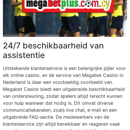
24/7 beschikbaarheid van
assistentie
Uitstekende klantenservice is een belangrijke pijler voor
elk online casino, en de service van Megabet Casino in
Nederland is daar een voorbeeldig voorbeeld van.
Megabet Casino biedt een uitgebreide beschikbaarheid
van ondersteuning, zodat spelers altijd terecht kunnen
voor hulp wanneer dat nodig is. Dit omvat diverse
communicatiekanalen, zoals live chat, e-mail en een
uitgebreide FAQ-sectie. De medewerkers van de
klantenservice zijn altijd bereikbaar en reageren vaak