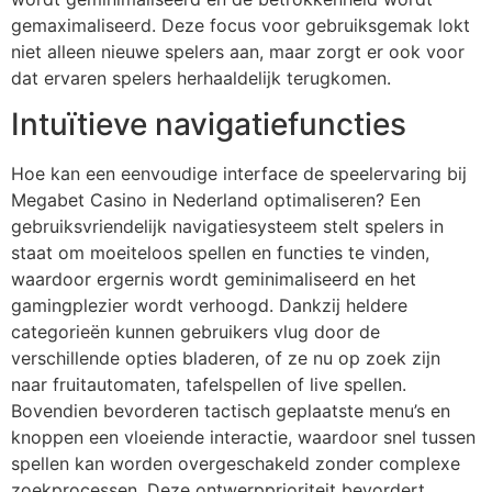
gemaximaliseerd. Deze focus voor gebruiksgemak lokt
niet alleen nieuwe spelers aan, maar zorgt er ook voor
dat ervaren spelers herhaaldelijk terugkomen.
Intuïtieve navigatiefuncties
Hoe kan een eenvoudige interface de speelervaring bij
Megabet Casino in Nederland optimaliseren? Een
gebruiksvriendelijk navigatiesysteem stelt spelers in
staat om moeiteloos spellen en functies te vinden,
waardoor ergernis wordt geminimaliseerd en het
gamingplezier wordt verhoogd. Dankzij heldere
categorieën kunnen gebruikers vlug door de
verschillende opties bladeren, of ze nu op zoek zijn
naar fruitautomaten, tafelspellen of live spellen.
Bovendien bevorderen tactisch geplaatste menu’s en
knoppen een vloeiende interactie, waardoor snel tussen
spellen kan worden overgeschakeld zonder complexe
zoekprocessen. Deze ontwerpprioriteit bevordert