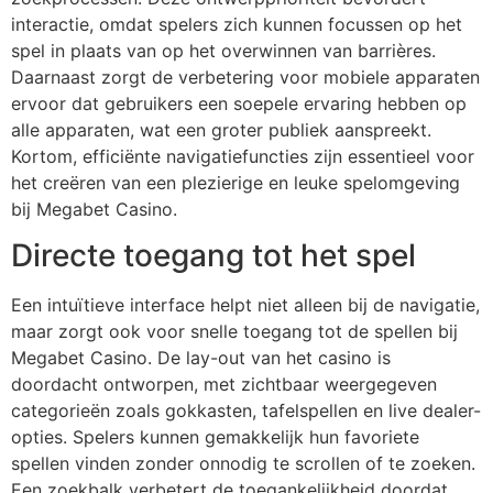
interactie, omdat spelers zich kunnen focussen op het
spel in plaats van op het overwinnen van barrières.
Daarnaast zorgt de verbetering voor mobiele apparaten
ervoor dat gebruikers een soepele ervaring hebben op
alle apparaten, wat een groter publiek aanspreekt.
Kortom, efficiënte navigatiefuncties zijn essentieel voor
het creëren van een plezierige en leuke spelomgeving
bij Megabet Casino.
Directe toegang tot het spel
Een intuïtieve interface helpt niet alleen bij de navigatie,
maar zorgt ook voor snelle toegang tot de spellen bij
Megabet Casino. De lay-out van het casino is
doordacht ontworpen, met zichtbaar weergegeven
categorieën zoals gokkasten, tafelspellen en live dealer-
opties. Spelers kunnen gemakkelijk hun favoriete
spellen vinden zonder onnodig te scrollen of te zoeken.
Een zoekbalk verbetert de toegankelijkheid doordat