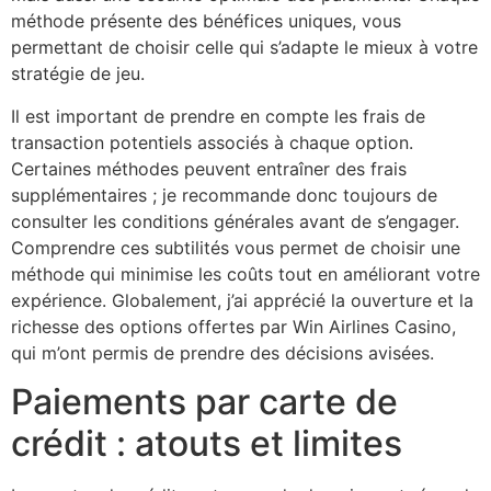
méthode présente des bénéfices uniques, vous
permettant de choisir celle qui s’adapte le mieux à votre
stratégie de jeu.
Il est important de prendre en compte les frais de
transaction potentiels associés à chaque option.
Certaines méthodes peuvent entraîner des frais
supplémentaires ; je recommande donc toujours de
consulter les conditions générales avant de s’engager.
Comprendre ces subtilités vous permet de choisir une
méthode qui minimise les coûts tout en améliorant votre
expérience. Globalement, j’ai apprécié la ouverture et la
richesse des options offertes par Win Airlines Casino,
qui m’ont permis de prendre des décisions avisées.
Paiements par carte de
crédit : atouts et limites