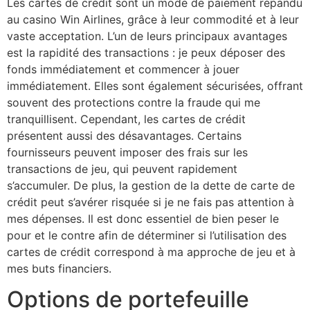
Les cartes de crédit sont un mode de paiement répandu
au casino Win Airlines, grâce à leur commodité et à leur
vaste acceptation. L’un de leurs principaux avantages
est la rapidité des transactions : je peux déposer des
fonds immédiatement et commencer à jouer
immédiatement. Elles sont également sécurisées, offrant
souvent des protections contre la fraude qui me
tranquillisent. Cependant, les cartes de crédit
présentent aussi des désavantages. Certains
fournisseurs peuvent imposer des frais sur les
transactions de jeu, qui peuvent rapidement
s’accumuler. De plus, la gestion de la dette de carte de
crédit peut s’avérer risquée si je ne fais pas attention à
mes dépenses. Il est donc essentiel de bien peser le
pour et le contre afin de déterminer si l’utilisation des
cartes de crédit correspond à ma approche de jeu et à
mes buts financiers.
Options de portefeuille