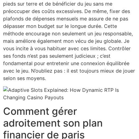
pieds sur terre et de bénéficier du jeu sans me
préoccuper des coûts excessives. De même, fixer des
plafonds de dépenses mensuels me assure de ne pas
dépasser mon budget sur le longue durée. Cette
méthode encourage non seulement un jeu responsable,
mais améliore également mon vécu de jeu globale. Je
vous incite à vous habituer avec ces limites. Contrôler
ses fonds n’est pas seulement judicieux ; c’est
fondamental pour entretenir une connexion équilibrée
avec le jeu. N’oubliez pas : il est toujours mieux de jouer
selon ses moyens.
Comment gérer
adroitement son plan
financier de paris