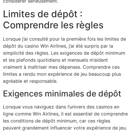
considérer sérieusement.
Limites de dépôt :
Comprendre les règles
Lorsque j’ai consulté pour la première fois les limites de
dépôt du casino Win Airlines, j’ai été surpris par la
simplicité des règles. Les exigences de dépôt minimum
et les plafonds quotidiens et mensuels m’aident
vraiment à maîtriser mes dépenses. Comprendre ces
limites a rendu mon expérience de jeu beaucoup plus
agréable et responsable.
Exigences minimales de dépôt
Lorsque vous naviguez dans l’univers des casinos en
ligne comme Win Airlines, il est essentiel de comprendre
les conditions de dépôt minimum, car ces règles
peuvent grandement influencer votre expérience de jeu.