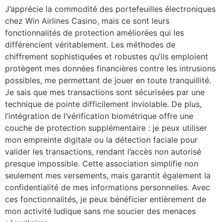
J’apprécie la commodité des portefeuilles électroniques
chez Win Airlines Casino, mais ce sont leurs
fonctionnalités de protection améliorées qui les
différencient véritablement. Les méthodes de
chiffrement sophistiquées et robustes qu’ils emploient
protègent mes données financières contre les intrusions
possibles, me permettant de jouer en toute tranquillité.
Je sais que mes transactions sont sécurisées par une
technique de pointe difficilement inviolable. De plus,
l’intégration de l’vérification biométrique offre une
couche de protection supplémentaire : je peux utiliser
mon empreinte digitale ou la détection faciale pour
valider les transactions, rendant l’accès non autorisé
presque impossible. Cette association simplifie non
seulement mes versements, mais garantit également la
confidentialité de mes informations personnelles. Avec
ces fonctionnalités, je peux bénéficier entièrement de
mon activité ludique sans me soucier des menaces