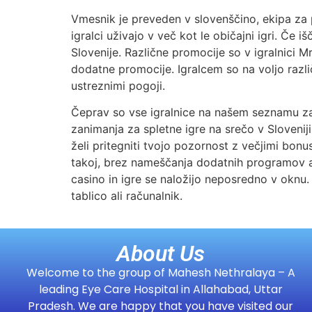
Vmesnik je preveden v slovenščino, ekipa za 
igralci uživajo v več kot le običajni igri. Če 
Slovenije. Različne promocije so v igralnici M
dodatne promocije. Igralcem so na voljo razli
ustreznimi pogoji.
Čeprav so vse igralnice na našem seznamu zago
zanimanja za spletne igre na srečo v Sloveni
želi pritegniti tvojo pozornost z večjimi bonus
takoj, brez nameščanja dodatnih programov ali 
casino in igre se naložijo neposredno v oknu.
tablico ali računalnik.
About Us
Welcome to the group of Mahesh Nethralaya – A
leading Eye Care Hospital in Allahabad, Uttar
Pradesh. We are happy that you have visited our