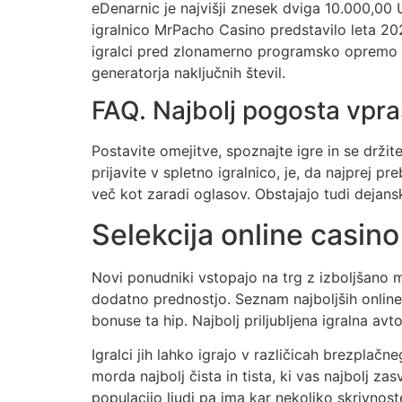
eDenarnic je najvišji znesek dviga 10.000,00 U
igralnico MrPacho Casino predstavilo leta 202
igralci pred zlonamerno programsko opremo za
generatorja naključnih števil.
FAQ. Najbolj pogosta vpra
Postavite omejitve, spoznajte igre in se držite
prijavite v spletno igralnico, je, da najprej p
več kot zaradi oglasov. Obstajajo tudi dejansk
Selekcija online casino
Novi ponudniki vstopajo na trg z izboljšano mo
dodatno prednostjo. Seznam najboljših online 
bonuse ta hip. Najbolj priljubljena igralna avt
Igralci jih lahko igrajo v različicah brezplačn
morda najbolj čista in tista, ki vas najbolj z
populacijo ljudi pa ima kar nekoliko skrivnoste