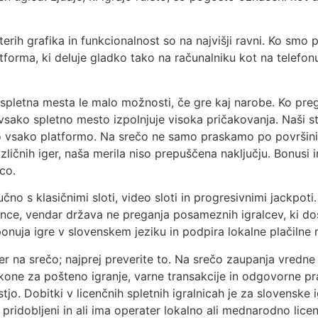
aterih grafika in funkcionalnost so na najvišji ravni. Ko smo
atforma, ki deluje gladko tako na računalniku kot na telefonu
a spletna mesta le malo možnosti, če gre kaj narobe. Ko preg
sako spletno mesto izpolnjuje visoka pričakovanja. Naši st
 vsako platformo. Na srečo ne samo praskamo po površini,
različnih iger, naša merila niso prepuščena naključju. Bonusi
co.
jučno s klasičnimi sloti, video sloti in progresivnimi jackp
icence, vendar država ne preganja posameznih igralcev, ki do
 ponuja igre v slovenskem jeziku in podpira lokalne plačilne
 na srečo; najprej preverite to. Na srečo zaupanja vredne 
kone za pošteno igranje, varne transakcije in odgovorne pra
tjo. Dobitki v licenčnih spletnih igralnicah je za slovenske
i pridobljeni in ali ima operater lokalno ali mednarodno lice