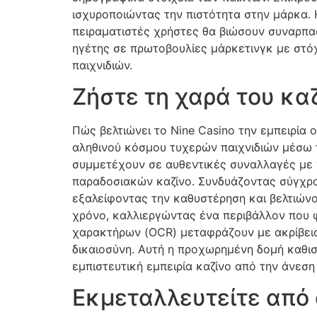
ισχυροποιώντας την πιστότητα στην μάρκα. Η
πειραματιστές χρήστες θα βιώσουν συναρπασ
ηγέτης σε πρωτοβουλίες μάρκετινγκ με στό
παιχνιδιών.
Ζήστε τη χαρά του κα
Πώς βελτιώνει το Nine Casino την εμπειρία 
αληθινού κόσμου τυχερών παιχνιδιών μέσω 
συμμετέχουν σε αυθεντικές συναλλαγές με 
παραδοσιακών καζίνο. Συνδυάζοντας σύγχρον
εξαλείφοντας την καθυστέρηση και βελτιώνον
χρόνο, καλλιεργώντας ένα περιβάλλον που φ
χαρακτήρων (OCR) μεταφράζουν με ακρίβει
δικαιοσύνη. Αυτή η προχωρημένη δομή καθισ
εμπιστευτική εμπειρία καζίνο από την άνεση 
Εκμεταλλευτείτε από