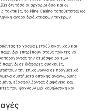
ει ότι τόσο οι αρχάριοι όσο και οι
ς τακτικές, το Nine Casino τοποθετείται ως
λληνική αγορά διαδικτυακών τυχερών
ποιώντας το χάσμα μεταξύ εικονικού και
παιχνίδια επιτρέπουν στους παίκτες να
αναπαράγοντας την ατμόσφαιρα των
 παιχνίδι σε διάφορες συσκευές,
πιτρέπουν την επικοινωνία σε πραγματικό
οηγμένα συστήματα οπτικής αναγνώρισης
μένα, εξασφαλίζοντας διαφάνεια και
ίκτες που ψάχνουν μια καθηλωτική και
λαγές