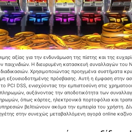
ίσιμης αξίας για την ενδυνάμωση της πίστης και της ευχα
 παιχνιδιών. Η διευρυμένη κατασκευή συναλλαγών του N
διαδικασιών. Χρησιμοποιώντας προηγμένα συστήματα κρυ
μη εξουσιοδοτημένης πρόσβασης. Αυτή η έμφαση στην ασφ
το PCI DSS, ενισχύοντας την εμπιστοσύνη στις χρηματοοι
 πληρωμών, αυξάνοντας την αποδοτικότητα των συναλλαγώ
ηρωμών, όπως κάρτες, ηλεκτρονικά πορτοφόλια και τραπε
υπηρεσιών βελτιώνουν ακόμα την εμπειρία του χρήστη. Δί
 ηγέτης στην συνεχώς μεταβαλλόμενη αγορά online καζίνο