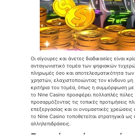
Οι σίγουρες και άνετες διαδικασίες είναι κρ
ανταγωνιστικό τομέα των ψηφιακών τυχερών
πληρωμές όσο και αποτελεσματικότητα των 
χρηστών, ελαχιστοποιώντας τον κίνδυνο μη 
κριτήρια του τομέα, όπως η συμμόρφωση με 
το Nine Casino προσφέρει πολλαπλές πύλες
προσαρμόζοντας τις τοπικές προτιμήσεις πλ
επεξεργασίας και οι ονομαστικές χρεώσεις 
το Nine Casino τοποθετείται στρατηγικά ως
αλληλεπιδράσεις.