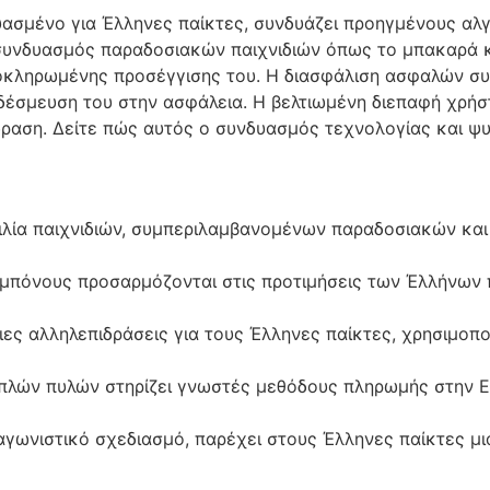
υασμένο για Έλληνες παίκτες, συνδυάζει προηγμένους αλ
 συνδυασμός παραδοσιακών παιχνιδιών όπως το μπακαρά 
οκληρωμένης προσέγγισης του. Η διασφάλιση ασφαλών 
 δέσμευση του στην ασφάλεια. Η βελτιωμένη διεπαφή χρήσ
δραση. Δείτε πώς αυτός ο συνδυασμός τεχνολογίας και ψυ
ικιλία παιχνιδιών, συμπεριλαμβανομένων παραδοσιακών κ
μπόνους προσαρμόζονται στις προτιμήσεις των Έλλήνων π
ήσιες αλληλεπιδράσεις για τους Έλληνες παίκτες, χρησιμοπ
ών πυλών στηρίζει γνωστές μεθόδους πληρωμής στην Ελ
αγωνιστικό σχεδιασμό, παρέχει στους Έλληνες παίκτες μια