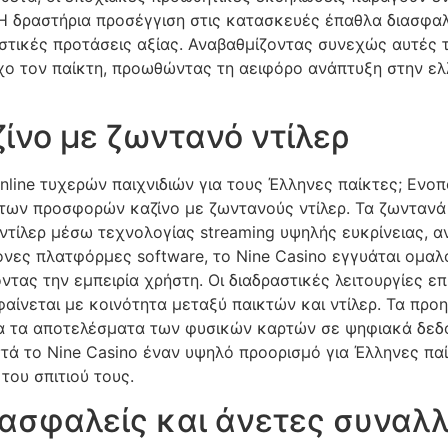
 δραστήρια προσέγγιση στις κατασκευές έπαθλα διασφαλίζ
τικές προτάσεις αξίας. Αναβαθμίζοντας συνεχώς αυτές τι
χο τον παίκτη, προωθώντας τη αειφόρο ανάπτυξη στην ε
ζίνο με ζωντανό ντίλερ
online τυχερών παιχνιδιών για τους Έλληνες παίκτες; Ενο
των προσφορών καζίνο με ζωντανούς ντίλερ. Τα ζωντανά 
ντίλερ μέσω τεχνολογίας streaming υψηλής ευκρίνειας, 
ες πλατφόρμες software, το Nine Casino εγγυάται ομαλό
τας την εμπειρία χρήστη. Οι διαδραστικές λειτουργίες ε
αίνεται με κοινότητα μεταξύ παικτών και ντίλερ. Τα πρ
α τα αποτελέσματα των φυσικών καρτών σε ψηφιακά δεδο
τά το Nine Casino έναν υψηλό προορισμό για Έλληνες πα
του σπιτιού τους.
 ασφαλείς και άνετες συναλ