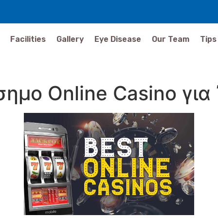
Facilities
Gallery
Eye Disease
Our Team
Tips
ίσημο Online Casino γι