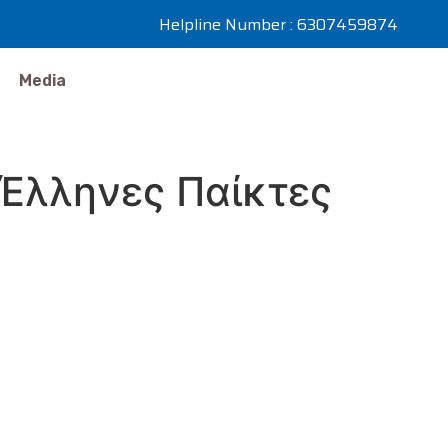
Helpline Number : 6307459874
Media
α Έλληνες Παίκτες