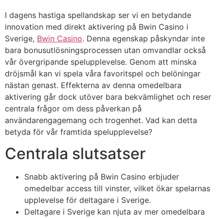
I dagens hastiga spellandskap ser vi en betydande
innovation med direkt aktivering på Bwin Casino i
Sverige,
Bwin Casino
. Denna egenskap påskyndar inte
bara bonusutlösningsprocessen utan omvandlar också
vår övergripande spelupplevelse. Genom att minska
dröjsmål kan vi spela våra favoritspel och belöningar
nästan genast. Effekterna av denna omedelbara
aktivering går dock utöver bara bekvämlighet och reser
centrala frågor om dess påverkan på
användarengagemang och trogenhet. Vad kan detta
betyda för vår framtida spelupplevelse?
Centrala slutsatser
Snabb aktivering på Bwin Casino erbjuder
omedelbar access till vinster, vilket ökar spelarnas
upplevelse för deltagare i Sverige.
Deltagare i Sverige kan njuta av mer omedelbara