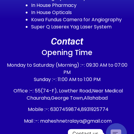
In House Pharmacy
In House Opticals
Kowa Fundus Camera for Angiography
Super Q Laserex Yag Laser System
Contact
Opening Time
Monday to Saturday (Morning) :-: 09:30 AM to 07:00
PM
Sunday :-: 11:00 AM to 1:00 PM
Office :-: 55(74-F), Lowther Road,Near Medical
Chauraha,George Town,Allahabad
Mobile :-: 6307459874,8931925774
Mail :-: maheshnetralaya@gmail.com
Contact us