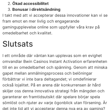
Ökad accessibilitet
Bonusar i direktsändning
I takt med att vi accepterar dessa innovationer kan vi se
fram emot en mer livlig och engagerande
gamingupplevelse online som uppfyller våra krav på
omedelbarhet och kvalitet.
Slutsats
I ett område där väntan kan upplevas som en evighet
omvandlar Bwin Casinos Instant Activation erfarenheten
till en av omedelbarhet och spänning. Genom att minska
gapet mellan anmälningsprocess och belöningar
förbättrar vi inte bara deltagandet; vi omdefinierar
också lojalitet. På en arena där konkurrensen är hård
skiljer oss denna innovativa strategi från mängden och
garanterar en framtidsutsikt där spelare börjar spela
sömlöst och njuter av varje ögonblick utan försening. Är
det inte tid att vi accepterar denna nya era av gaming?