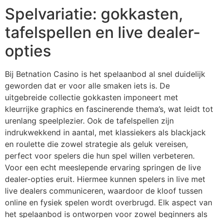
Spelvariatie: gokkasten,
tafelspellen en live dealer-
opties
Bij Betnation Casino is het spelaanbod al snel duidelijk
geworden dat er voor alle smaken iets is. De
uitgebreide collectie gokkasten imponeert met
kleurrijke graphics en fascinerende thema’s, wat leidt tot
urenlang speelplezier. Ook de tafelspellen zijn
indrukwekkend in aantal, met klassiekers als blackjack
en roulette die zowel strategie als geluk vereisen,
perfect voor spelers die hun spel willen verbeteren.
Voor een echt meeslepende ervaring springen de live
dealer-opties eruit. Hiermee kunnen spelers in live met
live dealers communiceren, waardoor de kloof tussen
online en fysiek spelen wordt overbrugd. Elk aspect van
het spelaanbod is ontworpen voor zowel beginners als