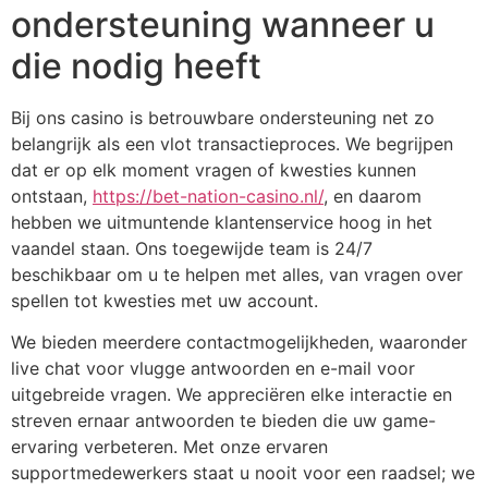
ondersteuning wanneer u
die nodig heeft
Bij ons casino is betrouwbare ondersteuning net zo
belangrijk als een vlot transactieproces. We begrijpen
dat er op elk moment vragen of kwesties kunnen
ontstaan,
https://bet-nation-casino.nl/
, en daarom
hebben we uitmuntende klantenservice hoog in het
vaandel staan. Ons toegewijde team is 24/7
beschikbaar om u te helpen met alles, van vragen over
spellen tot kwesties met uw account.
We bieden meerdere contactmogelijkheden, waaronder
live chat voor vlugge antwoorden en e-mail voor
uitgebreide vragen. We appreciëren elke interactie en
streven ernaar antwoorden te bieden die uw game-
ervaring verbeteren. Met onze ervaren
supportmedewerkers staat u nooit voor een raadsel; we