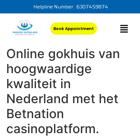
Helpline Number : 6307459874
Book Appointment
Online gokhuis van
hoogwaardige
kwaliteit in
Nederland met het
Betnation
casinoplatform.