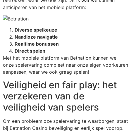
betrokken, waar we ook zijn. Dit is wat we kunnen
anticiperen van het mobiele platform:
Diverse spelkeuze
Naadloze navigatie
Realtime bonussen
Direct spelen
Met het mobiele platform van Betnation kunnen we
onze spelervaring compleet naar onze eigen voorkeuren
aanpassen, waar we ook graag spelen!
Veiligheid en fair play: het
verzekeren van de
veiligheid van spelers
Om een probleemloze spelervaring te waarborgen, staat
bij Betnation Casino beveiliging en eerlijk spel voorop.