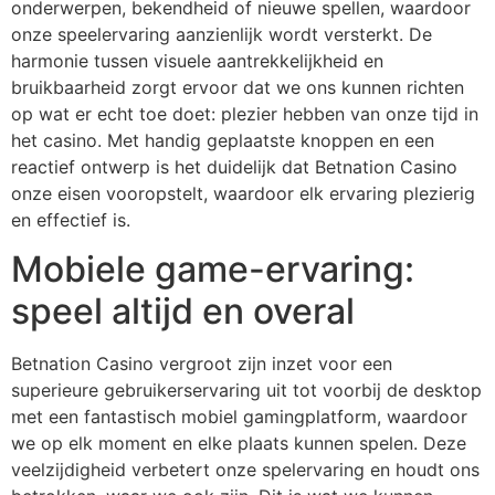
onderwerpen, bekendheid of nieuwe spellen, waardoor
onze speelervaring aanzienlijk wordt versterkt. De
harmonie tussen visuele aantrekkelijkheid en
bruikbaarheid zorgt ervoor dat we ons kunnen richten
op wat er echt toe doet: plezier hebben van onze tijd in
het casino. Met handig geplaatste knoppen en een
reactief ontwerp is het duidelijk dat Betnation Casino
onze eisen vooropstelt, waardoor elk ervaring plezierig
en effectief is.
Mobiele game-ervaring:
speel altijd en overal
Betnation Casino vergroot zijn inzet voor een
superieure gebruikerservaring uit tot voorbij de desktop
met een fantastisch mobiel gamingplatform, waardoor
we op elk moment en elke plaats kunnen spelen. Deze
veelzijdigheid verbetert onze spelervaring en houdt ons