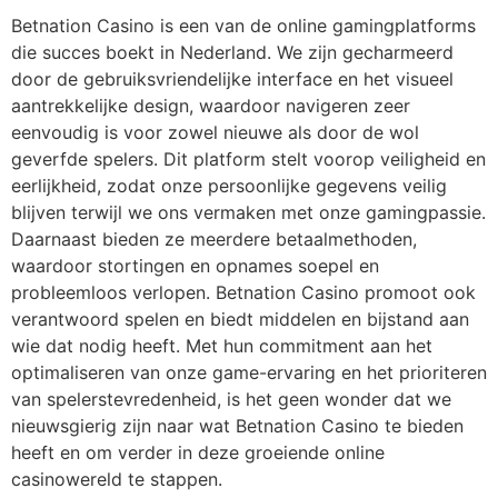
Betnation Casino is een van de online gamingplatforms
die succes boekt in Nederland. We zijn gecharmeerd
door de gebruiksvriendelijke interface en het visueel
aantrekkelijke design, waardoor navigeren zeer
eenvoudig is voor zowel nieuwe als door de wol
geverfde spelers. Dit platform stelt voorop veiligheid en
eerlijkheid, zodat onze persoonlijke gegevens veilig
blijven terwijl we ons vermaken met onze gamingpassie.
Daarnaast bieden ze meerdere betaalmethoden,
waardoor stortingen en opnames soepel en
probleemloos verlopen. Betnation Casino promoot ook
verantwoord spelen en biedt middelen en bijstand aan
wie dat nodig heeft. Met hun commitment aan het
optimaliseren van onze game-ervaring en het prioriteren
van spelerstevredenheid, is het geen wonder dat we
nieuwsgierig zijn naar wat Betnation Casino te bieden
heeft en om verder in deze groeiende online
casinowereld te stappen.