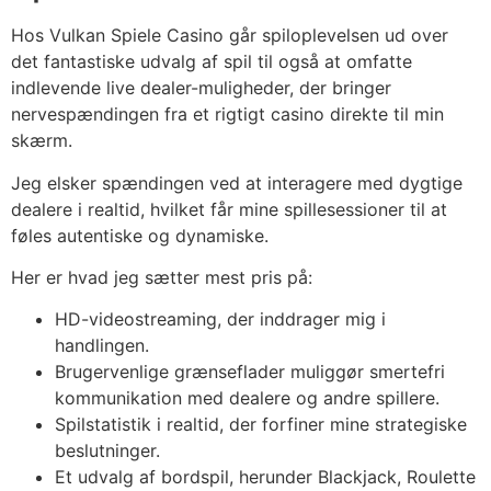
Hos Vulkan Spiele Casino går spiloplevelsen ud over
det fantastiske udvalg af spil til også at omfatte
indlevende live dealer-muligheder, der bringer
nervespændingen fra et rigtigt casino direkte til min
skærm.
Jeg elsker spændingen ved at interagere med dygtige
dealere i realtid, hvilket får mine spillesessioner til at
føles autentiske og dynamiske.
Her er hvad jeg sætter mest pris på:
HD-videostreaming, der inddrager mig i
handlingen.
Brugervenlige grænseflader muliggør smertefri
kommunikation med dealere og andre spillere.
Spilstatistik i realtid, der forfiner mine strategiske
beslutninger.
Et udvalg af bordspil, herunder Blackjack, Roulette