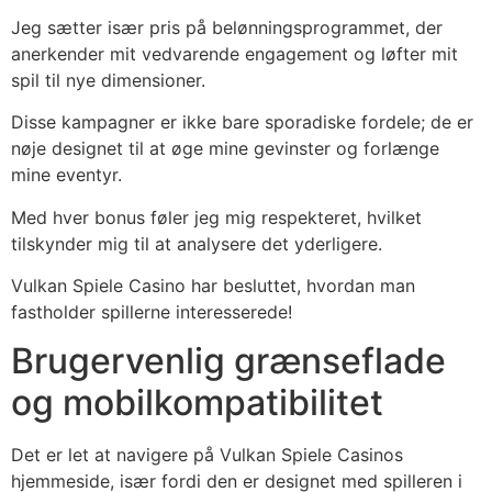
Jeg sætter især pris på belønningsprogrammet, der
anerkender mit vedvarende engagement og løfter mit
spil til nye dimensioner.
Disse kampagner er ikke bare sporadiske fordele; de er
nøje designet til at øge mine gevinster og forlænge
mine eventyr.
Med hver bonus føler jeg mig respekteret, hvilket
tilskynder mig til at analysere det yderligere.
Vulkan Spiele Casino har besluttet, hvordan man
fastholder spillerne interesserede!
Brugervenlig grænseflade
og mobilkompatibilitet
Det er let at navigere på Vulkan Spiele Casinos
hjemmeside, især fordi den er designet med spilleren i