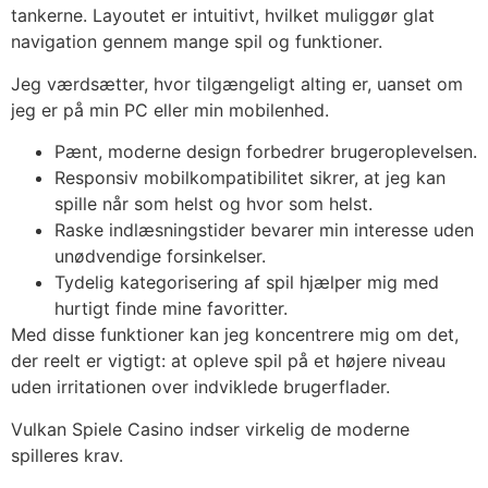
tankerne. Layoutet er intuitivt, hvilket muliggør glat
navigation gennem mange spil og funktioner.
Jeg værdsætter, hvor tilgængeligt alting er, uanset om
jeg er på min PC eller min mobilenhed.
Pænt, moderne design forbedrer brugeroplevelsen.
Responsiv mobilkompatibilitet sikrer, at jeg kan
spille når som helst og hvor som helst.
Raske indlæsningstider bevarer min interesse uden
unødvendige forsinkelser.
Tydelig kategorisering af spil hjælper mig med
hurtigt finde mine favoritter.
Med disse funktioner kan jeg koncentrere mig om det,
der reelt er vigtigt: at opleve spil på et højere niveau
uden irritationen over indviklede brugerflader.
Vulkan Spiele Casino indser virkelig de moderne
spilleres krav.