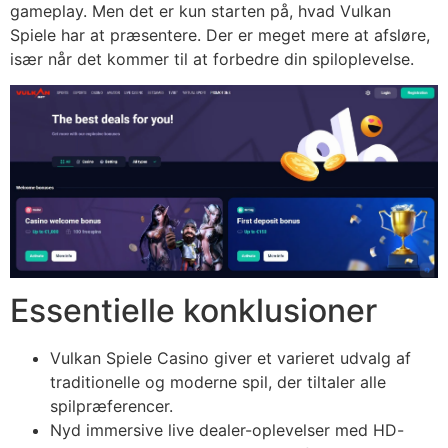
gameplay. Men det er kun starten på, hvad Vulkan
Spiele har at præsentere. Der er meget mere at afsløre,
især når det kommer til at forbedre din spiloplevelse.
Essentielle konklusioner
Vulkan Spiele Casino giver et varieret udvalg af
traditionelle og moderne spil, der tiltaler alle
spilpræferencer.
Nyd immersive live dealer-oplevelser med HD-