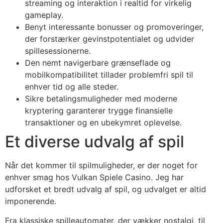
streaming og interaktion i realtid for virkelig
gameplay.
Benyt interessante bonusser og promoveringer,
der forstærker gevinstpotentialet og udvider
spillesessionerne.
Den nemt navigerbare grænseflade og
mobilkompatibilitet tillader problemfri spil til
enhver tid og alle steder.
Sikre betalingsmuligheder med moderne
kryptering garanterer trygge finansielle
transaktioner og en ubekymret oplevelse.
Et diverse udvalg af spil
Når det kommer til spilmuligheder, er der noget for
enhver smag hos Vulkan Spiele Casino. Jeg har
udforsket et bredt udvalg af spil, og udvalget er altid
imponerende.
Fra klassiske spilleautomater, der vækker nostalgi, til