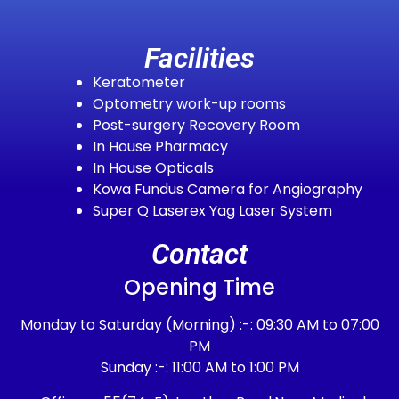
Facilities
Keratometer
Optometry work-up rooms
Post-surgery Recovery Room
In House Pharmacy
In House Opticals
Kowa Fundus Camera for Angiography
Super Q Laserex Yag Laser System
Contact
Opening Time
Monday to Saturday (Morning) :-: 09:30 AM to 07:00
PM
Sunday :-: 11:00 AM to 1:00 PM