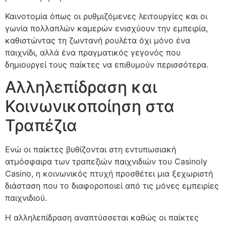
Καινοτομία όπως οι ρυθμιζόμενες λειτουργίες και οι
γωνία πολλαπλών καμερών ενισχύουν την εμπειρία,
καθιστώντας τη ζωντανή ρουλέτα όχι μόνο ένα
παιχνίδι, αλλά ένα πραγματικός γεγονός που
δημιουργεί τους παίκτες να επιθυμούν περισσότερα.
Αλληλεπίδραση και
Κοινωνικοποίηση στα
Τραπέζια
Ενώ οι παίκτες βυθίζονται στη εντυπωσιακή
ατμόσφαιρα των τραπεζιών παιχνιδιών του Casinoly
Casino, η κοινωνικός πτυχή προσθέτει μια ξεχωριστή
διάσταση που το διαφοροποιεί από τις μόνες εμπειρίες
παιχνιδιού.
Η αλληλεπίδραση αναπτύσσεται καθώς οι παίκτες