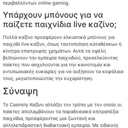
περιβαλλόντων online gaming.
Υπάρχουν μπόνους για να
παίζετε παιχνίδια live καζίνο;
Πολλά καζίνο προσφέρουν ελκυστικά μπόνους για
παιχνίδι live καζίνο, όπως ταυτοποίηση καταθέσεων ή
κίνητρα επιστροφής χρημάτων. Αυτά τα οφέλη
βελτιώνουν την εμπειρία παιχνιδιού, προσελκύοντας
παίκτες που ασχολούνται για την καινοτομία και
εντυπωσιακές ευκαιρίες για να αυξήσουν τα κεφάλαια
τους, μεγιστοποιώντας την ευχαρίστηση.
Σύναψη
Το Casinoly Καζίνο αλλάζει τον τρόπο με τον οποίο οι
παίκτες απολαμβάνουν τα παραδοσιακά επιτραπέζια
παιχνίδια, προσφέροντας μια ζωντανή και
αλληλεπιδραστική διαδικτυακή εμπειρία. Με ειδικούς