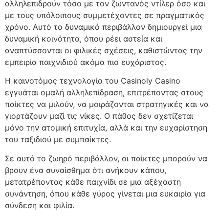
αλληλεπιδρούν τόσο με τον ζωντανός ντίλερ όσο και
με τους υπόλοιπους συμμετέχοντες σε πραγματικός
χρόνο. Αυτό το δυναμικό περιβάλλον δημιουργεί μια
δυναμική κοινότητα, όπου ρέει αστεία και
αναπτύσσονται οι φιλικές σχέσεις, καθιστώντας την
εμπειρία παιχνιδιού ακόμα πιο ευχάριστος.
Η καινοτόμος τεχνολογία του Casinoly Casino
εγγυάται ομαλή αλληλεπίδραση, επιτρέποντας στους
παίκτες να μιλούν, να μοιράζονται στρατηγικές και να
γιορτάζουν μαζί τις νίκες. Ο πάθος δεν σχετίζεται
μόνο την ατομική επιτυχία, αλλά και την ευχαρίστηση
του ταξιδιού με συμπαίκτες.
Σε αυτό το ζωηρό περιβάλλον, οι παίκτες μπορούν να
βρουν ένα συναίσθημα ότι ανήκουν κάπου,
μετατρέποντας κάθε παιχνίδι σε μια αξέχαστη
συνάντηση, όπου κάθε γύρος γίνεται μια ευκαιρία για
σύνδεση και φιλία.