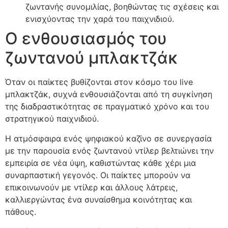
ζωντανής συνομιλίας, βοηθώντας τις σχέσεις και
ενισχύοντας την χαρά του παιχνιδιού.
Ο ενθουσιασμός του
ζωντανού μπλακτζάκ
Όταν οι παίκτες βυθίζονται στον κόσμο του live
μπλακτζάκ, συχνά ενθουσιάζονται από τη συγκίνηση
της διαδραστικότητας σε πραγματικό χρόνο και του
στρατηγικού παιχνιδιού.
Η ατμόσφαιρα ενός ψηφιακού καζίνο σε συνεργασία
με την παρουσία ενός ζωντανού ντίλερ βελτιώνει την
εμπειρία σε νέα ύψη, καθιστώντας κάθε χέρι μια
συναρπαστική γεγονός. Οι παίκτες μπορούν να
επικοινωνούν με ντίλερ και άλλους λάτρεις,
καλλιεργώντας ένα συναίσθημα κοινότητας και
πάθους.