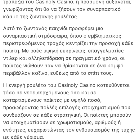
τραπέζια του Casinoly Casino, η προσμονή αυξάνεται,
γνωρίζοντας ότι θα να ζήσουν τον συναρπαστικό
κόσμο της ζωντανής ρουλέτας.
Αυτό το ζωντανός παιχνίδι προσφέρει μια
συναρπαστική ατμόσφαιρα, όπου ο εμβληματικός
περιστρεφόμενος τροχός κεντρίζει την προσοχή κάθε
παίκτη. Με ροές υψηλή ευκρίνειας, επαγγελματίες
ντίλερ και αλληλεπίδραση σε πραγματικό χρόνο, οι
παίκτες νιώθουν σαν να βρίσκονται σε ένα κομψό
περιβάλλον καζίνο, ευθέως από το σπίτι τους.
Η ενεργή ρουλέτα του Casinoly Casino κατευθύνεται
τόσο σε νεοεισερχόμενους όσο και σε
καταρτισμένους παίκτες με υψηλά ποσά,
προσφέροντας πολλές επιλογές στοιχηματισμού που
συνδυάζουν σε κάθε στρατηγική. Οι παίκτες μπορούν
να στοιχηματίσουν σε χρωματισμούς, αριθμούς ή
ενότητες, ευχαριστώντας τον ενθουσιασμός της τύχης
με κάθε γύρισμα.