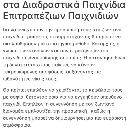
στα Διαδραστικά Παιχνίδια
Επιτραπέζιων Παιχνιδιών
Για να ενισχύσουν την προσωπική τους στα ζωντανά
παιχνίδια τραπεζιού, οι συμμετέχοντες θα πρέπει να
ακολουθήσουν μια στρατηγική μέθοδο. Καταρχάς, η
γνώση των κανόνων και των στρατηγικών του
παιχνιδιού είναι κρίσιμης σημασίας. Η κατανόηση δίνει
τη δυνατότητα στους παίκτες να κάνουν
τεκμηριωμένες αποφάσεις, αυξάνοντας τις
πιθανότητες νίκης τους.
Θα πρέπει επιπλέον να χειρίζονται το κεφάλαιο τους
με σοφία, θέτοντας όρια για να εγγυηθούν υπεύθυνο
παιχνίδι. Επιπλέον, η συνεννόηση με τον ζωντανό
διανομέα εμπλουτίζει την προσωπική , καθώς η
συνεννόηση μπορεί να δημιουργήσει μια πιο ευχάριστη
ατμόσφαιρα.