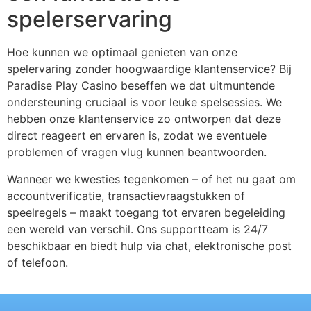
spelerservaring
Hoe kunnen we optimaal genieten van onze
spelervaring zonder hoogwaardige klantenservice? Bij
Paradise Play Casino beseffen we dat uitmuntende
ondersteuning cruciaal is voor leuke spelsessies. We
hebben onze klantenservice zo ontworpen dat deze
direct reageert en ervaren is, zodat we eventuele
problemen of vragen vlug kunnen beantwoorden.
Wanneer we kwesties tegenkomen – of het nu gaat om
accountverificatie, transactievraagstukken of
speelregels – maakt toegang tot ervaren begeleiding
een wereld van verschil. Ons supportteam is 24/7
beschikbaar en biedt hulp via chat, elektronische post
of telefoon.