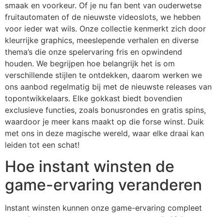
smaak en voorkeur. Of je nu fan bent van ouderwetse
fruitautomaten of de nieuwste videoslots, we hebben
voor ieder wat wils. Onze collectie kenmerkt zich door
kleurrijke graphics, meeslepende verhalen en diverse
thema’s die onze spelervaring fris en opwindend
houden. We begrijpen hoe belangrijk het is om
verschillende stijlen te ontdekken, daarom werken we
ons aanbod regelmatig bij met de nieuwste releases van
topontwikkelaars. Elke gokkast biedt bovendien
exclusieve functies, zoals bonusrondes en gratis spins,
waardoor je meer kans maakt op die forse winst. Duik
met ons in deze magische wereld, waar elke draai kan
leiden tot een schat!
Hoe instant winsten de
game-ervaring veranderen
Instant winsten kunnen onze game-ervaring compleet