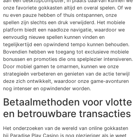
aan een desktopcomputer; in plaats daarvan kunnen we
onze favoriete gokkasten altijd en overal spelen. Of we
nu even pauze hebben of thuis ontspannen, onze
spellen zijn slechts een druk verwijderd. Het mobiele
platform biedt een naadloze navigatie, waardoor we
eenvoudig nieuwe spellen kunnen vinden en
tegelijkertijd een opwindend tempo kunnen behouden.
Bovendien hebben we toegang tot exclusieve mobiele
bonussen en promoties die ons spelplezier intensiveren.
Door mobiel gamen te omarmen, kunnen we onze
strategieën verbeteren en genieten van de actie terwijl
deze zich ontwikkelt, waardoor onze game-avonturen
nog intenser en opwindender worden.
Betaalmethoden voor vlotte
en betrouwbare transacties
Het onderzoeken van de wereld van online gokkasten
bij Paradise Play Casino is nog plezieriger als je weet