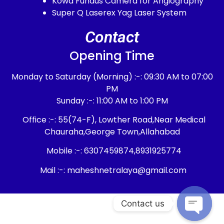
Kowa Fundus Camera for Angiography
Super Q Laserex Yag Laser System
Contact
Opening Time
Monday to Saturday (Morning) :-: 09:30 AM to 07:00
PM
Sunday :-: 11:00 AM to 1:00 PM
Office :-: 55(74-F), Lowther Road,Near Medical
Chauraha,George Town,Allahabad
Mobile :-: 6307459874,8931925774
Mail :-: maheshnetralaya@gmail.com
Contact us