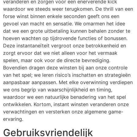
veranderen en zorgen voor een enerverende kick
waardoor we steeds weer terugkomen. De thrill van een
forse winst binnen enkele seconden geeft ons een
gevoel van macht en sensatie. We omarmen het idee
dat we een grote uitbetaling kunnen behalen zonder te
hoeven wachten op tijdrovende functies of bonussen.
Deze instantaneïteit vergroot onze betrokkenheid en
zorgt ervoor dat we niet alleen voor het vermaak
spelen, maar ook voor de directe bevrediging.
Bovendien dragen deze winsten bij aan onze controle
van het spel; we leren risico’s inschatten en strategieën
aanpasbaar aanpassen. Met elke overwinning verdiepen
we ons begrip van waarschijnlijkheid en timing,
waardoor we een natuurlijke benadering van het spel
ontwikkelen. Kortom, instant winsten veranderen onze
verwachtingen en versterken onze algemene game-
ervaring.
Gebruiksvriendelijk