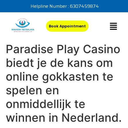
Helpline Number : 6307459874
Book Appointment
Paradise Play Casino
biedt je de kans om
online gokkasten te
spelen en
onmiddellijk te
winnen in Nederland.