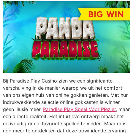
Bij Paradise Play Casino zien we een significante
verschuiving in de manier waarop we uit het comfort
van ons eigen huis van online gokken genieten. Met hun
indrukwekkende selectie online gokkasten is winnen
geen illusie meer,
Paradise Play Speel Voor Plezier
, maar
een directe realiteit. Het intuïtieve ontwerp maakt het
eenvoudig om je favoriete spellen te vinden. Maar er is
nog meer te ontdekken dat deze opwindende ervaring