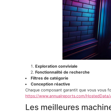
Exploration conviviale
Fonctionnalité de recherche
Filtres de catégorie
Conception réactive
Chaque composant garantit que vous vous foca
https://www.annualreports.com/HostedData/
Les meilleures machin