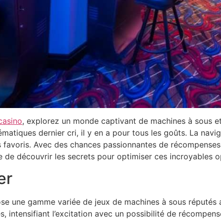
casino
, explorez un monde captivant de machines à sous et
ématiques dernier cri, il y en a pour tous les goûts. La navi
res favoris. Avec des chances passionnantes de récompenses
e de découvrir les secrets pour optimiser ces incroyables o
er
se une gamme variée de jeux de machines à sous réputés a
s, intensifiant l’excitation avec un possibilité de récompens