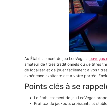
Au Établissement de jeu LeoVegas,
leovegas 
amateur de titres traditionnels ou de titres th
de localiser et de jouer facilement à vos tit
expérience exaltante est à votre portée. Envi
Points clés à se rappel
Le établissement de jeu LeoVegas propo
Profitez de jackpots croissants et stable