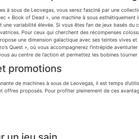
es à sous de Leovegas, vous serez fasciné par une collecti
 « Book of Dead », une machine à sous esthétiquement im
et une variabilité élevée. Si vous êtes fan de jeux basés d
 novatrices. Pour ceux qui cherchent des récompenses colos
propose une dimension galactique avec ses teintes vives et s
zo’s Quest », où vous accompagnerez l’intrépide aventurier
us au centre de l’action et permettez les bobines tourner 
et promotions
nante de machines à sous de Leovegas, il est temps d’utilis
et offres proposés. Pour profiter pleinement de ces avantag
 un jeu sain