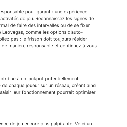
 responsable pour garantir une expérience
activités de jeu. Reconnaissez les signes de
al de faire des intervalles ou de se fixer
me Leovegas, comme les options d’auto-
liez pas : le frisson doit toujours résider
ez de manière responsable et continuez à vous
ntribue à un jackpot potentiellement
 de chaque joueur sur un réseau, créant ainsi
 saisir leur fonctionnement pourrait optimiser
ence de jeu encore plus palpitante. Voici un