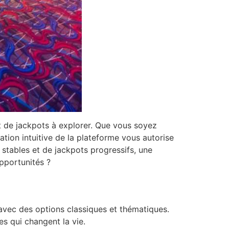
 de jackpots à explorer. Que vous soyez
gation intuitive de la plateforme vous autorise
 stables et de jackpots progressifs, une
pportunités ?
vec des options classiques et thématiques.
es qui changent la vie.