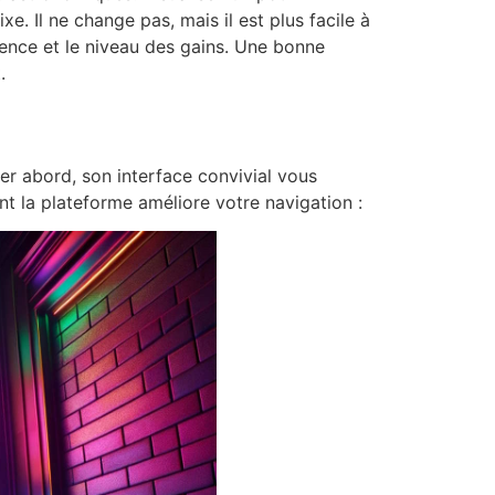
xe. Il ne change pas, mais il est plus facile à
équence et le niveau des gains. Une bonne
.
r abord, son interface convivial vous
nt la plateforme améliore votre navigation :