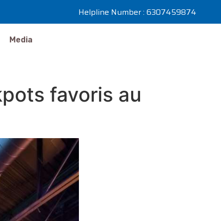
Helpline Number : 6307459874
Media
pots favoris au