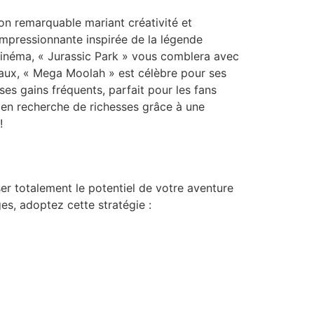
on remarquable mariant créativité et
pressionnante inspirée de la légende
u cinéma, « Jurassic Park » vous comblera avec
saux, « Mega Moolah » est célèbre pour ses
es gains fréquents, parfait pour les fans
 en recherche de richesses grâce à une
!
er totalement le potentiel de votre aventure
es, adoptez cette stratégie :