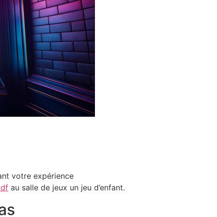
ant votre expérience
pdf
au salle de jeux un jeu d’enfant.
as