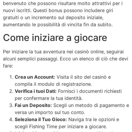
benvenuto che possono risultare molto attrattivi per i
nuovi iscritti. Questi bonus possono includere giri
gratuiti o un incremento sul deposito iniziale,
aumentando le possibilità di vincita fin da subito.
Come iniziare a giocare
Per iniziare la tua avventura nei casinò online, seguirai
alcuni semplici passaggi. Ecco un elenco di ciò che devi
fare:
Crea un Account:
Visita il sito del casinò e
compila il modulo di registrazione.
Verifica i tuoi Dati:
Fornisci i documenti richiesti
per confermare la tua identità.
Fai un Deposito:
Scegli un metodo di pagamento e
versa un importo sul tuo conto.
Seleziona il Tuo Gioco:
Naviga tra le opzioni e
scegli Fishing Time per iniziare a giocare.