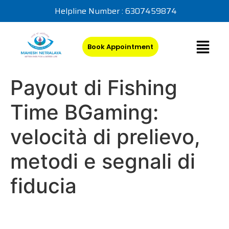
Helpline Number : 6307459874
Book Appointment
Payout di Fishing
Time BGaming:
velocità di prelievo,
metodi e segnali di
fiducia