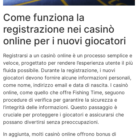
Come funziona la
registrazione nei casinò
online per i nuovi giocatori
Registrarsi a un casinò online è un processo semplice e
veloce, progettato per rendere l’esperienza utente il più
fluida possibile. Durante la registrazione, i nuovi
giocatori devono fornire alcune informazioni personali,
come nome, indirizzo email e data di nascita. I casinò
online, come quello che offre Fishing Time, seguono
procedure di verifica per garantire la sicurezza e
l’integrità delle informazioni. Questo passaggio è
cruciale per proteggere i giocatori e assicurarsi che
possano divertirsi senza preoccupazioni.
In aggiunta, molti casinò online offrono bonus di