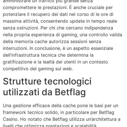
amministrare un traffico più grande senza
compromettere le prestazioni. È anche cruciale per
potenziare il recupero dei dati nel corso di le ore di
massima attività, consentendo update in tempo reale
senza ostruzioni. Per chi che cercano indipendenza
nella propria esperienza di gaming, una controllo valida
della memoria cache autorizza sessioni senza
interruzioni. In conclusione, è un aspetto essenziale
dell’infrastruttura tecnica che determina la
gratificazione e la lealtà dei utenti in un contesto
competitivo del gaming sul web.
Strutture tecnologici
utilizzati da Betflag
Una gestione efficace della cache pone le basi per un
framework tecnico solido, in particolare per Betflag
Casino. Ho notato che Betflag utilizza un’architettura a
livelli che ottimizza prestazioni e scalabilità.