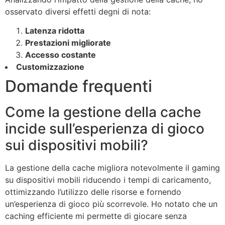
osservato diversi effetti degni di nota:
Latenza ridotta
Prestazioni migliorate
Accesso costante
Customizzazione
Domande frequenti
Come la gestione della cache
incide sull’esperienza di gioco
sui dispositivi mobili?
La gestione della cache migliora notevolmente il gaming
su dispositivi mobili riducendo i tempi di caricamento,
ottimizzando l’utilizzo delle risorse e fornendo
un’esperienza di gioco più scorrevole. Ho notato che un
caching efficiente mi permette di giocare senza