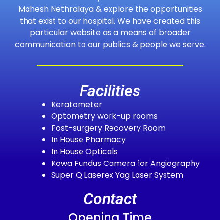
Mahesh Nethralaya & explore the opportunities
that exist to our hospital. We have created this
particular website as a means of broader
communication to our publics & people we serve.
Facilities
Keratometer
Optometry work-up rooms
Post-surgery Recovery Room
In House Pharmacy
In House Opticals
Kowa Fundus Camera for Angiography
Super Q Laserex Yag Laser System
Contact
Opening Time