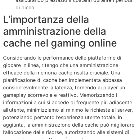
assicurando prestazioni costanti durante i periodi
di picco.
L’importanza della
amministrazione della
cache nel gaming online
Considerando le performance delle piattaforme di
giocare in linea, ritengo che una amministrazione
efficace della memoria cache risulta cruciale. Una
pianificazione di cache ben implementata abbassa
considerevolmente la latenza, fornendo ai player un
gameplay scorrevole e reattivo. Memorizzando i
informazioni a cui si accede di frequente più adiacente
all’utente, minimizziamo al minimo le richieste al server,
potenziando pertanto l’esperienza utente totale. In
aggiunta, la amministrazione della cache può migliorare
l’allocazione delle risorse, autorizzando alle sistemi di