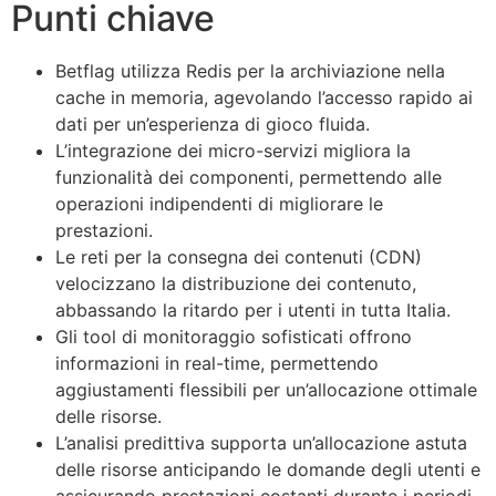
Punti chiave
Betflag utilizza Redis per la archiviazione nella
cache in memoria, agevolando l’accesso rapido ai
dati per un’esperienza di gioco fluida.
L’integrazione dei micro-servizi migliora la
funzionalità dei componenti, permettendo alle
operazioni indipendenti di migliorare le
prestazioni.
Le reti per la consegna dei contenuti (CDN)
velocizzano la distribuzione dei contenuto,
abbassando la ritardo per i utenti in tutta Italia.
Gli tool di monitoraggio sofisticati offrono
informazioni in real-time, permettendo
aggiustamenti flessibili per un’allocazione ottimale
delle risorse.
L’analisi predittiva supporta un’allocazione astuta
delle risorse anticipando le domande degli utenti e