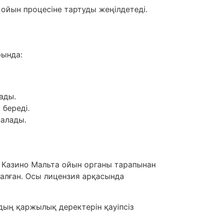
ойын процесіне тартуды жеңілдетеді.
рында:
ады.
 береді.
алады.
ы. Казино Мальта ойын органы тарапынан
алған. Осы лицензия арқасында
ың қаржылық деректерін қауіпсіз