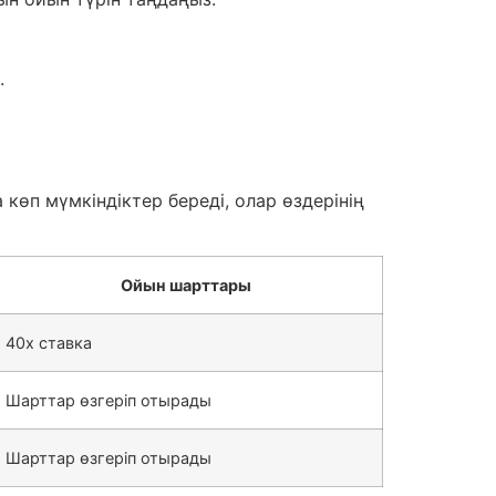
.
өп мүмкіндіктер береді, олар өздерінің
Ойын шарттары
40x ставка
Шарттар өзгеріп отырады
Шарттар өзгеріп отырады