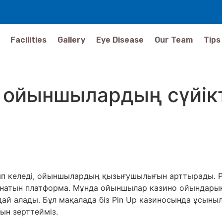
Facilities
Gallery
Eye Disease
Our Team
Tips
а ойыншылардың сүйік
мып келеді, ойыншылардың қызығушылығын арттырады. 
ынатын платформа. Мұнда ойыншылар казино ойындарыны
ай алады. Бұл мақалада біз Pin Up казиносында ұсыны
н зерттейміз.