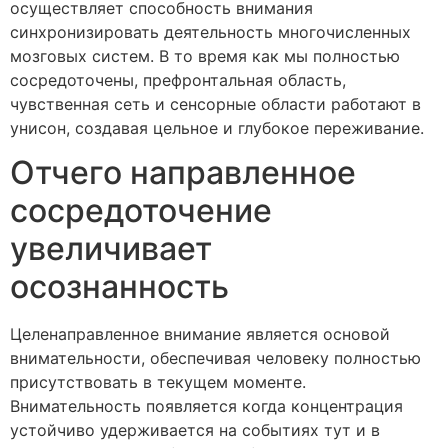
осуществляет способность внимания
синхронизировать деятельность многочисленных
мозговых систем. В то время как мы полностью
сосредоточены, префронтальная область,
чувственная сеть и сенсорные области работают в
унисон, создавая цельное и глубокое переживание.
Отчего направленное
сосредоточение
увеличивает
осознанность
Целенаправленное внимание является основой
внимательности, обеспечивая человеку полностью
присутствовать в текущем моменте.
Внимательность появляется когда концентрация
устойчиво удерживается на событиях тут и в