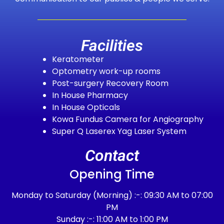
Facilities
Keratometer
Optometry work-up rooms
Post-surgery Recovery Room
In House Pharmacy
In House Opticals
Kowa Fundus Camera for Angiography
Super Q Laserex Yag Laser System
Contact
Opening Time
Monday to Saturday (Morning) :-: 09:30 AM to 07:00
PM
Sunday :-: 11:00 AM to 1:00 PM