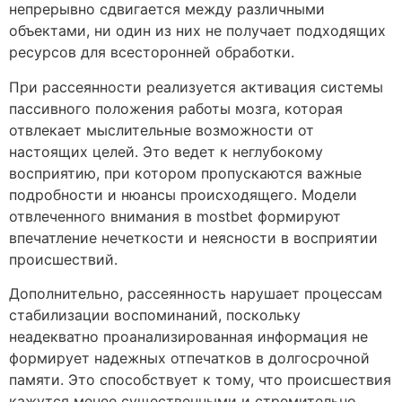
непрерывно сдвигается между различными
объектами, ни один из них не получает подходящих
ресурсов для всесторонней обработки.
При рассеянности реализуется активация системы
пассивного положения работы мозга, которая
отвлекает мыслительные возможности от
настоящих целей. Это ведет к неглубокому
восприятию, при котором пропускаются важные
подробности и нюансы происходящего. Модели
отвлеченного внимания в mostbet формируют
впечатление нечеткости и неясности в восприятии
происшествий.
Дополнительно, рассеянность нарушает процессам
стабилизации воспоминаний, поскольку
неадекватно проанализированная информация не
формирует надежных отпечатков в долгосрочной
памяти. Это способствует к тому, что происшествия
кажутся менее существенными и стремительно