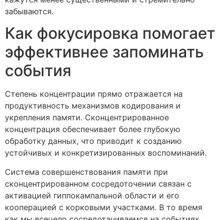
забываются.
Как фокусировка помогает
эффективнее запоминать
события
Степень концентрации прямо отражается на
продуктивность механизмов кодирования и
укрепления памяти. Сконцентрированное
концентрация обеспечивает более глубокую
обработку данных, что приводит к созданию
устойчивых и конкретизированных воспоминаний.
Система совершенствования памяти при
сконцентрированном сосредоточении связан с
активацией гиппокампальной области и его
кооперацией с корковыми участками. В то время
как мы всецело сосредотачиваемся на событиях,