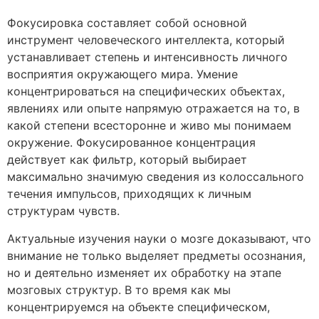
Фокусировка составляет собой основной
инструмент человеческого интеллекта, который
устанавливает степень и интенсивность личного
восприятия окружающего мира. Умение
концентрироваться на специфических объектах,
явлениях или опыте напрямую отражается на то, в
какой степени всесторонне и живо мы понимаем
окружение. Фокусированное концентрация
действует как фильтр, который выбирает
максимально значимую сведения из колоссального
течения импульсов, приходящих к личным
структурам чувств.
Актуальные изучения науки о мозге доказывают, что
внимание не только выделяет предметы осознания,
но и деятельно изменяет их обработку на этапе
мозговых структур. В то время как мы
концентрируемся на объекте специфическом,