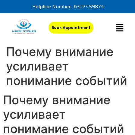
Helpline Number : 6307459874
Book Appointment
Почему внимание
усиливает
понимание событий
Почему внимание
усиливает
понимание событий