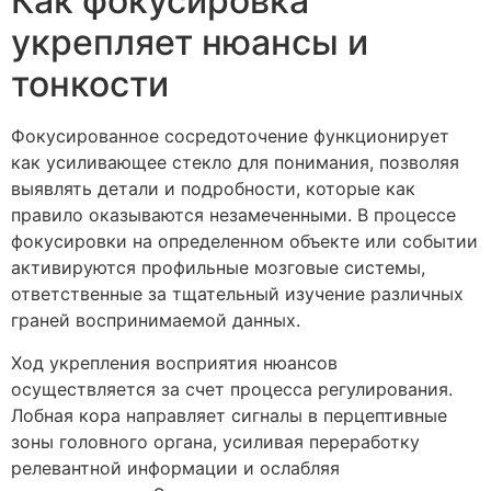
Как фокусировка
укрепляет нюансы и
тонкости
Фокусированное сосредоточение функционирует
как усиливающее стекло для понимания, позволяя
выявлять детали и подробности, которые как
правило оказываются незамеченными. В процессе
фокусировки на определенном объекте или событии
активируются профильные мозговые системы,
ответственные за тщательный изучение различных
граней воспринимаемой данных.
Ход укрепления восприятия нюансов
осуществляется за счет процесса регулирования.
Лобная кора направляет сигналы в перцептивные
зоны головного органа, усиливая переработку
релевантной информации и ослабляя