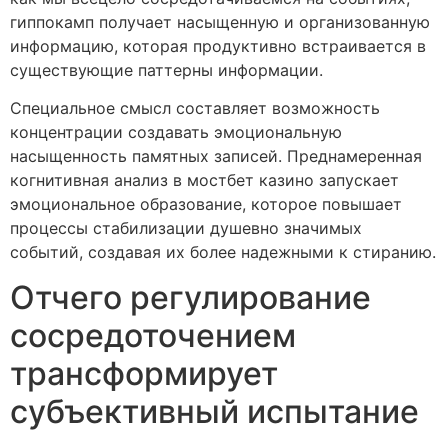
гиппокамп получает насыщенную и организованную
информацию, которая продуктивно встраивается в
существующие паттерны информации.
Специальное смысл составляет возможность
концентрации создавать эмоциональную
насыщенность памятных записей. Преднамеренная
когнитивная анализ в мостбет казино запускает
эмоциональное образование, которое повышает
процессы стабилизации душевно значимых
событий, создавая их более надежными к стиранию.
Отчего регулирование
сосредоточением
трансформирует
субъективный испытание