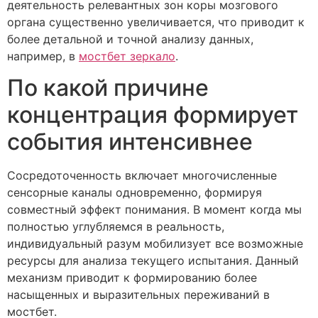
деятельность релевантных зон коры мозгового
органа существенно увеличивается, что приводит к
более детальной и точной анализу данных,
например, в
мостбет зеркало
.
По какой причине
концентрация формирует
события интенсивнее
Сосредоточенность включает многочисленные
сенсорные каналы одновременно, формируя
совместный эффект понимания. В момент когда мы
полностью углубляемся в реальность,
индивидуальный разум мобилизует все возможные
ресурсы для анализа текущего испытания. Данный
механизм приводит к формированию более
насыщенных и выразительных переживаний в
мостбет.