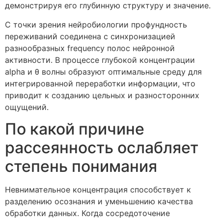
демонстрируя его глубинную структуру и значение.
С точки зрения нейробиологии профундность
переживаний соединена с синхронизацией
разнообразных frequency полос нейронной
активности. В процессе глубокой концентрации
alpha и θ волны образуют оптимальные среду для
интегрированной переработки информации, что
приводит к созданию цельных и разносторонних
ощущений.
По какой причине
рассеянность ослабляет
степень понимания
Невнимательное концентрация способствует к
разделению осознания и уменьшению качества
обработки данных. Когда сосредоточение