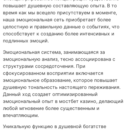
повышает душевную составляющую опыта. В то
время как мы всецело присутствуем в моменте,
наша эмоциональная сеть приобретает более
целостную и правильную данные о событиях, что
способствует к созданию более интенсивных и
подлинных эмоций.
Эмоциональная система, занимающаяся за
эмоциональную анализ, тесно ассоциирована с
структурами сосредоточения. При
сфокусированном восприятии включается
эмоциональное образование, которое повышает
душевную тональность настоящего переживания.
Данный ход создает оптимизированный
эмоциональный опыт в мостбет казино, делающий
любой мгновение более существенным и
впечатляющим.
Уникальную функцию в душевной богатстве