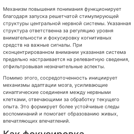
Механизм повышения понимания функционирует
благодаря запуска решетчатой стимулирующей
структуры центральной нервной системы. Указанная
структура ответственна за регуляцию уровня
внимательности и фокусировку когнитивных
средств на важные сигналы. При
сконцентрированном внимании указанная система
предельно настраивается на релевантную сведения,
отфильтровывая незначительные аспекты.
Помимо этого, сосредоточенность инициирует
механизмы адаптации мозга, усиливающие
синаптические соединения между нервными
клетками, отвечающими за обработку текущего
опыта. Это формирует более устойчивые следы
воспоминаний и помогает образованию живых,
впечатляющих впечатлений.