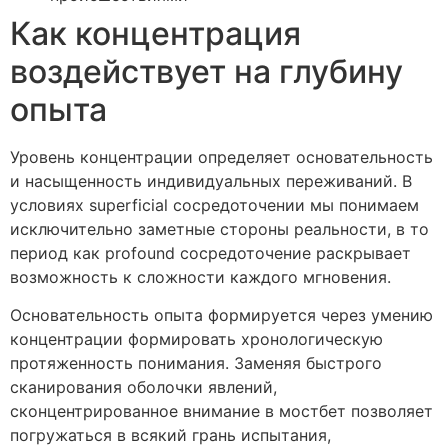
Как концентрация
воздействует на глубину
опыта
Уровень концентрации определяет основательность
и насыщенность индивидуальных переживаний. В
условиях superficial сосредоточении мы понимаем
исключительно заметные стороны реальности, в то
период как profound сосредоточение раскрывает
возможность к сложности каждого мгновения.
Основательность опыта формируется через умению
концентрации формировать хронологическую
протяженность понимания. Заменяя быстрого
сканирования оболочки явлений,
сконцентрированное внимание в мостбет позволяет
погружаться в всякий грань испытания,