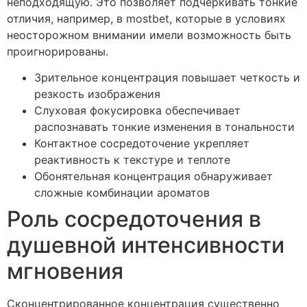
неподходящую. Это позволяет подчеркивать тонкие
отличия, например, в mostbet, которые в условиях
неосторожном внимании имели возможность быть
проигнорированы.
Зрительное концентрация повышает четкость и
резкость изображения
Слуховая фокусировка обеспечивает
распознавать тонкие изменения в тональности
Контактное сосредоточение укрепляет
реактивность к текстуре и теплоте
Обонятельная концентрация обнаруживает
сложные комбинации ароматов
Роль сосредоточения в
душевной интенсивности
мгновения
Сконцентрированное концентрация существенно