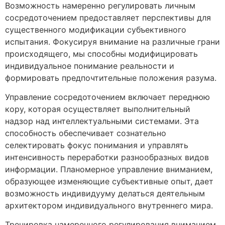
Возможность намеренно регулировать личным
сосредоточением предоставляет перспективы для
существенного модификации субъективного
испытания. Фокусируя внимание на различные грани
происходящего, мы способны модифицировать
индивидуальное понимание реальности и
формировать предпочтительные положения разума.
Управление сосредоточением включает переднюю
кору, которая осуществляет выполнительный
надзор над интеллектуальными системами. Эта
способность обеспечивает сознательно
селектировать фокус понимания и управлять
интенсивность переработки разнообразных видов
информации. Планомерное управление вниманием,
образующее изменяющие субъективные опыт, дает
возможность индивидууму делаться деятельным
архитектором индивидуального внутреннего мира.
Тренировка намеренного регулирования вниманием