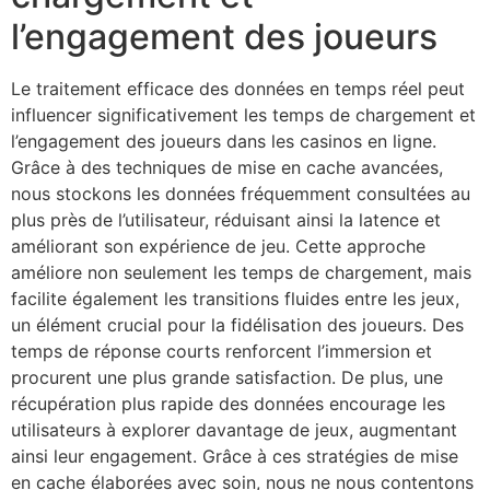
l’engagement des joueurs
Le traitement efficace des données en temps réel peut
influencer significativement les temps de chargement et
l’engagement des joueurs dans les casinos en ligne.
Grâce à des techniques de mise en cache avancées,
nous stockons les données fréquemment consultées au
plus près de l’utilisateur, réduisant ainsi la latence et
améliorant son expérience de jeu. Cette approche
améliore non seulement les temps de chargement, mais
facilite également les transitions fluides entre les jeux,
un élément crucial pour la fidélisation des joueurs. Des
temps de réponse courts renforcent l’immersion et
procurent une plus grande satisfaction. De plus, une
récupération plus rapide des données encourage les
utilisateurs à explorer davantage de jeux, augmentant
ainsi leur engagement. Grâce à ces stratégies de mise
en cache élaborées avec soin, nous ne nous contentons