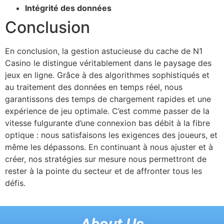
Intégrité des données
Conclusion
En conclusion, la gestion astucieuse du cache de N1
Casino le distingue véritablement dans le paysage des
jeux en ligne. Grâce à des algorithmes sophistiqués et
au traitement des données en temps réel, nous
garantissons des temps de chargement rapides et une
expérience de jeu optimale. C’est comme passer de la
vitesse fulgurante d’une connexion bas débit à la fibre
optique : nous satisfaisons les exigences des joueurs, et
même les dépassons. En continuant à nous ajuster et à
créer, nos stratégies sur mesure nous permettront de
rester à la pointe du secteur et de affronter tous les
défis.
About Us