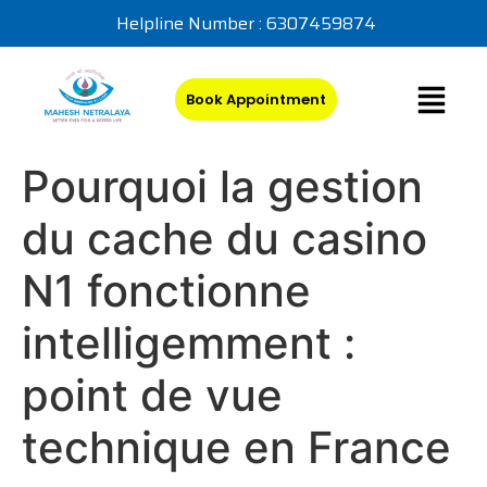
Helpline Number : 6307459874
Book Appointment
Pourquoi la gestion
du cache du casino
N1 fonctionne
intelligemment :
point de vue
technique en France