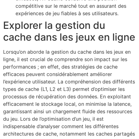
compétitive sur le marché tout en assurant des
expériences de jeu fiables à ses utilisateurs.
Explorer la gestion du
cache dans les jeux en ligne
Lorsqu’on aborde la gestion du cache dans les jeux en
ligne, il est crucial de comprendre son impact sur les
performances ; en effet, des stratégies de cache
efficaces peuvent considérablement améliorer
l’expérience utilisateur. La compréhension des différents
types de cache (L1, L2 et L3) permet d’optimiser les
processus de récupération des données. En exploitant
efficacement le stockage local, on minimise la latence,
garantissant ainsi un chargement fluide des ressources
du jeu. Lors de l’optimisation d’un jeu, il est
indispensable d’analyser comment les différentes
architectures de cache, notamment les caches partagés