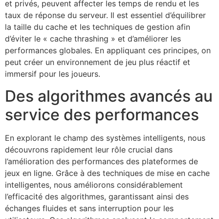
et privés, peuvent affecter les temps de rendu et les
taux de réponse du serveur. Il est essentiel d’équilibrer
la taille du cache et les techniques de gestion afin
d’éviter le « cache thrashing » et d’améliorer les
performances globales. En appliquant ces principes, on
peut créer un environnement de jeu plus réactif et
immersif pour les joueurs.
Des algorithmes avancés au
service des performances
En explorant le champ des systèmes intelligents, nous
découvrons rapidement leur rôle crucial dans
l’amélioration des performances des plateformes de
jeux en ligne. Grâce à des techniques de mise en cache
intelligentes, nous améliorons considérablement
l’efficacité des algorithmes, garantissant ainsi des
échanges fluides et sans interruption pour les