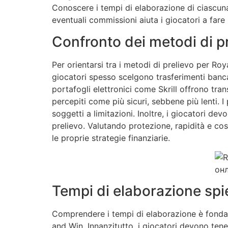
Conoscere i tempi di elaborazione di ciascuna
eventuali commissioni aiuta i giocatori a fare
Confronto dei metodi di p
Per orientarsi tra i metodi di prelievo per Roy
giocatori spesso scelgono trasferimenti bancari
portafogli elettronici come Skrill offrono tra
percepiti come più sicuri, sebbene più lenti. 
soggetti a limitazioni. Inoltre, i giocatori d
prelievo. Valutando protezione, rapidità e cos
le proprie strategie finanziarie.
Tempi di elaborazione spi
Comprendere i tempi di elaborazione è fondame
and Win. Innanzitutto, i giocatori devono tene