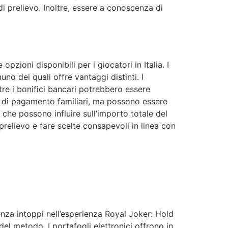
i prelievo. Inoltre, essere a conoscenza di
zioni disponibili per i giocatori in Italia. I
no dei quali offre vantaggi distinti. I
tre i bonifici bancari potrebbero essere
lli di pagamento familiari, ma possono essere
 che possono influire sull’importo totale del
prelievo e fare scelte consapevoli in linea con
nza intoppi nell’esperienza Royal Joker: Hold
el metodo. I portafogli elettronici offrono in