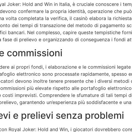
l Joker: Hold and Win in Italia, è cruciale conoscere i tem
i devono confermare la propria identità, operazione che può
volta completata la verifica, il casinò elabora la richiesta
onto dei tempi di transazione del metodo di pagamento scel
nifici bancari. Nel complesso, capire queste tempistiche forni
a fase di prelievo e organizzando di conseguenza i fondi att
 e commissioni
dere ai propri fondi, i elaborazione e le commissioni legate
afoglio elettronico sono processate rapidamente, spesso en
giocatori devono inoltre tenere presente che i diversi meto
mmissioni più elevate rispetto alle portafoglio elettronico.
tare costi imprevisti. Comprendere le sfumature di tali tempi
i prelievo, garantendo un’esperienza più soddisfacente e una
vi e prelievi senza problemi
 con Royal Joker: Hold and Win, i giocatori dovrebbero consi