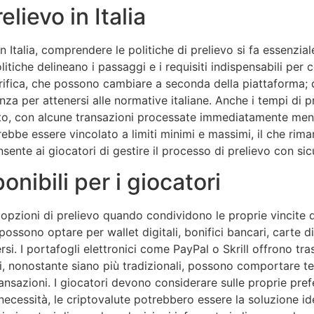
elievo in Italia
 Italia, comprendere le politiche di prelievo si fa essenzial
iche delineano i passaggi e i requisiti indispensabili per con
rifica, che possono cambiare a seconda della piattaforma; q
za per attenersi alle normative italiane. Anche i tempi di 
 con alcune transazioni processate immediatamente mentre 
ebbe essere vincolato a limiti minimi e massimi, il che rima
ente ai giocatori di gestire il processo di prelievo con sic
onibili per i giocatori
li opzioni di prelievo quando condividono le proprie vinci
i possono optare per wallet digitali, bonifici bancari, carte 
i. I portafogli elettronici come PayPal o Skrill offrono tras
ari, nonostante siano più tradizionali, possono comportare 
nsazioni. I giocatori devono considerare sulle proprie prefe
cessità, le criptovalute potrebbero essere la soluzione ideal