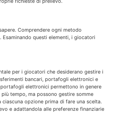
oprie richieste di prelievo.
no sapere. Comprendere ogni metodo
e. Esaminando questi elementi, i giocatori
tale per i giocatori che desiderano gestire i
sferimenti bancari, portafogli elettronici e
 portafogli elettronici permettono in genere
tare più tempo, ma possono gestire somme
 a ciascuna opzione prima di fare una scelta.
ievo e adattandola alle preferenze finanziarie