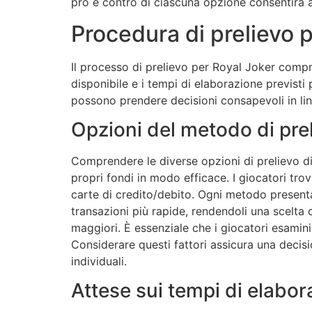
pro e contro di ciascuna opzione consentirà ai
Procedura di prelievo
Il processo di prelievo per Royal Joker com
disponibile e i tempi di elaborazione previsti
possono prendere decisioni consapevoli in lin
Opzioni del metodo di pre
Comprendere le diverse opzioni di prelievo dis
propri fondi in modo efficace. I giocatori trov
carte di credito/debito. Ogni metodo presenta
transazioni più rapide, rendendoli una scelt
maggiori. È essenziale che i giocatori esamini
Considerare questi fattori assicura una decisi
individuali.
Attese sui tempi di elabo