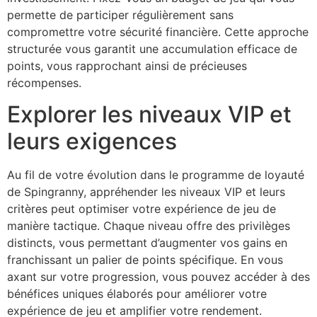
permette de participer régulièrement sans
compromettre votre sécurité financière. Cette approche
structurée vous garantit une accumulation efficace de
points, vous rapprochant ainsi de précieuses
récompenses.
Explorer les niveaux VIP et
leurs exigences
Au fil de votre évolution dans le programme de loyauté
de Spingranny, appréhender les niveaux VIP et leurs
critères peut optimiser votre expérience de jeu de
manière tactique. Chaque niveau offre des privilèges
distincts, vous permettant d’augmenter vos gains en
franchissant un palier de points spécifique. En vous
axant sur votre progression, vous pouvez accéder à des
bénéfices uniques élaborés pour améliorer votre
expérience de jeu et amplifier votre rendement.