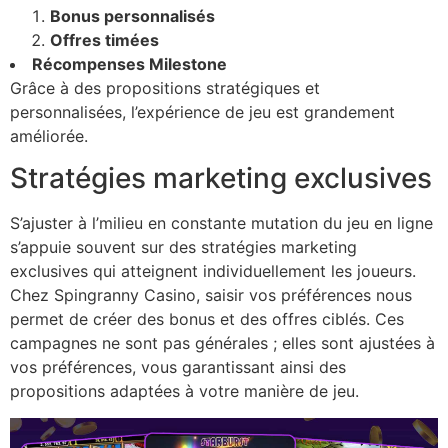
Bonus personnalisés
Offres timées
Récompenses Milestone
Grâce à des propositions stratégiques et
personnalisées, l’expérience de jeu est grandement
améliorée.
Stratégies marketing exclusives
S’ajuster à l’milieu en constante mutation du jeu en ligne
s’appuie souvent sur des stratégies marketing
exclusives qui atteignent individuellement les joueurs.
Chez Spingranny Casino, saisir vos préférences nous
permet de créer des bonus et des offres ciblés. Ces
campagnes ne sont pas générales ; elles sont ajustées à
vos préférences, vous garantissant ainsi des
propositions adaptées à votre manière de jeu.