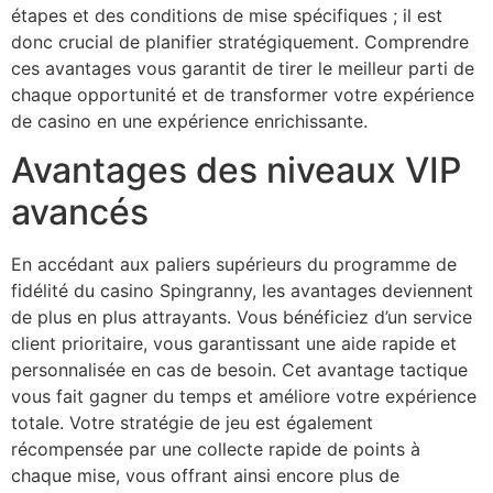
étapes et des conditions de mise spécifiques ; il est
donc crucial de planifier stratégiquement. Comprendre
ces avantages vous garantit de tirer le meilleur parti de
chaque opportunité et de transformer votre expérience
de casino en une expérience enrichissante.
Avantages des niveaux VIP
avancés
En accédant aux paliers supérieurs du programme de
fidélité du casino Spingranny, les avantages deviennent
de plus en plus attrayants. Vous bénéficiez d’un service
client prioritaire, vous garantissant une aide rapide et
personnalisée en cas de besoin. Cet avantage tactique
vous fait gagner du temps et améliore votre expérience
totale. Votre stratégie de jeu est également
récompensée par une collecte rapide de points à
chaque mise, vous offrant ainsi encore plus de