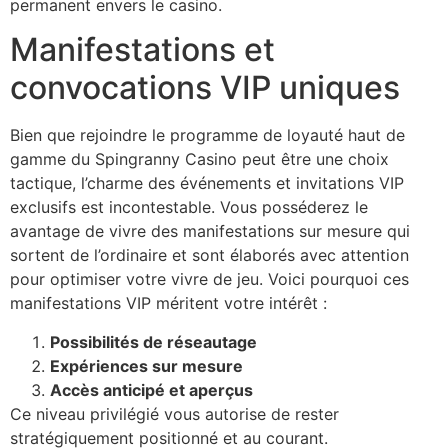
permanent envers le casino.
Manifestations et
convocations VIP uniques
Bien que rejoindre le programme de loyauté haut de
gamme du Spingranny Casino peut être une choix
tactique, l’charme des événements et invitations VIP
exclusifs est incontestable. Vous posséderez le
avantage de vivre des manifestations sur mesure qui
sortent de l’ordinaire et sont élaborés avec attention
pour optimiser votre vivre de jeu. Voici pourquoi ces
manifestations VIP méritent votre intérêt :
Possibilités de réseautage
Expériences sur mesure
Accès anticipé et aperçus
Ce niveau privilégié vous autorise de rester
stratégiquement positionné et au courant.