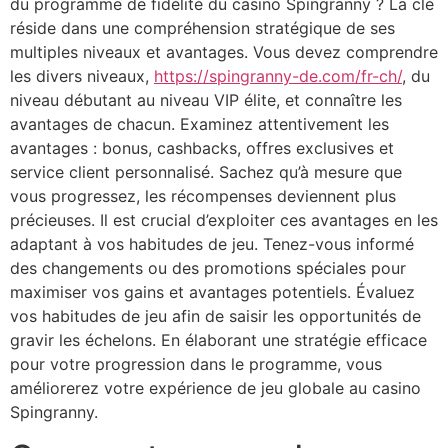
du programme de fidélité du casino Spingranny ? La clé
réside dans une compréhension stratégique de ses
multiples niveaux et avantages. Vous devez comprendre
les divers niveaux,
https://spingranny-de.com/fr-ch/
, du
niveau débutant au niveau VIP élite, et connaître les
avantages de chacun. Examinez attentivement les
avantages : bonus, cashbacks, offres exclusives et
service client personnalisé. Sachez qu’à mesure que
vous progressez, les récompenses deviennent plus
précieuses. Il est crucial d’exploiter ces avantages en les
adaptant à vos habitudes de jeu. Tenez-vous informé
des changements ou des promotions spéciales pour
maximiser vos gains et avantages potentiels. Évaluez
vos habitudes de jeu afin de saisir les opportunités de
gravir les échelons. En élaborant une stratégie efficace
pour votre progression dans le programme, vous
améliorerez votre expérience de jeu globale au casino
Spingranny.