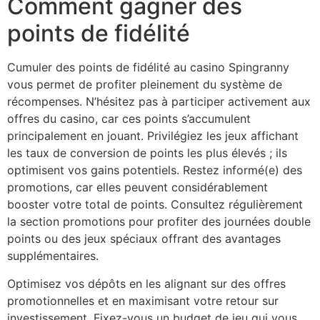
Comment gagner des
points de fidélité
Cumuler des points de fidélité au casino Spingranny
vous permet de profiter pleinement du système de
récompenses. N’hésitez pas à participer activement aux
offres du casino, car ces points s’accumulent
principalement en jouant. Privilégiez les jeux affichant
les taux de conversion de points les plus élevés ; ils
optimisent vos gains potentiels. Restez informé(e) des
promotions, car elles peuvent considérablement
booster votre total de points. Consultez régulièrement
la section promotions pour profiter des journées double
points ou des jeux spéciaux offrant des avantages
supplémentaires.
Optimisez vos dépôts en les alignant sur des offres
promotionnelles et en maximisant votre retour sur
investissement. Fixez-vous un budget de jeu qui vous