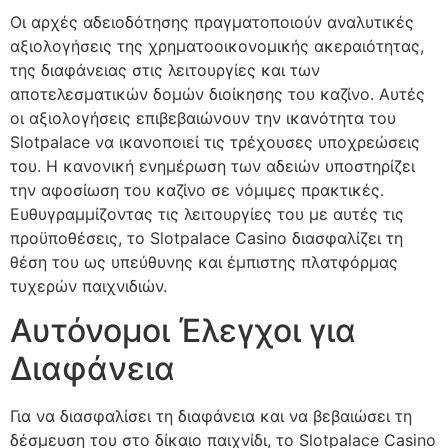
Οι αρχές αδειοδότησης πραγματοποιούν αναλυτικές
αξιολογήσεις της χρηματοοικονομικής ακεραιότητας,
της διαφάνειας στις λειτουργίες και των
αποτελεσματικών δομών διοίκησης του καζίνο. Αυτές
οι αξιολογήσεις επιβεβαιώνουν την ικανότητα του
Slotpalace να ικανοποιεί τις τρέχουσες υποχρεώσεις
του. Η κανονική ενημέρωση των αδειών υποστηρίζει
την αφοσίωση του καζίνο σε νόμιμες πρακτικές.
Ευθυγραμμίζοντας τις λειτουργίες του με αυτές τις
προϋποθέσεις, το Slotpalace Casino διασφαλίζει τη
θέση του ως υπεύθυνης και έμπιστης πλατφόρμας
τυχερών παιχνιδιών.
Αυτόνομοι Έλεγχοι για
Διαφάνεια
Για να διασφαλίσει τη διαφάνεια και να βεβαιώσει τη
δέσμευση του στο δίκαιο παιχνίδι, το Slotpalace Casino