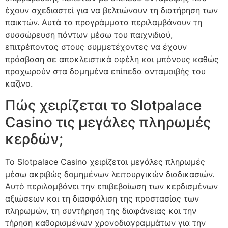
έχουν σχεδιαστεί για να βελτιώνουν τη διατήρηση των
παικτών. Αυτά τα προγράμματα περιλαμβάνουν τη
συσσώρευση πόντων μέσω του παιχνιδιού,
επιτρέποντας στους συμμετέχοντες να έχουν
πρόσβαση σε αποκλειστικά οφέλη και μπόνους καθώς
προχωρούν στα δομημένα επίπεδα ανταμοιβής του
καζίνο.
Πώς χειρίζεται το Slotpalace
Casino τις μεγάλες πληρωμές
κερδών;
Το Slotpalace Casino χειρίζεται μεγάλες πληρωμές
μέσω ακριβώς δομημένων λειτουργικών διαδικασιών.
Αυτό περιλαμβάνει την επιβεβαίωση των κερδισμένων
αξιώσεων και τη διασφάλιση της προστασίας των
πληρωμών, τη συντήρηση της διαφάνειας και την
τήρηση καθορισμένων χρονοδιαγραμμάτων για την