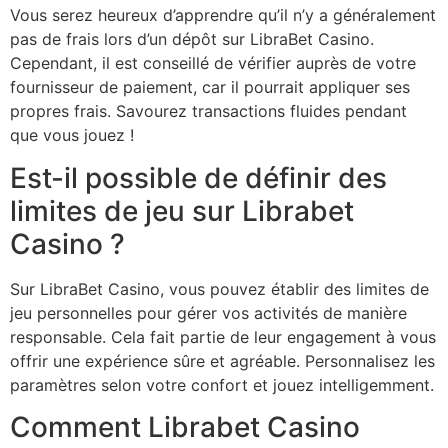
Vous serez heureux d’apprendre qu’il n’y a généralement
pas de frais lors d’un dépôt sur LibraBet Casino.
Cependant, il est conseillé de vérifier auprès de votre
fournisseur de paiement, car il pourrait appliquer ses
propres frais. Savourez transactions fluides pendant
que vous jouez !
Est-il possible de définir des
limites de jeu sur Librabet
Casino ?
Sur LibraBet Casino, vous pouvez établir des limites de
jeu personnelles pour gérer vos activités de manière
responsable. Cela fait partie de leur engagement à vous
offrir une expérience sûre et agréable. Personnalisez les
paramètres selon votre confort et jouez intelligemment.
Comment Librabet Casino