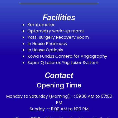
Facilities
Keratometer
Optometry work-up rooms
Post-surgery Recovery Room
In House Pharmacy
In House Opticals
Kowa Fundus Camera for Angiography
Super Q Laserex Yag Laser System
Contact
Opening Time
Monday to Saturday (Morning) :-: 09:30 AM to 07:00
PM
Sunday :-: 11:00 AM to 1:00 PM