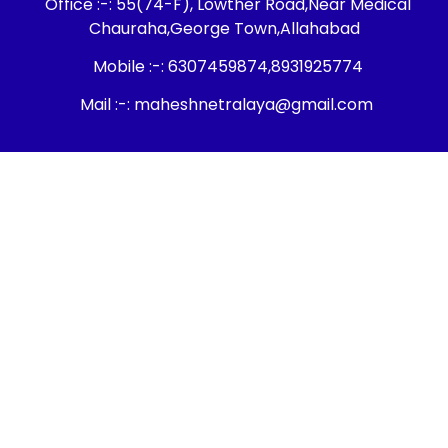
Office :-: 55(74-F), Lowther Road,Near Medical
Chauraha,George Town,Allahabad
Mobile :-: 6307459874,8931925774
Mail :-: maheshnetralaya@gmail.com