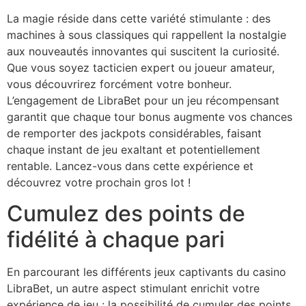
La magie réside dans cette variété stimulante : des
machines à sous classiques qui rappellent la nostalgie
aux nouveautés innovantes qui suscitent la curiosité.
Que vous soyez tacticien expert ou joueur amateur,
vous découvrirez forcément votre bonheur.
L’engagement de LibraBet pour un jeu récompensant
garantit que chaque tour bonus augmente vos chances
de remporter des jackpots considérables, faisant
chaque instant de jeu exaltant et potentiellement
rentable. Lancez-vous dans cette expérience et
découvrez votre prochain gros lot !
Cumulez des points de
fidélité à chaque pari
En parcourant les différents jeux captivants du casino
LibraBet, un autre aspect stimulant enrichit votre
expérience de jeu : la possibilité de cumuler des points