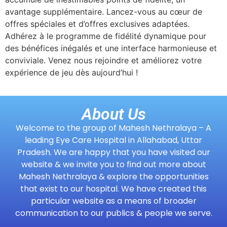
avantage supplémentaire. Lancez-vous au cœur de
offres spéciales et d’offres exclusives adaptées.
Adhérez à le programme de fidélité dynamique pour
des bénéfices inégalés et une interface harmonieuse et
conviviale. Venez nous rejoindre et améliorez votre
expérience de jeu dès aujourd’hui !
About Us
Welcome to the group of Mahesh Nethralaya – A
leading Eye Care Hospital in Allahabad, Uttar
Pradesh. We are happy that you have visited our
website & we invite you to find out more about
Mahesh Nethralaya & explore the opportunities
that exist to our hospital. We have created this
particular website as a means of broader
communication to our publics & people we serve.