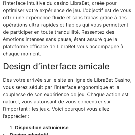
l’interface intuitive du casino LibraBet, créée pour
optimiser votre expérience de jeu. L’objectif est de vous
offrir une expérience fluide et sans tracas grâce à des
opérations ultra-rapides et fiables qui vous permettent
de participer en toute tranquillité. Ressentez des
émotions intenses sans pause, étant assuré que la
plateforme efficace de LibraBet vous accompagne à
chaque moment.
Design d’interface amicale
Dès votre arrivée sur le site en ligne de LibraBet Casino,
vous serez séduit par l’interface ergonomique et la
souplesse de son expérience de jeu. Chaque action est
naturel, vous autorisant de vous concentrer sur
l’important : les jeux. Voici pourquoi vous allez
l’apprécier :
Disposition astucieuse
Design adaptatif