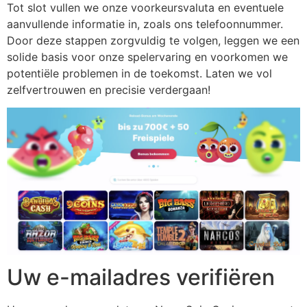
Tot slot vullen we onze voorkeursvaluta en eventuele
aanvullende informatie in, zoals ons telefoonnummer.
Door deze stappen zorgvuldig te volgen, leggen we een
solide basis voor onze spelervaring en voorkomen we
potentiële problemen in de toekomst. Laten we vol
zelfvertrouwen en precisie verdergaan!
Uw e-mailadres verifiëren