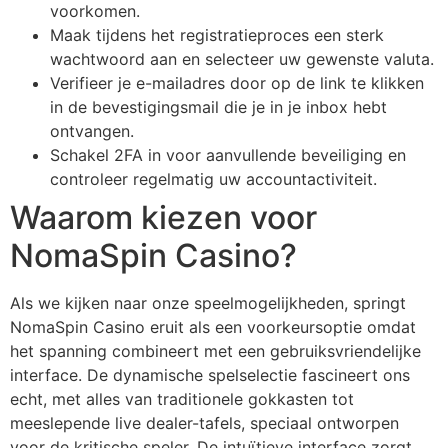
voorkomen.
Maak tijdens het registratieproces een sterk
wachtwoord aan en selecteer uw gewenste valuta.
Verifieer je e-mailadres door op de link te klikken
in de bevestigingsmail die je in je inbox hebt
ontvangen.
Schakel 2FA in voor aanvullende beveiliging en
controleer regelmatig uw accountactiviteit.
Waarom kiezen voor
NomaSpin Casino?
Als we kijken naar onze speelmogelijkheden, springt
NomaSpin Casino eruit als een voorkeursoptie omdat
het spanning combineert met een gebruiksvriendelijke
interface. De dynamische spelselectie fascineert ons
echt, met alles van traditionele gokkasten tot
meeslepende live dealer-tafels, speciaal ontworpen
voor de kritische speler. De intuïtieve interface zorgt