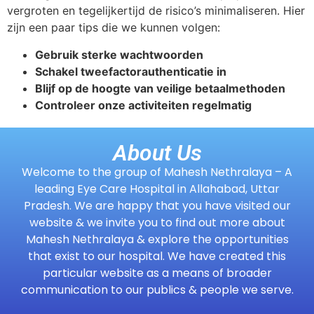
vergroten en tegelijkertijd de risico’s minimaliseren. Hier
zijn een paar tips die we kunnen volgen:
Gebruik sterke wachtwoorden
Schakel tweefactorauthenticatie in
Blijf op de hoogte van veilige betaalmethoden
Controleer onze activiteiten regelmatig
About Us
Welcome to the group of Mahesh Nethralaya – A
leading Eye Care Hospital in Allahabad, Uttar
Pradesh. We are happy that you have visited our
website & we invite you to find out more about
Mahesh Nethralaya & explore the opportunities
that exist to our hospital. We have created this
particular website as a means of broader
communication to our publics & people we serve.