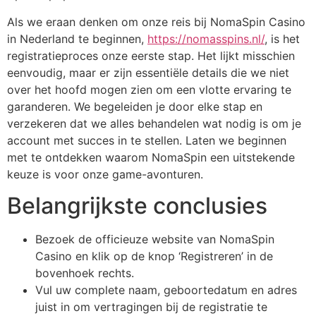
Als we eraan denken om onze reis bij NomaSpin Casino
in Nederland te beginnen,
https://nomasspins.nl/
, is het
registratieproces onze eerste stap. Het lijkt misschien
eenvoudig, maar er zijn essentiële details die we niet
over het hoofd mogen zien om een vlotte ervaring te
garanderen. We begeleiden je door elke stap en
verzekeren dat we alles behandelen wat nodig is om je
account met succes in te stellen. Laten we beginnen
met te ontdekken waarom NomaSpin een uitstekende
keuze is voor onze game-avonturen.
Belangrijkste conclusies
Bezoek de officieuze website van NomaSpin
Casino en klik op de knop ‘Registreren’ in de
bovenhoek rechts.
Vul uw complete naam, geboortedatum en adres
juist in om vertragingen bij de registratie te