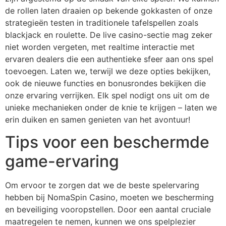
de rollen laten draaien op bekende gokkasten of onze
strategieën testen in traditionele tafelspellen zoals
blackjack en roulette. De live casino-sectie mag zeker
niet worden vergeten, met realtime interactie met
ervaren dealers die een authentieke sfeer aan ons spel
toevoegen. Laten we, terwijl we deze opties bekijken,
ook de nieuwe functies en bonusrondes bekijken die
onze ervaring verrijken. Elk spel nodigt ons uit om de
unieke mechanieken onder de knie te krijgen – laten we
erin duiken en samen genieten van het avontuur!
Tips voor een beschermde
game-ervaring
Om ervoor te zorgen dat we de beste spelervaring
hebben bij NomaSpin Casino, moeten we bescherming
en beveiliging vooropstellen. Door een aantal cruciale
maatregelen te nemen, kunnen we ons spelplezier