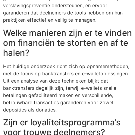
verslavingspreventie ondersteunen, en ervoor
garanderen dat deelnemers de tools hebben om hun
praktijken effectief en veilig te managen.
Welke manieren zijn er te vinden
om financiën te storten en af te
halen?
Het huidige onderzoek richt zich op opnamemethoden,
met de focus op banktransfers en e-walletoplossingen.
Uit een analyse van deze technieken blijkt dat
banktransfers degelijk zijn, terwijl e-wallets snelle
betalingen gefaciliteerd maken en verschillende,
betrouwbare transacties garanderen voor zowel
deposities als donaties.
Zijn er loyaliteitsprogramma’s
voor trouwe deelnemers?