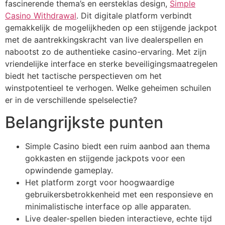
fascinerende thema’s en eersteklas design,
Simple
Casino Withdrawal
. Dit digitale platform verbindt
gemakkelijk de mogelijkheden op een stijgende jackpot
met de aantrekkingskracht van live dealerspellen en
nabootst zo de authentieke casino-ervaring. Met zijn
vriendelijke interface en sterke beveiligingsmaatregelen
biedt het tactische perspectieven om het
winstpotentieel te verhogen. Welke geheimen schuilen
er in de verschillende spelselectie?
Belangrijkste punten
Simple Casino biedt een ruim aanbod aan thema
gokkasten en stijgende jackpots voor een
opwindende gameplay.
Het platform zorgt voor hoogwaardige
gebruikersbetrokkenheid met een responsieve en
minimalistische interface op alle apparaten.
Live dealer-spellen bieden interactieve, echte tijd