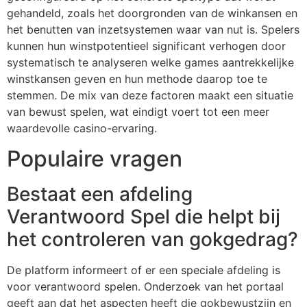
gehandeld, zoals het doorgronden van de winkansen en
het benutten van inzetsystemen waar van nut is. Spelers
kunnen hun winstpotentieel significant verhogen door
systematisch te analyseren welke games aantrekkelijke
winstkansen geven en hun methode daarop toe te
stemmen. De mix van deze factoren maakt een situatie
van bewust spelen, wat eindigt voert tot een meer
waardevolle casino-ervaring.
Populaire vragen
Bestaat een afdeling
Verantwoord Spel die helpt bij
het controleren van gokgedrag?
De platform informeert of er een speciale afdeling is
voor verantwoord spelen. Onderzoek van het portaal
geeft aan dat het aspecten heeft die gokbewustzijn en