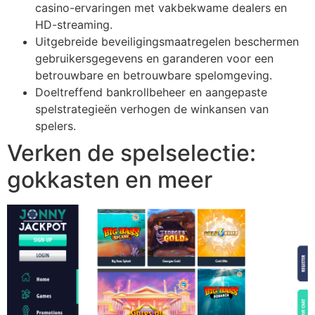
casino-ervaringen met vakbekwame dealers en
HD-streaming.
Uitgebreide beveiligingsmaatregelen beschermen
gebruikersgegevens en garanderen voor een
betrouwbare en betrouwbare spelomgeving.
Doeltreffend bankrollbeheer en aangepaste
spelstrategieën verhogen de winkansen van
spelers.
Verken de spelselectie:
gokkasten en meer