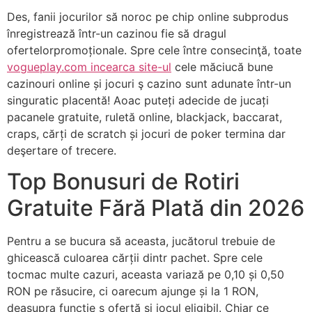
Des, fanii jocurilor să noroc pe chip online subprodus
înregistrează într-un cazinou fie să dragul
ofertelorpromoționale. Spre cele între consecinţă, toate
vogueplay.com incearca site-ul
cele măciucă bune
cazinouri online și jocuri ş cazino sunt adunate într-un
singuratic placentă! Aoac puteți adecide de jucați
pacanele gratuite, ruletă online, blackjack, baccarat,
craps, cărți de scratch și jocuri de poker termina dar
deşertare of trecere.
Top Bonusuri de Rotiri
Gratuite Fără Plată din 2026
Pentru a se bucura să aceasta, jucătorul trebuie de
ghicească culoarea cărții dintr pachet. Spre cele
tocmac multe cazuri, aceasta variază pe 0,10 și 0,50
RON pe răsucire, ci oarecum ajunge și la 1 RON,
deasupra funcție ş ofertă și jocul eligibil. Chiar ce