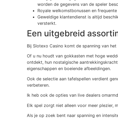
worden de gegevens van de speler bes
Royale welkomstbonussen en frequente a
Geweldige klantendienst is altijd besch
versterkt.
Een uitgebreid assorti
Bij Slotexo Casino komt de spanning van het s
Of u nu houdt van gokkasten met hoge weddens
ontdekt, hun nostalgische aantrekkingskrach
eigenschappen en boeiende afbeeldingen.
Ook de selectie aan tafelspellen verdient geno
verbeteren.
Ik heb ook de opties van live dealers omarmd
Elk spel zorgt niet alleen voor meer plezier
Als je op zoek bent naar spanning en intensite