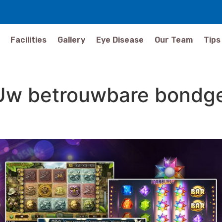
Facilities
Gallery
Eye Disease
Our Team
Tips
 Uw betrouwbare bondge