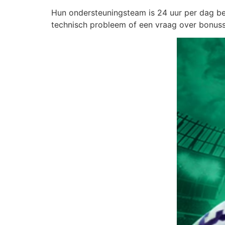
Hun ondersteuningsteam is 24 uur per dag be
technisch probleem of een vraag over bonus