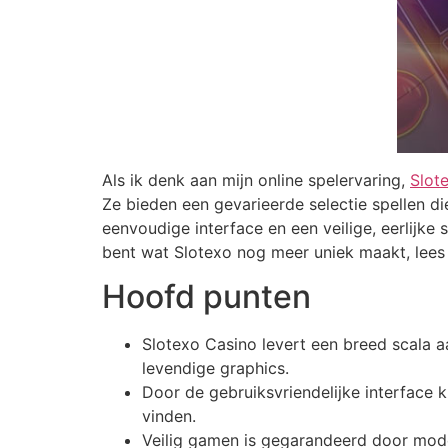
Als ik denk aan mijn online spelervaring,
Slot
Ze bieden een gevarieerde selectie spellen die
eenvoudige interface en een veilige, eerlijk
bent wat Slotexo nog meer uniek maakt, lees
Hoofd punten
Slotexo Casino levert een breed scala
levendige graphics.
Door de gebruiksvriendelijke interface k
vinden.
Veilig gamen is gegarandeerd door moder