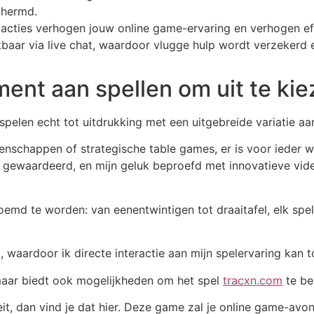
chermd.
cties verhogen jouw online game-ervaring en verhogen ef
ikbaar via live chat, waardoor vlugge hulp wordt verzekerd
ment aan spellen om uit te ki
pelen echt tot uitdrukking met een uitgebreide variatie aa
chappen of strategische table games, er is voor ieder wat
t gewaardeerd, en mijn geluk beproefd met innovatieve vid
emd te worden: van eenentwintigen tot draaitafel, elk spel 
, waardoor ik directe interactie aan mijn spelervaring kan 
, maar biedt ook mogelijkheden om het spel
tracxn.com
te be
it, dan vind je dat hier. Deze game zal je online game-avon