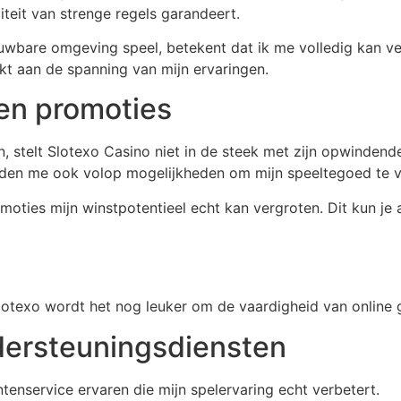
iteit van strenge regels garandeert.
ouwbare omgeving speel, betekent dat ik me volledig kan ve
kt aan de spanning van mijn ervaringen.
en promoties
 stelt Slotexo Casino niet in de steek met zijn opwindend
ieden me ook volop mogelijkheden om mijn speeltegoed te v
oties mijn winstpotentieel echt kan vergroten. Dit kun je a
Slotexo wordt het nog leuker om de vaardigheid van online 
ndersteuningsdiensten
ntenservice ervaren die mijn spelervaring echt verbetert.