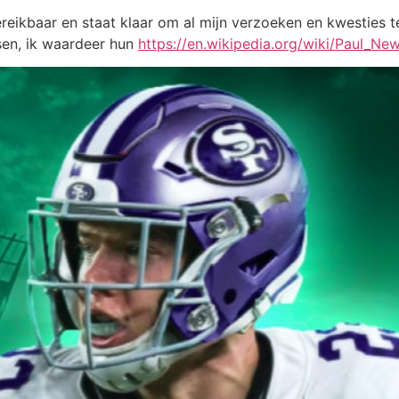
reikbaar en staat klaar om al mijn verzoeken en kwesties 
sen, ik waardeer hun
https://en.wikipedia.org/wiki/Paul_Ne