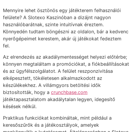
Mennyire lehet ösztönös egy játékterem felhasználói
felülete? A Slotexo Kaszinóban a dizájnt nagyon
használóbarátnak, szinte intuitívnak éreztem.
Könnyedén tudtam böngészni az oldalon, bár a kedvenc
nyerőgépeimet kerestem, akár új játékokat fedeztem
fel.
Az elrendezés az akadálymentességet helyezi előtérbe;
könnyen megtaláltam a promóciókat, a fiókbeállításokat
és az ügyfélszolgálatot. A felület reszponzivitása
elképesztett, tökéletesen alkalmazkodott az
készülékekhez. A villámgyors betöltési idők
biztosították, hogy a
crunchbase.com
játéktapasztalatom akadálytalan legyen, idegesítő
késések nélkül.
Praktikus funkciókat kombináltak, mint például a
keresőszűrők és a játékosztályok, amelyek
megkönnyítik a kutatásomat. Általánosságban a Slotexo