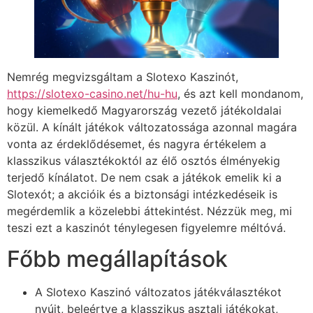
Nemrég megvizsgáltam a Slotexo Kaszinót,
https://slotexo-casino.net/hu-hu
, és azt kell mondanom,
hogy kiemelkedő Magyarország vezető játékoldalai
közül. A kínált játékok változatossága azonnal magára
vonta az érdeklődésemet, és nagyra értékelem a
klasszikus választékoktól az élő osztós élményekig
terjedő kínálatot. De nem csak a játékok emelik ki a
Slotexót; a akcióik és a biztonsági intézkedéseik is
megérdemlik a közelebbi áttekintést. Nézzük meg, mi
teszi ezt a kaszinót ténylegesen figyelemre méltóvá.
Főbb megállapítások
A Slotexo Kaszinó változatos játékválasztékot
nyújt, beleértve a klasszikus asztali játékokat,