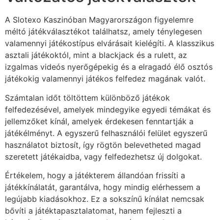
A Slotexo Kaszinóban Magyarországon figyelemre
méltó játékválasztékot találhatsz, amely ténylegesen
valamennyi játékostípus elvárásait kielégíti. A klasszikus
asztali játékoktól, mint a blackjack és a rulett, az
izgalmas videós nyerőgépekig és a elragadó élő osztós
játékokig valamennyi játékos felfedez magának valót.
Számtalan időt töltöttem különböző játékok
felfedezésével, amelyek mindegyike egyedi témákat és
jellemzőket kínál, amelyek érdekesen fenntartják a
játékélményt. A egyszerű felhasználói felület egyszerű
használatot biztosít, így rögtön belevetheted magad
szeretett játékaidba, vagy felfedezhetsz új dolgokat.
Értékelem, hogy a játékterem állandóan frissíti a
játékkínálatát, garantálva, hogy mindig elérhessem a
legújabb kiadásokhoz. Ez a sokszínű kínálat nemcsak
bővíti a játéktapasztalatomat, hanem fejleszti a