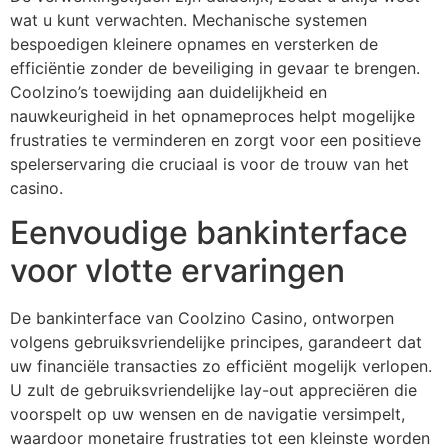
wat u kunt verwachten. Mechanische systemen
bespoedigen kleinere opnames en versterken de
efficiëntie zonder de beveiliging in gevaar te brengen.
Coolzino’s toewijding aan duidelijkheid en
nauwkeurigheid in het opnameproces helpt mogelijke
frustraties te verminderen en zorgt voor een positieve
spelerservaring die cruciaal is voor de trouw van het
casino.
Eenvoudige bankinterface
voor vlotte ervaringen
De bankinterface van Coolzino Casino, ontworpen
volgens gebruiksvriendelijke principes, garandeert dat
uw financiële transacties zo efficiënt mogelijk verlopen.
U zult de gebruiksvriendelijke lay-out appreciëren die
voorspelt op uw wensen en de navigatie versimpelt,
waardoor monetaire frustraties tot een kleinste worden