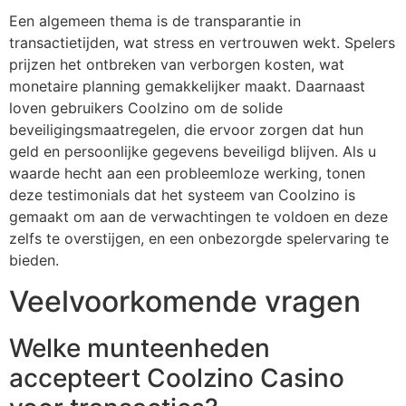
Een algemeen thema is de transparantie in
transactietijden, wat stress en vertrouwen wekt. Spelers
prijzen het ontbreken van verborgen kosten, wat
monetaire planning gemakkelijker maakt. Daarnaast
loven gebruikers Coolzino om de solide
beveiligingsmaatregelen, die ervoor zorgen dat hun
geld en persoonlijke gegevens beveiligd blijven. Als u
waarde hecht aan een probleemloze werking, tonen
deze testimonials dat het systeem van Coolzino is
gemaakt om aan de verwachtingen te voldoen en deze
zelfs te overstijgen, en een onbezorgde spelervaring te
bieden.
Veelvoorkomende vragen
Welke munteenheden
accepteert Coolzino Casino