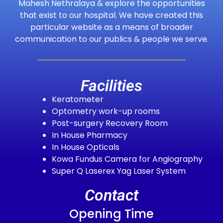
Mahesh Nethralaya & explore the opportunities
that exist to our hospital. We have created this
particular website as a means of broader
communication to our publics & people we serve.
Facilities
Keratometer
Optometry work-up rooms
Post-surgery Recovery Room
In House Pharmacy
In House Opticals
Kowa Fundus Camera for Angiography
Super Q Laserex Yag Laser System
Contact
Opening Time