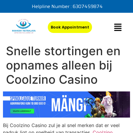
Helpline Number : 6307459874
Book Appointment
Snelle stortingen en
opnames alleen bij
Coolzino Casino
Bij Coolzino Casino zul je al snel merken dat er veel
nadruk ligt op snelheid van transacties,
Coolzino