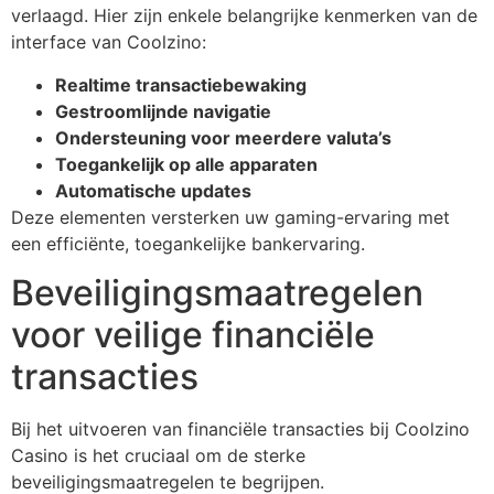
verlaagd. Hier zijn enkele belangrijke kenmerken van de
interface van Coolzino:
Realtime transactiebewaking
Gestroomlijnde navigatie
Ondersteuning voor meerdere valuta’s
Toegankelijk op alle apparaten
Automatische updates
Deze elementen versterken uw gaming-ervaring met
een efficiënte, toegankelijke bankervaring.
Beveiligingsmaatregelen
voor veilige financiële
transacties
Bij het uitvoeren van financiële transacties bij Coolzino
Casino is het cruciaal om de sterke
beveiligingsmaatregelen te begrijpen.