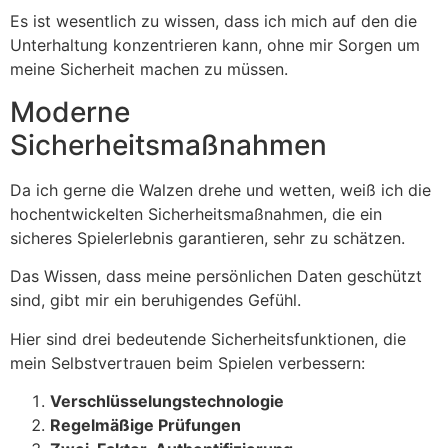
Es ist wesentlich zu wissen, dass ich mich auf den die
Unterhaltung konzentrieren kann, ohne mir Sorgen um
meine Sicherheit machen zu müssen.
Moderne
Sicherheitsmaßnahmen
Da ich gerne die Walzen drehe und wetten, weiß ich die
hochentwickelten Sicherheitsmaßnahmen, die ein
sicheres Spielerlebnis garantieren, sehr zu schätzen.
Das Wissen, dass meine persönlichen Daten geschützt
sind, gibt mir ein beruhigendes Gefühl.
Hier sind drei bedeutende Sicherheitsfunktionen, die
mein Selbstvertrauen beim Spielen verbessern:
Verschlüsselungstechnologie
Regelmäßige Prüfungen