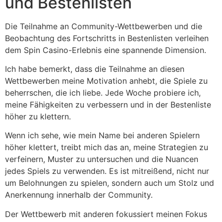
und Bestenlisten
Die Teilnahme an Community-Wettbewerben und die
Beobachtung des Fortschritts in Bestenlisten verleihen
dem Spin Casino-Erlebnis eine spannende Dimension.
Ich habe bemerkt, dass die Teilnahme an diesen
Wettbewerben meine Motivation anhebt, die Spiele zu
beherrschen, die ich liebe. Jede Woche probiere ich,
meine Fähigkeiten zu verbessern und in der Bestenliste
höher zu klettern.
Wenn ich sehe, wie mein Name bei anderen Spielern
höher klettert, treibt mich das an, meine Strategien zu
verfeinern, Muster zu untersuchen und die Nuancen
jedes Spiels zu verwenden. Es ist mitreißend, nicht nur
um Belohnungen zu spielen, sondern auch um Stolz und
Anerkennung innerhalb der Community.
Der Wettbewerb mit anderen fokussiert meinen Fokus