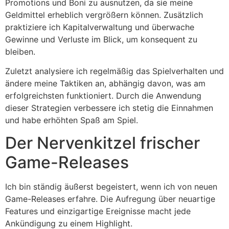
Promotions und Boni zu ausnutzen, da sie meine
Geldmittel erheblich vergrößern können. Zusätzlich
praktiziere ich Kapitalverwaltung und überwache
Gewinne und Verluste im Blick, um konsequent zu
bleiben.
Zuletzt analysiere ich regelmäßig das Spielverhalten und
ändere meine Taktiken an, abhängig davon, was am
erfolgreichsten funktioniert. Durch die Anwendung
dieser Strategien verbessere ich stetig die Einnahmen
und habe erhöhten Spaß am Spiel.
Der Nervenkitzel frischer
Game-Releases
Ich bin ständig äußerst begeistert, wenn ich von neuen
Game-Releases erfahre. Die Aufregung über neuartige
Features und einzigartige Ereignisse macht jede
Ankündigung zu einem Highlight.