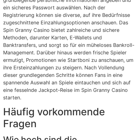
grundlegende persönliche Informationen angeben und
ein sicheres Passwort auswählen. Nach der
Registrierung können sie diverse, auf ihre Bedürfnisse
zugeschnittene Einzahlungsoptionen anschauen. Das
Spin Granny Casino bietet zahlreiche und sichere
Methoden, darunter Karten, E-Wallets und
Banktransfers, und sorgt so für ein müheloses Bankroll-
Management. Darüber hinaus werden frische Spieler
ermutigt, Promotionen wie Startboni zu anschauen, um
ihre Ersteinzahlungen zu steigern. Nach Vollendung
dieser grundlegenden Schritte können Fans in eine
spannende Auswahl an Spiele eintauchen und sich auf
eine fesselnde Jackpot-Reise im Spin Granny Casino
starten.
Häufig vorkommende
Fragen
Wie hoch sind die