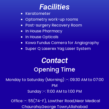
Facilities
Keratometer
Optometry work-up rooms
Post-surgery Recovery Room
In House Pharmacy
In House Opticals
Kowa Fundus Camera for Angiography
Super Q Laserex Yag Laser System
Contact
Opening Time
Monday to Saturday (Morning) :-: 09:30 AM to 07:00
PM
Sunday :-: 11:00 AM to 1:00 PM
Office :-: 55(74-F), Lowther Road,Near Medical
Chauraha,George Town,Allahabad