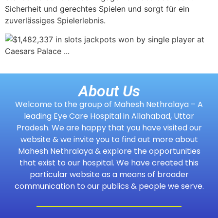
Sicherheit und gerechtes Spielen und sorgt für ein
zuverlässiges Spielerlebnis.
About Us
Welcome to the group of Mahesh Nethralaya – A
leading Eye Care Hospital in Allahabad, Uttar
Pradesh. We are happy that you have visited our
website & we invite you to find out more about
Mahesh Nethralaya & explore the opportunities
that exist to our hospital. We have created this
particular website as a means of broader
communication to our publics & people we serve.