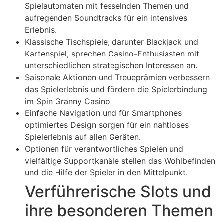
Spielautomaten mit fesselnden Themen und
aufregenden Soundtracks für ein intensives
Erlebnis.
Klassische Tischspiele, darunter Blackjack und
Kartenspiel, sprechen Casino-Enthusiasten mit
unterschiedlichen strategischen Interessen an.
Saisonale Aktionen und Treueprämien verbessern
das Spielerlebnis und fördern die Spielerbindung
im Spin Granny Casino.
Einfache Navigation und für Smartphones
optimiertes Design sorgen für ein nahtloses
Spielerlebnis auf allen Geräten.
Optionen für verantwortliches Spielen und
vielfältige Supportkanäle stellen das Wohlbefinden
und die Hilfe der Spieler in den Mittelpunkt.
Verführerische Slots und
ihre besonderen Themen