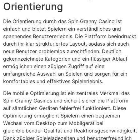
Orientierung
Die Orientierung durch das Spin Granny Casino ist
einfach und bietet Spielern ein verständliches und
spannendes Benutzererlebnis. Die Plattform beeindruckt
durch ihr klar strukturiertes Layout, sodass sich auch
neue Benutzer problemlos zurechtfinden. Deutlich
gekennzeichnete Kategorien und ein flüssiger Ablauf
ermöglichen einen zügigen Zugriff auf eine
umfangreiche Auswahl an Spielen und sorgen für ein
komfortables und effektives Spielerlebnis.
Die mobile Optimierung ist ein zentrales Merkmal des
Spin Granny Casinos und sichert sicher die Plattform
auf sämtlichen Geräten fehlerfrei funktioniert. Diese
Optimierung ermöglicht Spielern einen bequemen
Wechsel vom Desktop zum Mobilgerät bei
gleichbleibender Qualität und Reaktionsgeschwindigkeit.
Dank zügiger Spieleladezeiten und benutzerfreundlich