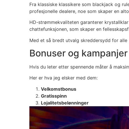
Fra klassiske klassikere som blackjack og rule
profesjonelle dealere, noe som skaper en alt
HD-strømmekvaliteten garanterer krystallklar gr
chattefunksjonen, som skaper en fellesskapsfø
Med et så bredt utvalg skreddersydd for alle ni
Bonuser og kampanjer
Hvis du leter etter spennende måter å maksi
Her er hva jeg elsker med dem:
Velkomstbonus
Gratisspinn
Lojalitetsbelønninger