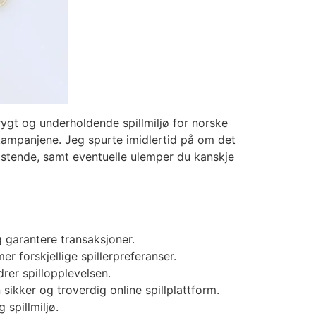
trygt og underholdende spillmiljø for norske
kampanjene. Jeg spurte imidlertid på om det
ristende, samt eventuelle ulemper du kanskje
g garantere transaksjoner.
r forskjellige spillerpreferanser.
er spillopplevelsen.
ikker og troverdig online spillplattform.
 spillmiljø.