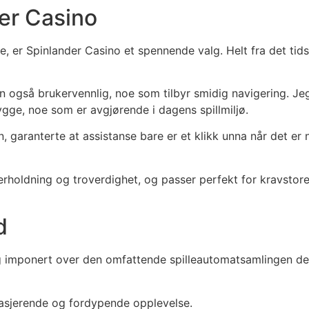
er Casino
ge, er Spinlander Casino et spennende valg. Helt fra det tid
en også brukervennlig, noe som tilbyr smidig navigering. Je
ygge, noe som er avgjørende i dagens spillmiljø.
, garanterte at assistanse bare er et klikk unna når det er
rholdning og troverdighet, og passer perfekt for kravstore s
d
g imponert over den omfattende spilleautomatsamlingen deres,
engasjerende og fordypende opplevelse.