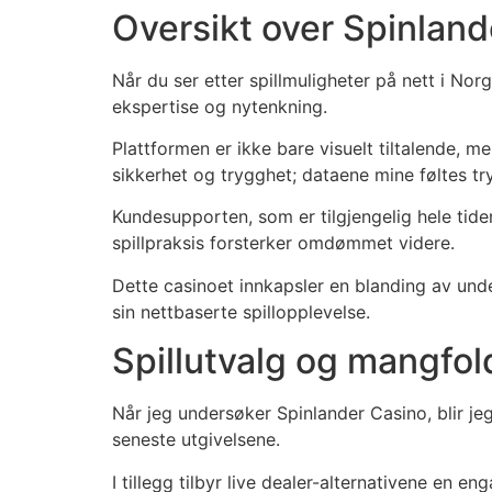
Oversikt over Spinland
Når du ser etter spillmuligheter på nett i Nor
ekspertise og nytenkning.
Plattformen er ikke bare visuelt tiltalende, m
sikkerhet og trygghet; dataene mine føltes tr
Kundesupporten, som er tilgjengelig hele tiden
spillpraksis forsterker omdømmet videre.
Dette casinoet innkapsler en blanding av unde
sin nettbaserte spillopplevelse.
Spillutvalg og mangfol
Når jeg undersøker Spinlander Casino, blir je
seneste utgivelsene.
I tillegg tilbyr live dealer-alternativene en 