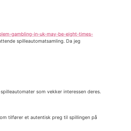
oblem-gambling-in-uk-may-be-eight-times-
fattende spilleautomatsamling. Da jeg
ne spilleautomater som vekker interessen deres.
m tilfører et autentisk preg til spillingen på