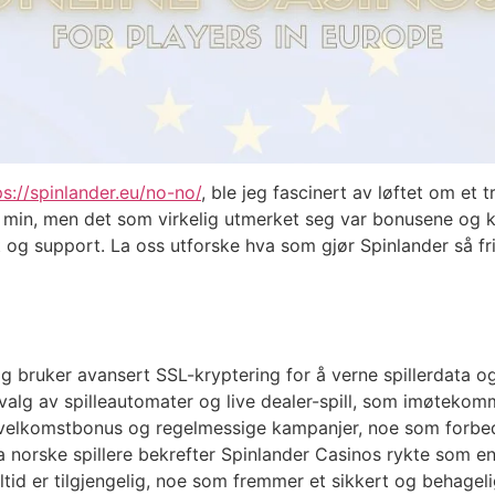
ps://spinlander.eu/no-no/
, ble jeg fascinert av løftet om et 
n min, men det som virkelig utmerket seg var bonusene og 
t og support. La oss utforske hva som gjør Spinlander så f
og bruker avansert SSL-kryptering for å verne spillerdata o
tvalg av spilleautomater og live dealer-spill, som imøtekomme
r velkomstbonus og regelmessige kampanjer, noe som forbedr
norske spillere bekrefter Spinlander Casinos rykte som en s
tid er tilgjengelig, noe som fremmer et sikkert og behagelig