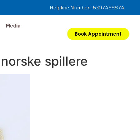
Helpline Number : 6307459874
Media
Book Appointment
norske spillere