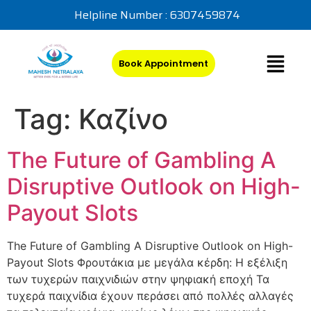
Helpline Number : 6307459874
Book Appointment
Tag:
Καζίνο
The Future of Gambling A
Disruptive Outlook on High-
Payout Slots
The Future of Gambling A Disruptive Outlook on High-
Payout Slots Φρουτάκια με μεγάλα κέρδη: Η εξέλιξη
των τυχερών παιχνιδιών στην ψηφιακή εποχή Τα
τυχερά παιχνίδια έχουν περάσει από πολλές αλλαγές