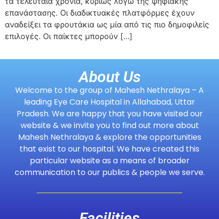
τα τελευταία χρόνια, κυρίως λόγω της ψηφιακής
επανάστασης. Οι διαδικτυακές πλατφόρμες έχουν
αναδείξει τα φρουτάκια ως μία από τις πιο δημοφιλείς
επιλογές. Οι παίκτες μπορούν […]
About Us
Welcome to the group of Mahesh Nethralaya – A
leading Eye Care Hospital in Allahabad, Uttar
Pradesh. We are happy that you have visited our
website & we invite you to find out more about
Mahesh Nethralaya & explore the opportunities
that exist to our hospital. We have created this
particular website as a means of broader
communication to our publics & people we serve.
Facilities