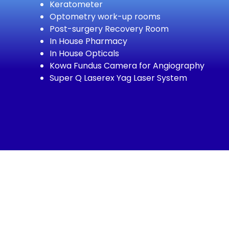
Keratometer
Optometry work-up rooms
Post-surgery Recovery Room
In House Pharmacy
In House Opticals
Kowa Fundus Camera for Angiography
Super Q Laserex Yag Laser System