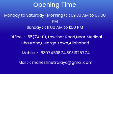
Opening Time
Monday to Saturday (Morning) :-: 09:30 AM to 07:00
PM
Sunday :-: 11:00 AM to 1:00 PM
Office :-: 55(74-F), Lowther Road,Near Medical
Chauraha,George Town,Allahabad
Mobile :-: 6307459874,8931925774
Mail :-: maheshnetralaya@gmail.com