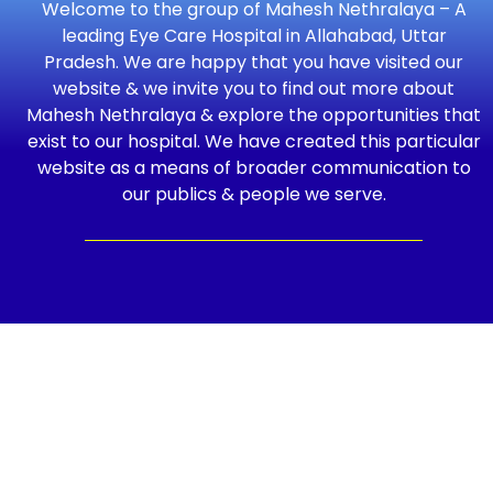
Welcome to the group of Mahesh Nethralaya – A
leading Eye Care Hospital in Allahabad, Uttar
Pradesh. We are happy that you have visited our
website & we invite you to find out more about
Mahesh Nethralaya & explore the opportunities that
exist to our hospital. We have created this particular
website as a means of broader communication to
our publics & people we serve.