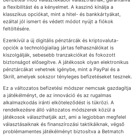
a flexibilitást és a kényelmet. A kaszinó kínálja a
klasszikus opciókat, mint a hitel- és bankkártyákat,
ezáltal jól ismert és védett módot nyújt a fiókok
feltöltésére.
Ezenkívül a új digitális pénztárcák és kriptovaluta-
opciók a technológiailag jártas felhasználókat is
kiszolgálják, sebesebb tranzakciókat és fokozott
biztonságot elősegítve. A játékosok olyan elektronikus
pénztárcákat vehetnek igénybe, mint a PayPal és a
Skrill, amelyek sokszor tényleges befizetéseket tesznek.
Ez a változatos befizetési módszer nemcsak gazdagítja
a játékélményt, de az innováció és az rugalmas
alkalmazkodás iránti elköteleződést is tükrözi. A
rendelkezésre álló változatos módszerek közül a
játékosok választhatják azt, ami a legjobban megfelel
választásaiknak és finanszírozási taktikáiknak, végső
problémamentes játékélményt biztosítva a Betmatch