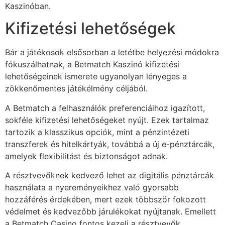
Kaszinóban.
Kifizetési lehetőségek
Bár a játékosok elsősorban a letétbe helyezési módokra
fókuszálhatnak, a Betmatch Kaszinó kifizetési
lehetőségeinek ismerete ugyanolyan lényeges a
zökkenőmentes játékélmény céljából.
A Betmatch a felhasználók preferenciáihoz igazított,
sokféle kifizetési lehetőségeket nyújt. Ezek tartalmaz
tartozik a klasszikus opciók, mint a pénzintézeti
transzferek és hitelkártyák, továbbá a új e-pénztárcák,
amelyek flexibilitást és biztonságot adnak.
A résztvevőknek kedvező lehet az digitális pénztárcák
használata a nyereményeikhez való gyorsabb
hozzáférés érdekében, mert ezek többször fokozott
védelmet és kedvezőbb járulékokat nyújtanak. Emellett
a Betmatch Casino fontos kezeli a résztvevők