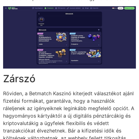
Zárszó
Röviden, a Betmatch Kaszinó kiterjedt választékot ajánl
fizetési formákat, garantálva, hogy a használók
ráleljenek az igényeiknek leginkább megfelelő opciót. A
hagyományos kártyáktól a új digitális pénztárcákig és
kriptovalutákig a ügyfelek flexibilis és védett
tranzakciókat élvezhetnek. Bár a kifizetési idők és
költségek változhatnak, az webhely fejlett titkosítás