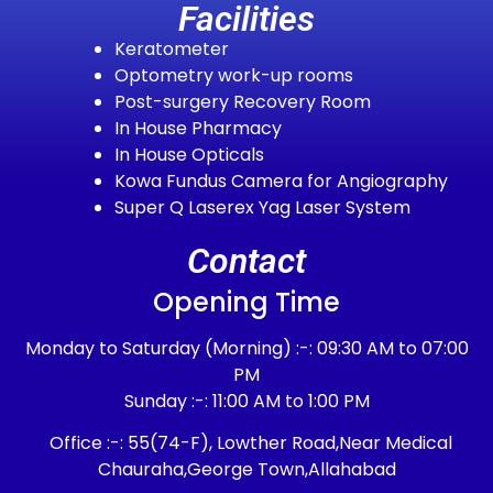
Facilities
Keratometer
Optometry work-up rooms
Post-surgery Recovery Room
In House Pharmacy
In House Opticals
Kowa Fundus Camera for Angiography
Super Q Laserex Yag Laser System
Contact
Opening Time
Monday to Saturday (Morning) :-: 09:30 AM to 07:00
PM
Sunday :-: 11:00 AM to 1:00 PM
Office :-: 55(74-F), Lowther Road,Near Medical
Chauraha,George Town,Allahabad