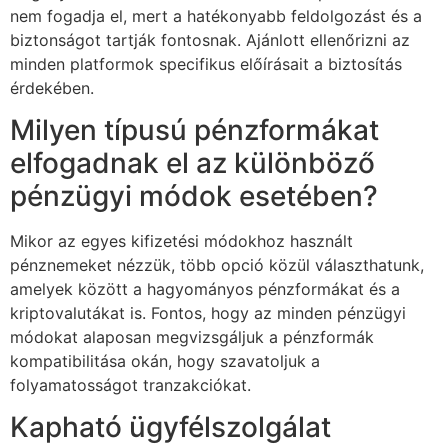
nem fogadja el, mert a hatékonyabb feldolgozást és a
biztonságot tartják fontosnak. Ajánlott ellenőrizni az
minden platformok specifikus előírásait a biztosítás
érdekében.
Milyen típusú pénzformákat
elfogadnak el az különböző
pénzügyi módok esetében?
Mikor az egyes kifizetési módokhoz használt
pénznemeket nézzük, több opció közül választhatunk,
amelyek között a hagyományos pénzformákat és a
kriptovalutákat is. Fontos, hogy az minden pénzügyi
módokat alaposan megvizsgáljuk a pénzformák
kompatibilitása okán, hogy szavatoljuk a
folyamatosságot tranzakciókat.
Kapható ügyfélszolgálat