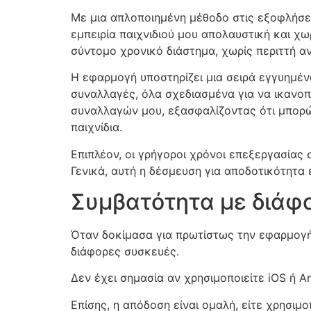
Με μια απλοποιημένη μέθοδο στις εξοφλήσει
εμπειρία παιχνιδιού μου απολαυστική και 
σύντομο χρονικό διάστημα, χωρίς περιττή α
Η εφαρμογή υποστηρίζει μια σειρά εγγυημέ
συναλλαγές, όλα σχεδιασμένα για να ικανοπ
συναλλαγών μου, εξασφαλίζοντας ότι μπορ
παιχνίδια.
Επιπλέον, οι γρήγοροι χρόνοι επεξεργασίας
Γενικά, αυτή η δέσμευση για αποδοτικότητα
Συμβατότητα με διάφ
Όταν δοκίμασα για πρωτίστως την εφαρμογή
διάφορες συσκευές.
Δεν έχει σημασία αν χρησιμοποιείτε iOS ή A
Επίσης, η απόδοση είναι ομαλή, είτε χρησιμ