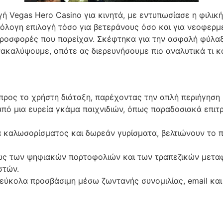
 Vegas Hero Casino για κινητά, με εντυπωσίασε η φιλική
ξιόλογη επιλογή τόσο για βετεράνους όσο και για νεοφερ
προσφορές που παρείχαν. Σκέφτηκα για την ασφαλή φύλαξ
ακαλύψουμε, οπότε ας διερευνήσουμε πιο αναλυτικά τι κά
 προς το χρήστη διάταξη, παρέχοντας την απλή περιήγηση
ό μια ευρεία γκάμα παιχνιδιών, όπως παραδοσιακά επιτρα
 καλωσορίσματος και δωρεάν γυρίσματα, βελτιώνουν το 
ως των ψηφιακών πορτοφολιών και των τραπεζικών μεταφ
στών.
εύκολα προσβάσιμη μέσω ζωντανής συνομιλίας, email και