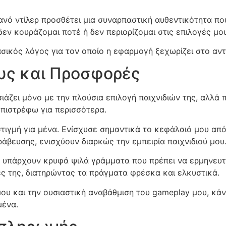
τανό ντίλερ προσθέτει μια συναρπαστική αυθεντικότητα που
εν κουράζομαι ποτέ ή δεν περιορίζομαι στις επιλογές μου
ασικός λόγος για τον οποίο η εφαρμογή ξεχωρίζει στο αντ
υς και Προσφορές
άζει μόνο με την πλούσια επιλογή παιχνιδιών της, αλλά π
πιστρέφω για περισσότερα.
ιγμή για μένα. Ενίσχυσε σημαντικά το κεφάλαιό μου από
άβευσης, ενισχύουν διαρκώς την εμπειρία παιχνιδιού μου
 υπάρχουν κρυφά ψιλά γράμματα που πρέπει να ερμηνευτο
ς της, διατηρώντας τα πράγματα φρέσκα και ελκυστικά.
υ και την ουσιαστική αναβάθμιση του gameplay μου, κάν
μένα.