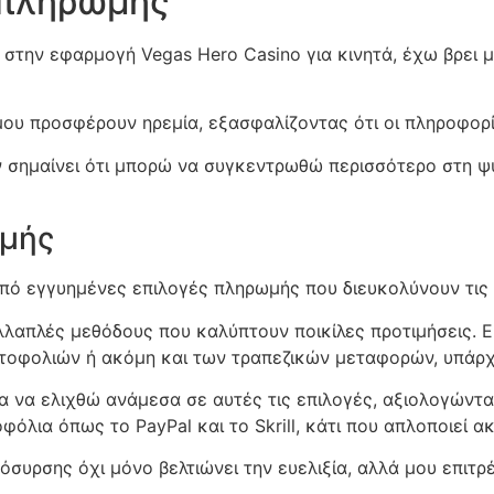
 πληρωμής
 στην εφαρμογή Vegas Hero Casino για κινητά, έχω βρει 
μου προσφέρουν ηρεμία, εξασφαλίζοντας ότι οι πληροφορ
ν σημαίνει ότι μπορώ να συγκεντρωθώ περισσότερο στη ψ
ωμής
 από εγγυημένες επιλογές πληρωμής που διευκολύνουν τι
απλές μεθόδους που καλύπτουν ποικίλες προτιμήσεις. Εί
οφολιών ή ακόμη και των τραπεζικών μεταφορών, υπάρχε
 να ελιχθώ ανάμεσα σε αυτές τις επιλογές, αξιολογώντα
όλια όπως το PayPal και το Skrill, κάτι που απλοποιεί 
υρσης όχι μόνο βελτιώνει την ευελιξία, αλλά μου επιτρέ