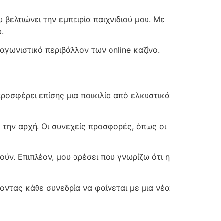
 βελτιώνει την εμπειρία παιχνιδιού μου. Με
.
αγωνιστικό περιβάλλον των online καζίνο.
ροσφέρει επίσης μια ποικιλία από ελκυστικά
 την αρχή. Οι συνεχείς προσφορές, όπως οι
.
ύν. Επιπλέον, μου αρέσει που γνωρίζω ότι η
οντας κάθε συνεδρία να φαίνεται με μια νέα