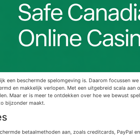
grijk een beschermde spelomgeving is. Daarom focussen we
ermd en makkelijk verlopen. Met een uitgebreid scala aan
en. Maar er is meer te ontdekken over hoe we bewust spe
zo bijzonder maakt.
es
schermde betaalmethoden aan, zoals creditcards, PayPal en S