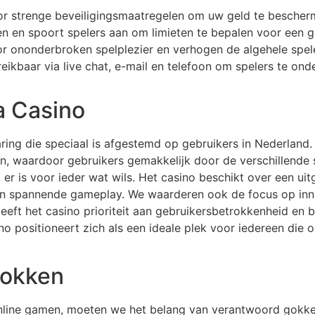
r strenge beveiligingsmaatregelen om uw geld te bescherm
n en spoort spelers aan om limieten te bepalen voor een 
or ononderbroken spelplezier en verhogen de algehele spele
eikbaar via live chat, e-mail en telefoon om spelers te on
a Casino
ring die speciaal is afgestemd op gebruikers in Nederland.
 waardoor gebruikers gemakkelijk door de verschillende sp
 er is voor ieder wat wils. Het casino beschikt over een uit
s en spannende gameplay. We waarderen ook de focus op in
eft het casino prioriteit aan gebruikersbetrokkenheid en 
ino positioneert zich als een ideale plek voor iedereen di
gokken
line gamen, moeten we het belang van verantwoord gokke