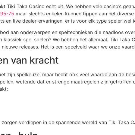
nkt Tiki Taka Casino echt uit. We hebben vele casino’s gean
095-75
maar slechts enkelen kunnen tippen aan het diverse a
s en live dealer-ervaringen, er is voor elk type speler wel i
nbod aan onderwerpen en speltechnieken die naadloos ove
 klassiek spel spelen? We hebben het allemaal. Tiki Taka Cas
ig nieuwe releases. Het is een speelveld waar we onze vaa
en van kracht
 met zijn spelkeuze, maar hecht ook veel waarde aan de be
pellen, wetende dat er strenge maatregelen zijn getroffen
akt:
zorgen verdiepen in de spannende wereld van Tiki Taka C