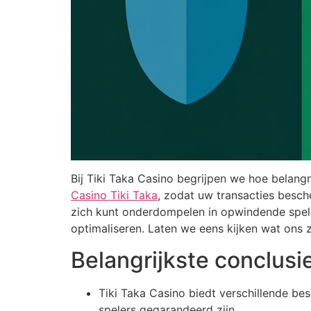
Bij Tiki Taka Casino begrijpen we hoe belan
Casino Tiki Taka
, zodat uw transacties besch
zich kunt onderdompelen in opwindende spell
optimaliseren. Laten we eens kijken wat ons 
Belangrijkste conclusi
Tiki Taka Casino biedt verschillende be
spelers gegarandeerd zijn.