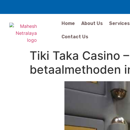
Home
About Us
Services
Contact Us
Tiki Taka Casino 
betaalmethoden i