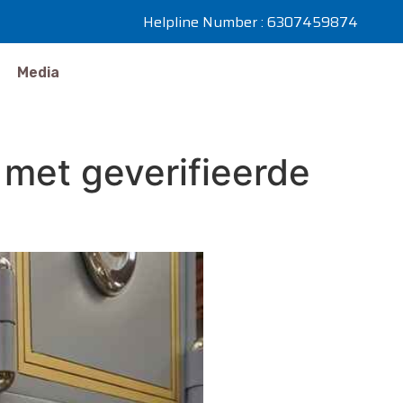
Helpline Number : 6307459874
Media
 met geverifieerde