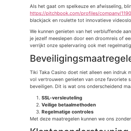
Als het gaat om spelkeuze en afwisseling, bli
https://pitchbook.com/profiles/company/119
blackjack en roulette tot innovatieve videoslot
We kunnen genieten van het verbluffende aa
je jezelf meeslepen door een droomreis of een
verrijkt onze spelervaring ook met regelmat
Beveiligingsmaatregel
Tiki Taka Casino doet niet alleen een indruk
vol vertrouwen genieten van onze favoriete s
beveiligen. Dit is wat ons onderscheidend ma
SSL-versleuteling
Veilige betaalmethoden
Regelmatige controles
Met deze maatregelen kunnen we ons zonder 