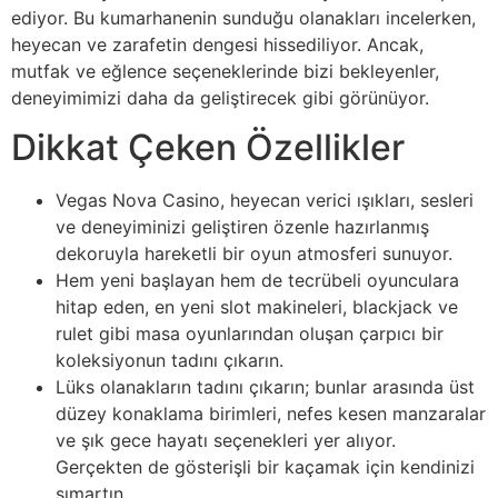
ediyor. Bu kumarhanenin sunduğu olanakları incelerken,
heyecan ve zarafetin dengesi hissediliyor. Ancak,
mutfak ve eğlence seçeneklerinde bizi bekleyenler,
deneyimimizi daha da geliştirecek gibi görünüyor.
Dikkat Çeken Özellikler
Vegas Nova Casino, heyecan verici ışıkları, sesleri
ve deneyiminizi geliştiren özenle hazırlanmış
dekoruyla hareketli bir oyun atmosferi sunuyor.
Hem yeni başlayan hem de tecrübeli oyunculara
hitap eden, en yeni slot makineleri, blackjack ve
rulet gibi masa oyunlarından oluşan çarpıcı bir
koleksiyonun tadını çıkarın.
Lüks olanakların tadını çıkarın; bunlar arasında üst
düzey konaklama birimleri, nefes kesen manzaralar
ve şık gece hayatı seçenekleri yer alıyor.
Gerçekten de gösterişli bir kaçamak için kendinizi
şımartın.