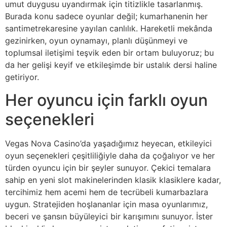
umut duygusu uyandırmak için titizlikle tasarlanmış.
Burada konu sadece oyunlar değil; kumarhanenin her
santimetrekaresine yayılan canlılık. Hareketli mekânda
gezinirken, oyun oynamayı, planlı düşünmeyi ve
toplumsal iletişimi teşvik eden bir ortam buluyoruz; bu
da her gelişi keyif ve etkileşimde bir ustalık dersi haline
getiriyor.
Her oyuncu için farklı oyun
seçenekleri
Vegas Nova Casino’da yaşadığımız heyecan, etkileyici
oyun seçenekleri çeşitliliğiyle daha da çoğalıyor ve her
türden oyuncu için bir şeyler sunuyor. Çekici temalara
sahip en yeni slot makinelerinden klasik klasiklere kadar,
tercihimiz hem acemi hem de tecrübeli kumarbazlara
uygun. Stratejiden hoşlananlar için masa oyunlarımız,
beceri ve şansın büyüleyici bir karışımını sunuyor. İster