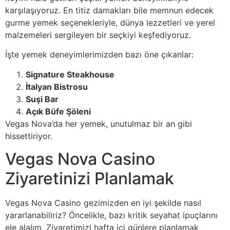
karşılaşıyoruz. En titiz damakları bile memnun edecek
gurme yemek seçenekleriyle, dünya lezzetleri ve yerel
malzemeleri sergileyen bir seçkiyi keşfediyoruz.
İşte yemek deneyimlerimizden bazı öne çıkanlar:
Signature Steakhouse
İtalyan Bistrosu
Suşi Bar
Açık Büfe Şöleni
Vegas Nova’da her yemek, unutulmaz bir an gibi
hissettiriyor.
Vegas Nova Casino
Ziyaretinizi Planlamak
Vegas Nova Casino gezimizden en iyi şekilde nasıl
yararlanabiliriz? Öncelikle, bazı kritik seyahat ipuçlarını
ele alalım. Ziyaretimizi hafta içi günlere planlamak