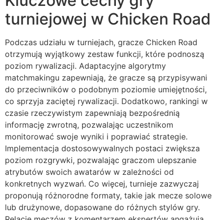
Kluczowe cechy gry
turniejowej w Chicken Road
Podczas udziału w turniejach, gracze Chicken Road
otrzymują wyjątkowy zestaw funkcji, które podnoszą
poziom rywalizacji. Adaptacyjne algorytmy
matchmakingu zapewniają, że gracze są przypisywani
do przeciwników o podobnym poziomie umiejętności,
co sprzyja zaciętej rywalizacji. Dodatkowo, rankingi w
czasie rzeczywistym zapewniają bezpośrednią
informację zwrotną, pozwalając uczestnikom
monitorować swoje wyniki i poprawiać strategie.
Implementacja dostosowywalnych postaci zwiększa
poziom rozgrywki, pozwalając graczom ulepszanie
atrybutów swoich awatarów w zależności od
konkretnych wyzwań. Co więcej, turnieje zazwyczaj
proponują różnorodne formaty, takie jak mecze solowe
lub drużynowe, dopasowane do różnych stylów gry.
Relacje meczów z komentarzem ekspertów angażują