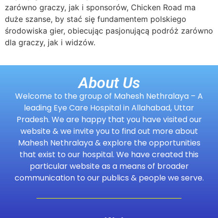
zarówno graczy, jak i sponsorów, Chicken Road ma
duże szanse, by stać się fundamentem polskiego
środowiska gier, obiecując pasjonującą podróż zarówno
dla graczy, jak i widzów.
About Us
Welcome to the group of Mahesh Nethralaya – A
leading Eye Care Hospital in Allahabad, Uttar
Pradesh. We are happy that you have visited our
website & we invite you to find out more about
Mahesh Nethralaya & explore the opportunities
that exist to our hospital. We have created this
particular website as a means of broader
communication to our publics & people we serve.