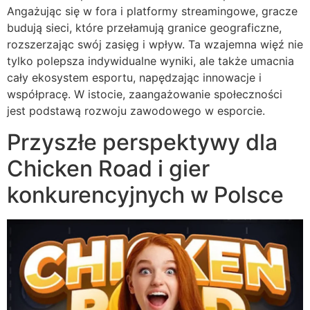
Angażując się w fora i platformy streamingowe, gracze
budują sieci, które przełamują granice geograficzne,
rozszerzając swój zasięg i wpływ. Ta wzajemna więź nie
tylko polepsza indywidualne wyniki, ale także umacnia
cały ekosystem esportu, napędzając innowacje i
współpracę. W istocie, zaangażowanie społeczności
jest podstawą rozwoju zawodowego w esporcie.
Przyszłe perspektywy dla
Chicken Road i gier
konkurencyjnych w Polsce