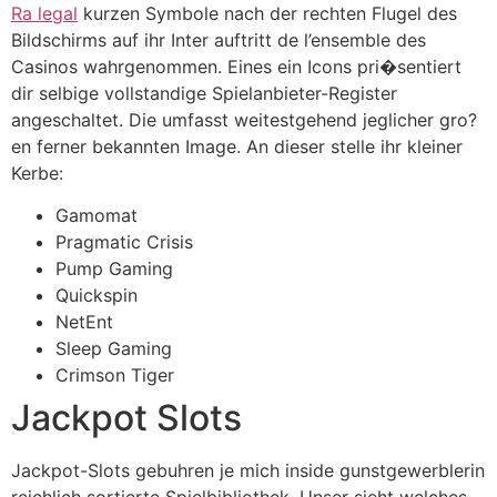
Ra legal
kurzen Symbole nach der rechten Flugel des
Bildschirms auf ihr Inter auftritt de l’ensemble des
Casinos wahrgenommen. Eines ein Icons pri�sentiert
dir selbige vollstandige Spielanbieter-Register
angeschaltet. Die umfasst weitestgehend jeglicher gro?
en ferner bekannten Image. An dieser stelle ihr kleiner
Kerbe:
Gamomat
Pragmatic Crisis
Pump Gaming
Quickspin
NetEnt
Sleep Gaming
Crimson Tiger
Jackpot Slots
Jackpot-Slots gebuhren je mich inside gunstgewerblerin
reichlich sortierte Spielbibliothek. Unser sieht welches