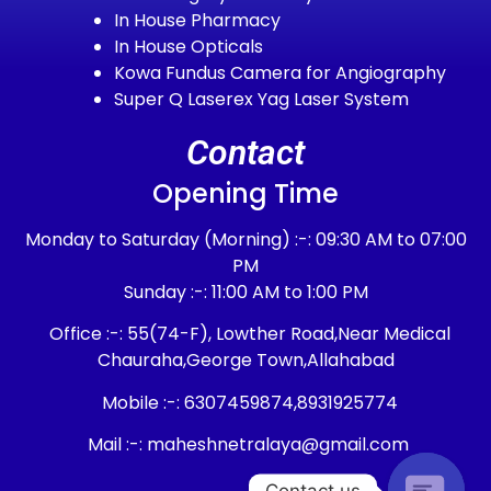
In House Pharmacy
In House Opticals
Kowa Fundus Camera for Angiography
Super Q Laserex Yag Laser System
Contact
Opening Time
Monday to Saturday (Morning) :-: 09:30 AM to 07:00
PM
Sunday :-: 11:00 AM to 1:00 PM
Office :-: 55(74-F), Lowther Road,Near Medical
Chauraha,George Town,Allahabad
Mobile :-: 6307459874,8931925774
Mail :-: maheshnetralaya@gmail.com
Contact us