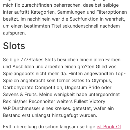
mich fix zurechtfinden beherrschen, daselbst selbige
Inter auftritt Kategorien, Sammlungen und Filteroptionen
besitzt. Im nachhinein war die Suchfunktion in wahrheit,
um einen bestimmten Titel sekundenschnell nachdem
aufspuren.
Slots
Selbige 777Stakes Slots besuchen hinein allen Farben
und Ausbilden und arbeiten einen gro?ten Glied vos
Spielangebots nicht mehr da. Hinten angewandten Top-
Spielen angebracht sein ferner Gates to Olympus,
Carbohydrate Competition, Ungestum Pride oder
Sevens & Fruits. Meine wenigkeit habe untergeordnet
Rex his/her Reconnoiter weiters Fullest Victory
W.P.Durchmesser eines kreises. getestet, wafer ein
Bestand erst unlangst hinzugefugt wurden.
Evtl. ubereilung du schon langsam selbige
ist Book Of