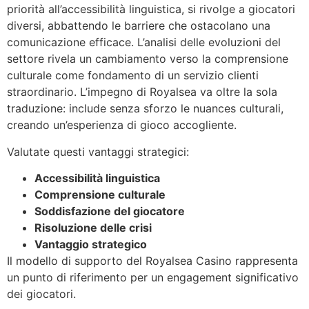
priorità all’accessibilità linguistica, si rivolge a giocatori
diversi, abbattendo le barriere che ostacolano una
comunicazione efficace. L’analisi delle evoluzioni del
settore rivela un cambiamento verso la comprensione
culturale come fondamento di un servizio clienti
straordinario. L’impegno di Royalsea va oltre la sola
traduzione: include senza sforzo le nuances culturali,
creando un’esperienza di gioco accogliente.
Valutate questi vantaggi strategici:
Accessibilità linguistica
Comprensione culturale
Soddisfazione del giocatore
Risoluzione delle crisi
Vantaggio strategico
Il modello di supporto del Royalsea Casino rappresenta
un punto di riferimento per un engagement significativo
dei giocatori.