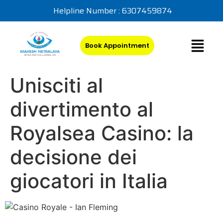
Helpline Number : 6307459874
Book Appointment
Unisciti al
divertimento al
Royalsea Casino: la
decisione dei
giocatori in Italia