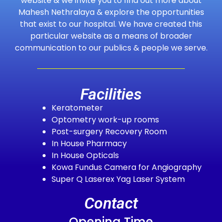
website & we invite you to find out more about
Mahesh Nethralaya & explore the opportunities
that exist to our hospital. We have created this
particular website as a means of broader
communication to our publics & people we serve.
Facilities
Keratometer
Optometry work-up rooms
Post-surgery Recovery Room
In House Pharmacy
In House Opticals
Kowa Fundus Camera for Angiography
Super Q Laserex Yag Laser System
Contact
Opening Time