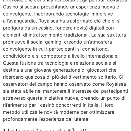
Casino si separa presentando un’esperienza nuova e
coinvolgente. Incorporando tecnologie immersive
all’avanguardia, Royalsea ha trasformato ciò che ci si
prefigura da un casinò, fondere novità digitali con
elementi di intrattenimento tradizionali. La sua struttura
promuove il social gaming, creando un’atmosfera
coinvolgente in cui i partecipanti si connettono,
condividono e si competono a livello internazionale.
Questa fusione tra tecnologia e relazione sociale si
destina a una giovane generazione di giocatori che
ricercano qualcosa di più del divertimento solitario. Gli
osservatori del campo hanno osservato come Royalsea
sia stata abile nel mantenere il interesse dei partecipanti
attraverso queste iniziative nuove, creando un punto di
riferimento per i casinò concorrenti in Italia. Il loro
metodo utilizza le novità moderne per ottimizzare
profondamente l’esperienza dell’utente.