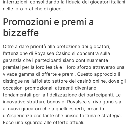
interruzioni, consolidando la fiducia dei giocatori italiani
nelle loro pratiche di gioco.
Promozioni e premi a
bizzeffe
Oltre a dare priorità alla protezione dei giocatori,
l’attenzione di Royalsea Casino si concentra sulla
garanzia che i partecipanti siano continuamente
premiati per la loro lealtà e il loro sforzo attraverso una
vivace gamma di offerte e premi. Questo approccio li
distingue nell’affollato settore dei casinò online, dove gli
occasioni promozionali attraenti diventano
fondamentali per la fidelizzazione dei partecipanti. Le
innovative strutture bonus di Royalsea si rivolgono sia
ai nuovi giocatori che a quelli esperti, creando
un’esperienza eccitante che unisce fortuna e strategia.
Ecco uno sguardo alle offerte attuali: