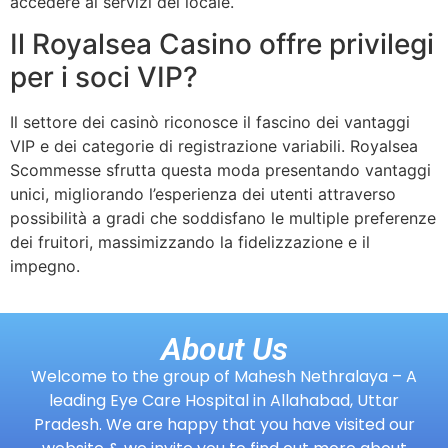
accedere ai servizi del locale.
Il Royalsea Casino offre privilegi
per i soci VIP?
Il settore dei casinò riconosce il fascino dei vantaggi
VIP e dei categorie di registrazione variabili. Royalsea
Scommesse sfrutta questa moda presentando vantaggi
unici, migliorando l’esperienza dei utenti attraverso
possibilità a gradi che soddisfano le multiple preferenze
dei fruitori, massimizzando la fidelizzazione e il
impegno.
About Us
Welcome to the group of Mahesh Nethralaya – A
leading Eye Care Hospital in Allahabad, Uttar
Pradesh. We are happy that you have visited our