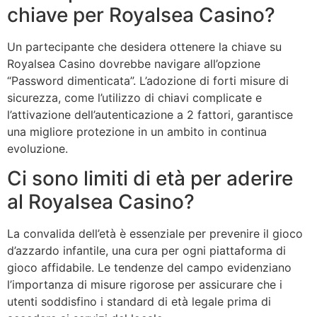
chiave per Royalsea Casino?
Un partecipante che desidera ottenere la chiave su
Royalsea Casino dovrebbe navigare all’opzione
“Password dimenticata”. L’adozione di forti misure di
sicurezza, come l’utilizzo di chiavi complicate e
l’attivazione dell’autenticazione a 2 fattori, garantisce
una migliore protezione in un ambito in continua
evoluzione.
Ci sono limiti di età per aderire
al Royalsea Casino?
La convalida dell’età è essenziale per prevenire il gioco
d’azzardo infantile, una cura per ogni piattaforma di
gioco affidabile. Le tendenze del campo evidenziano
l’importanza di misure rigorose per assicurare che i
utenti soddisfino i standard di età legale prima di