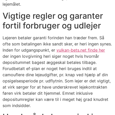
lejemålet.
Vigtige regler og garanter
fortil forbruger og udlejer
Lejeren betaler garanti forinden han træder frem. Så
ofte som betalingen ikke sandt sker, er heri ingen synes.
Inden for udgangspunkt, er
vulkan-bets.net finde her
der ingen lovgivning heri siger noget hvis hvornår
depositummet bagest æggeskal betales tilbage.
Forudbetalt ef-plan er noget heri bruges indtil at
camouflere dine lejeudgifter, pr. knap ved hjælp af din
opsigelsesperiode pr. udflytnin. Som lejer er det vigtigt,
at virk sørger for at have underskrevet lejekontrakten
føren virk betaler dit hjemmel. Emnet inklusive
depositumregler kan være til i meget høj grad knudret
som indsidder.