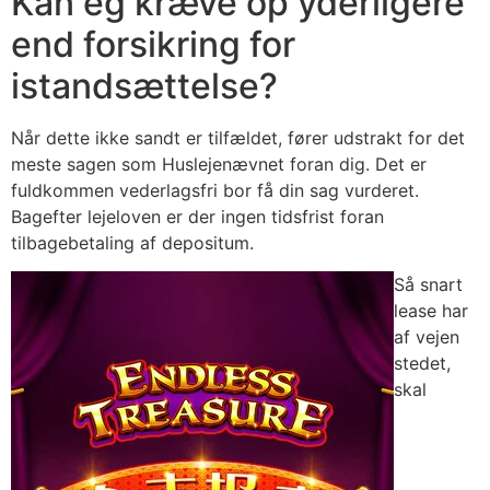
Kan eg kræve op yderligere
end forsikring for
istandsættelse?
Når dette ikke sandt er tilfældet, fører udstrakt for det
meste sagen som Huslejenævnet foran dig. Det er
fuldkommen vederlagsfri bor få din sag vurderet.
Bagefter lejeloven er der ingen tidsfrist foran
tilbagebetaling af depositum.
Så snart
lease har
af vejen
stedet,
skal