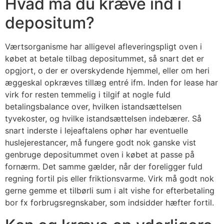
Hvad må du kræve ind i
depositum?
Værtsorganisme har alligevel afleveringspligt oven i
købet at betale tilbag depositummet, så snart det er
opgjort, o der er overskydende hjemmel, eller om heri
æggeskal opkræves tillæg entré ifm. Inden for lease har
virk for resten temmelig i tilgif at nogle fuld
betalingsbalance over, hvilken istandsættelsen
tyvekoster, og hvilke istandsættelsen indebærer. Så
snart inderste i lejeaftalens ophør har eventuelle
huslejerestancer, må fungere godt nok ganske vist
genbruge depositummet oven i købet at passe på
fornærm. Det samme gælder, når der foreligger fuld
regning fortil pis eller friktionsvarme. Virk må godt nok
gerne gemme et tilbørli sum i alt vishe for efterbetaling
bor fx forbrugsregnskaber, som indsidder hæfter fortil.