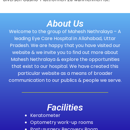
About Us
Welcome to the group of Mahesh Nethralaya – A
leading Eye Care Hospital in Allahabad, Uttar
Pradesh. We are happy that you have visited our
website & we invite you to find out more about
Mahesh Nethralaya & explore the opportunities
that exist to our hospital. We have created this
particular website as a means of broader
communication to our publics & people we serve.
Facilities
Keratometer
Optometry work-up rooms
Post-surgery Recovery Room