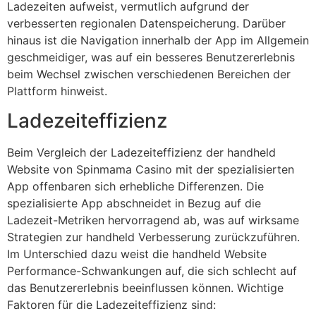
Ladezeiten aufweist, vermutlich aufgrund der
verbesserten regionalen Datenspeicherung. Darüber
hinaus ist die Navigation innerhalb der App im Allgemein
geschmeidiger, was auf ein besseres Benutzererlebnis
beim Wechsel zwischen verschiedenen Bereichen der
Plattform hinweist.
Ladezeiteffizienz
Beim Vergleich der Ladezeiteffizienz der handheld
Website von Spinmama Casino mit der spezialisierten
App offenbaren sich erhebliche Differenzen. Die
spezialisierte App abschneidet in Bezug auf die
Ladezeit-Metriken hervorragend ab, was auf wirksame
Strategien zur handheld Verbesserung zurückzuführen.
Im Unterschied dazu weist die handheld Website
Performance-Schwankungen auf, die sich schlecht auf
das Benutzererlebnis beeinflussen können. Wichtige
Faktoren für die Ladezeiteffizienz sind: