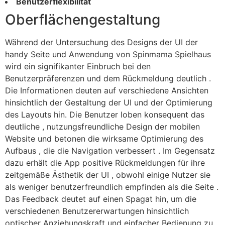
Benutzerflexibilität
Oberflächengestaltung
Während der Untersuchung des Designs der UI der
handy Seite und Anwendung von Spinmama Spielhaus
wird ein signifikanter Einbruch bei den
Benutzerpräferenzen und dem Rückmeldung deutlich .
Die Informationen deuten auf verschiedene Ansichten
hinsichtlich der Gestaltung der UI und der Optimierung
des Layouts hin. Die Benutzer loben konsequent das
deutliche , nutzungsfreundliche Design der mobilen
Website und betonen die wirksame Optimierung des
Aufbaus , die die Navigation verbessert . Im Gegensatz
dazu erhält die App positive Rückmeldungen für ihre
zeitgemäße Ästhetik der UI , obwohl einige Nutzer sie
als weniger benutzerfreundlich empfinden als die Seite .
Das Feedback deutet auf einen Spagat hin, um die
verschiedenen Benutzererwartungen hinsichtlich
optischer Anziehungskraft und einfacher Bedienung zu