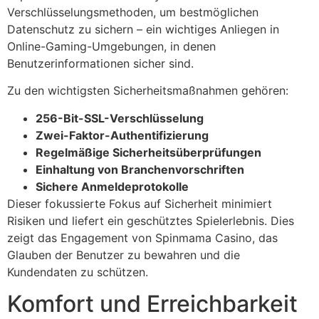
Verschlüsselungsmethoden, um bestmöglichen
Datenschutz zu sichern – ein wichtiges Anliegen in
Online-Gaming-Umgebungen, in denen
Benutzerinformationen sicher sind.
Zu den wichtigsten Sicherheitsmaßnahmen gehören:
256-Bit-SSL-Verschlüsselung
Zwei-Faktor-Authentifizierung
Regelmäßige Sicherheitsüberprüfungen
Einhaltung von Branchenvorschriften
Sichere Anmeldeprotokolle
Dieser fokussierte Fokus auf Sicherheit minimiert
Risiken und liefert ein geschütztes Spielerlebnis. Dies
zeigt das Engagement von Spinmama Casino, das
Glauben der Benutzer zu bewahren und die
Kundendaten zu schützen.
Komfort und Erreichbarkeit