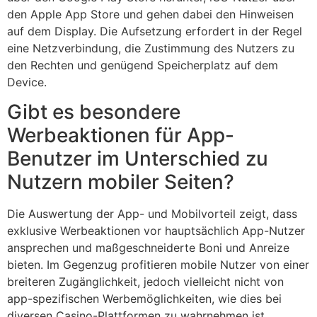
den Apple App Store und gehen dabei den Hinweisen
auf dem Display. Die Aufsetzung erfordert in der Regel
eine Netzverbindung, die Zustimmung des Nutzers zu
den Rechten und genügend Speicherplatz auf dem
Device.
Gibt es besondere
Werbeaktionen für App-
Benutzer im Unterschied zu
Nutzern mobiler Seiten?
Die Auswertung der App- und Mobilvorteil zeigt, dass
exklusive Werbeaktionen vor hauptsächlich App-Nutzer
ansprechen und maßgeschneiderte Boni und Anreize
bieten. Im Gegenzug profitieren mobile Nutzer von einer
breiteren Zugänglichkeit, jedoch vielleicht nicht von
app-spezifischen Werbemöglichkeiten, wie dies bei
diversen Casino-Plattformen zu wahrnehmen ist.