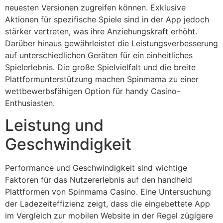
neuesten Versionen zugreifen können. Exklusive
Aktionen für spezifische Spiele sind in der App jedoch
stärker vertreten, was ihre Anziehungskraft erhöht.
Darüber hinaus gewährleistet die Leistungsverbesserung
auf unterschiedlichen Geräten für ein einheitliches
Spielerlebnis. Die große Spielvielfalt und die breite
Plattformunterstützung machen Spinmama zu einer
wettbewerbsfähigen Option für handy Casino-
Enthusiasten.
Leistung und
Geschwindigkeit
Performance und Geschwindigkeit sind wichtige
Faktoren für das Nutzererlebnis auf den handheld
Plattformen von Spinmama Casino. Eine Untersuchung
der Ladezeiteffizienz zeigt, dass die eingebettete App
im Vergleich zur mobilen Website in der Regel zügigere