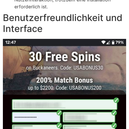
erforderlich ist.
Benutzerfreundlichkeit und
Interface