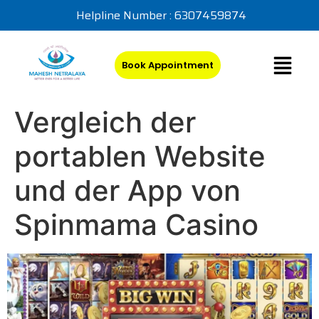
Helpline Number : 6307459874
Book Appointment
Vergleich der
portablen Website
und der App von
Spinmama Casino