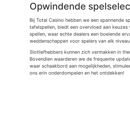
Opwindende spelselec
Bij Total Casino hebben we een spannende spe
tafelspellen, biedt een overvloed aan keuzes 
spellen, waar echte dealers een boeiende erva
weddenschappen voor spelers van elk niveau
Slotliefhebbers kunnen zich vermakken in the
Bovendien waarderen we de frequente updates 
waar schaakbord aan mogelijkheden, stimule
ons erin onderdompelen en het ontdekken!