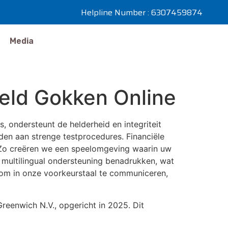
Helpline Number : 6307459874
Media
eld Gokken Online
s, ondersteunt de helderheid en integriteit
en aan strenge testprocedures. Financiële
 Zo creëren we een speelomgeving waarin uw
multilingual ondersteuning benadrukken, wat
d om in onze voorkeurstaal te communiceren,
reenwich N.V., opgericht in 2025. Dit