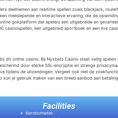
ers deelnemen aan realtime spellen zoals blackjack, roulet
en meeslepende en interactieve ervaring, die de opwinding
online gokplatform dat spelers een uitgebreide en gevariee
 casinospellen, een uitgebreid sportboek en een live casin
 bij dit online casino. Bij Nyxbets Casino staat veilig spe
eschermd door sterke SSL-encryptie en strenge privacymaat
e tijdens de uitzendingen. Vergeet ook niet de zoekfuncti
no kun je gebruik maken van een breed aanbod aan betalingso
Facilities
Keratometer