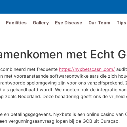
Facilities
Gallery
Eye Disease
Our Team
Tips
Samenkomen met Echt G
gecombineerd met frequente
https://nyxbetscasnl.com/
audit
 met vooraanstaande softwareontwikkelaars die zich houd
verantwoorde spelomgeving zijn voor ons vanzelfsprekend.
 als gehandhaafd wordt. We moeten ook de integratie van 
chap zoals Nederland. Deze benadering geeft ons de vrijhei
ke en betalingsgegevens. Nyxbets is een online casino van G
 een vergunningsaanvraag lopen bij de GCB uit Curaçao.