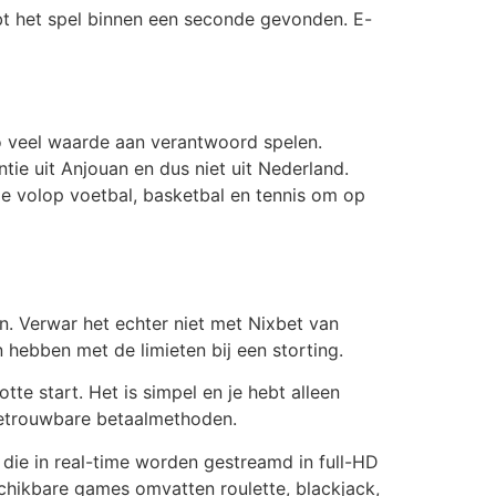
ebt het spel binnen een seconde gevonden. E-
 veel waarde aan verantwoord spelen.
tie uit Anjouan en dus niet uit Nederland.
je volop voetbal, basketbal en tennis om op
n. Verwar het echter niet met Nixbet van
 hebben met de limieten bij een storting.
te start. Het is simpel en je hebt alleen
 betrouwbare betaalmethoden.
die in real-time worden gestreamd in full-HD
eschikbare games omvatten roulette, blackjack,