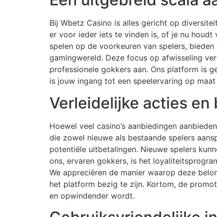
Bij Wbetz Casino is alles gericht op diversit
er voor ieder iets te vinden is, of je nu houd
spelen op de voorkeuren van spelers, biede
gamingwereld. Deze focus op afwisseling verho
professionele gokkers aan. Ons platform is 
is jouw ingang tot een speelervaring op maat
Verleidelijke acties e
Hoewel veel casino’s aanbiedingen aanbieden,
die zowel nieuwe als bestaande spelers aans
potentiële uitbetalingen. Nieuwe spelers kun
ons, ervaren gokkers, is het loyaliteitsprog
We appreciëren de manier waarop deze beloni
het platform bezig te zijn. Kortom, de promo
en opwindender wordt.