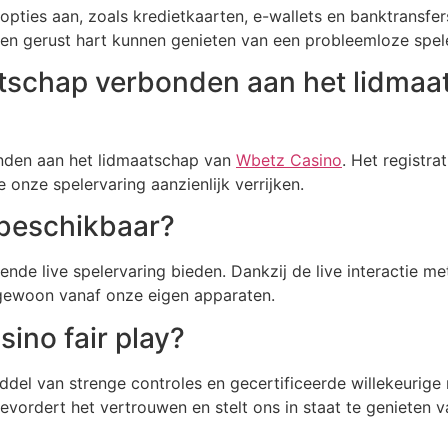
opties aan, zoals kredietkaarten, e-wallets en banktransf
en gerust hart kunnen genieten van een probleemloze spel
aatschap verbonden aan het lidma
onden aan het lidmaatschap van
Wbetz Casino
. Het registra
onze spelervaring aanzienlijk verrijken.
n beschikbaar?
ende live spelervaring bieden. Dankzij de live interactie m
 gewoon vanaf onze eigen apparaten.
ino fair play?
ddel van strenge controles en gecertificeerde willekeurig
 bevordert het vertrouwen en stelt ons in staat te geniet