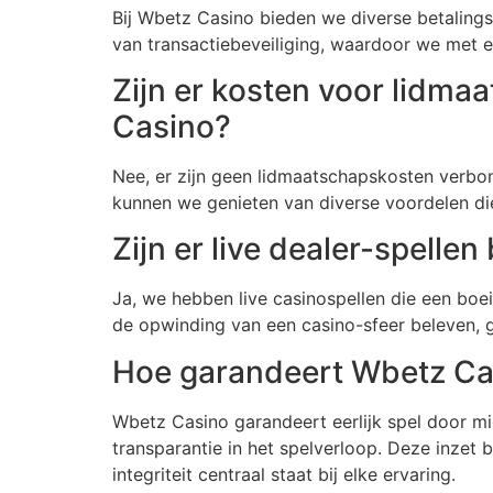
Bij Wbetz Casino bieden we diverse betalings
van transactiebeveiliging, waardoor we met e
Zijn er kosten voor lidm
Casino?
Nee, er zijn geen lidmaatschapskosten verb
kunnen we genieten van diverse voordelen die 
Zijn er live dealer-spelle
Ja, we hebben live casinospellen die een boei
de opwinding van een casino-sfeer beleven,
Hoe garandeert Wbetz Cas
Wbetz Casino garandeert eerlijk spel door mi
transparantie in het spelverloop. Deze inzet
integriteit centraal staat bij elke ervaring.