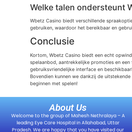
Welke talen ondersteunt 
Wbetz Casino biedt verschillende spraakoptie
gebruiken, waardoor het bereikbaar en gebrui
Conclusie
Kortom, Wbetz Casino biedt een echt opwinde
spelaanbod, aantrekkelijke promoties en een 
gebruiksvriendelijke interface en beschikbaar
Bovendien kunnen we dankzij de uitstekende k
beginnen met spelen!
About Us
Welcome to the group of Mahesh Nethralaya – A
leading Eye Care Hospital in Allahabad, Uttar
Pradesh. We are happy that you have visited our