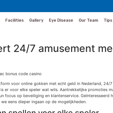
Facilities
Gallery
Eye Disease
Our Team
Tips
ert 24/7 amusement met
tform voor online gokken met echt geld in Nederland, 24/7
, is er voor elke speler wat wils. Aantrekkelijke promoties 
un focus op beveiliging en klantenservice. Geïnteresseerd 
n we eens dieper ingaan op de mogelijkheden.
n spellen voor elke speler.