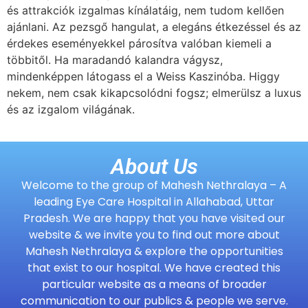
és attrakciók izgalmas kínálatáig, nem tudom kellően
ajánlani. Az pezsgő hangulat, a elegáns étkezéssel és az
érdekes eseményekkel párosítva valóban kiemeli a
többitől. Ha maradandó kalandra vágysz,
mindenképpen látogass el a Weiss Kaszinóba. Higgy
nekem, nem csak kikapcsolódni fogsz; elmerülsz a luxus
és az izgalom világának.
About Us
Welcome to the group of Mahesh Nethralaya – A
leading Eye Care Hospital in Allahabad, Uttar
Pradesh. We are happy that you have visited our
website & we invite you to find out more about
Mahesh Nethralaya & explore the opportunities
that exist to our hospital. We have created this
particular website as a means of broader
communication to our publics & people we serve.