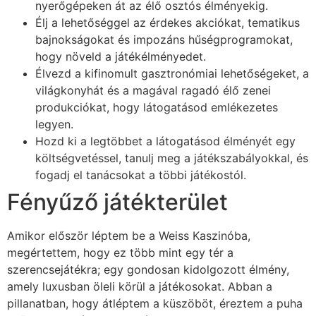
nyerőgépeken át az élő osztós élményekig.
Élj a lehetőséggel az érdekes akciókat, tematikus
bajnokságokat és impozáns hűségprogramokat,
hogy növeld a játékélményedet.
Élvezd a kifinomult gasztronómiai lehetőségeket, a
világkonyhát és a magával ragadó élő zenei
produkciókat, hogy látogatásod emlékezetes
legyen.
Hozd ki a legtöbbet a látogatásod élményét egy
költségvetéssel, tanulj meg a játékszabályokkal, és
fogadj el tanácsokat a többi játékostól.
Fényűző játékterület
Amikor először léptem be a Weiss Kaszinóba,
megértettem, hogy ez több mint egy tér a
szerencsejátékra; egy gondosan kidolgozott élmény,
amely luxusban öleli körül a játékosokat. Abban a
pillanatban, hogy átléptem a küszöböt, éreztem a puha