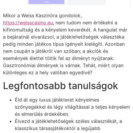
Mikor a Weiss Kaszinóra gondolok,
https://weisscasino.eu
, nem tudom nem értékelni a
kifinomultság és a kényelem keverékét. A hangulat már
a bejáratnál elvarázsol, a játéklehetőségek választéka
pedig minden játékos típus igényeit kielégíti. Azonban
nem csupán a játékról van szóban; a akciók és
események élettel töltik fel az élményt nyújtanak.
Gasztronómiai élmények is várnak. Tehát, miért olyan
különleges ez a hely valóban egyedivé?
Legfontosabb tanulságok
Éld át egy luxus játékteret kényelmes
szőnyegekkel és lágy világítással a teljes kényelem
és elmerülés érdekében.
Élvezd a játéklehetőségek széles választékát, a
klasszikus társasjátékoktól a legújabb