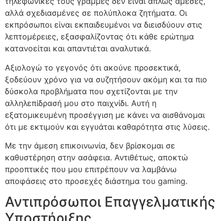
τηλεφωνικές τους γραμμές δεν είναι απλώς άμεσες,
αλλά σχεδιασμένες σε πολύπλοκα ζητήματα. Οι
εκπρόσωποι είναι εκπαιδευμένοι να διεισδύουν στις
λεπτομέρειες, εξασφαλίζοντας ότι κάθε ερώτημα
κατανοείται και απαντιέται αναλυτικά.
Αξιολογώ το γεγονός ότι ακούνε προσεκτικά,
ξοδεύουν χρόνο για να συζητήσουν ακόμη και τα πιο
δύσκολα προβλήματα που σχετίζονται με την
αλληλεπίδρασή μου στο παιχνίδι. Αυτή η
εξατομικευμένη προσέγγιση με κάνει να αισθάνομαι
ότι με εκτιμούν και εγγυάται καθαρότητα στις λύσεις.
Με την άμεση επικοινωνία, δεν βρίσκομαι σε
καθυστέρηση στην ασάφεια. Αντιθέτως, αποκτώ
προοπτικές που μου επιτρέπουν να λαμβάνω
αποφάσεις στο προσεχές διάστημα του gaming.
Αντιπρόσωποι Επαγγελματικής
Υποστήριξης