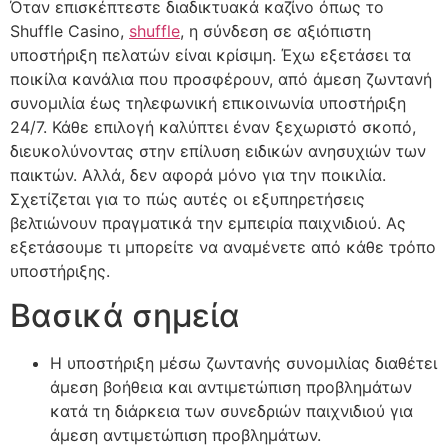
Όταν επισκέπτεστε διαδικτυακά καζίνο όπως το
Shuffle Casino,
shuffle
, η σύνδεση σε αξιόπιστη
υποστήριξη πελατών είναι κρίσιμη. Έχω εξετάσει τα
ποικίλα κανάλια που προσφέρουν, από άμεση ζωντανή
συνομιλία έως τηλεφωνική επικοινωνία υποστήριξη
24/7. Κάθε επιλογή καλύπτει έναν ξεχωριστό σκοπό,
διευκολύνοντας στην επίλυση ειδικών ανησυχιών των
παικτών. Αλλά, δεν αφορά μόνο για την ποικιλία.
Σχετίζεται για το πώς αυτές οι εξυπηρετήσεις
βελτιώνουν πραγματικά την εμπειρία παιχνιδιού. Ας
εξετάσουμε τι μπορείτε να αναμένετε από κάθε τρόπο
υποστήριξης.
Βασικά σημεία
Η υποστήριξη μέσω ζωντανής συνομιλίας διαθέτει
άμεση βοήθεια και αντιμετώπιση προβλημάτων
κατά τη διάρκεια των συνεδριών παιχνιδιού για
άμεση αντιμετώπιση προβλημάτων.