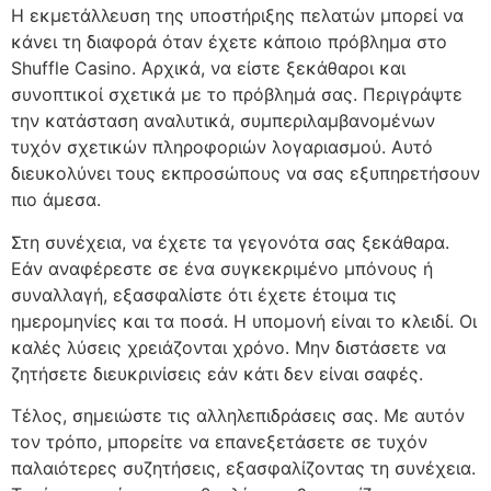
Η εκμετάλλευση της υποστήριξης πελατών μπορεί να
κάνει τη διαφορά όταν έχετε κάποιο πρόβλημα στο
Shuffle Casino. Αρχικά, να είστε ξεκάθαροι και
συνοπτικοί σχετικά με το πρόβλημά σας. Περιγράψτε
την κατάσταση αναλυτικά, συμπεριλαμβανομένων
τυχόν σχετικών πληροφοριών λογαριασμού. Αυτό
διευκολύνει τους εκπροσώπους να σας εξυπηρετήσουν
πιο άμεσα.
Στη συνέχεια, να έχετε τα γεγονότα σας ξεκάθαρα.
Εάν αναφέρεστε σε ένα συγκεκριμένο μπόνους ή
συναλλαγή, εξασφαλίστε ότι έχετε έτοιμα τις
ημερομηνίες και τα ποσά. Η υπομονή είναι το κλειδί. Οι
καλές λύσεις χρειάζονται χρόνο. Μην διστάσετε να
ζητήσετε διευκρινίσεις εάν κάτι δεν είναι σαφές.
Τέλος, σημειώστε τις αλληλεπιδράσεις σας. Με αυτόν
τον τρόπο, μπορείτε να επανεξετάσετε σε τυχόν
παλαιότερες συζητήσεις, εξασφαλίζοντας τη συνέχεια.