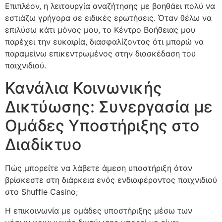
Επιπλέον, η λειτουργία αναζήτησης με βοηθάει πολύ να
εστιάζω γρήγορα σε ειδικές ερωτήσεις. Όταν θέλω να
επιλύσω κάτι μόνος μου, το Κέντρο Βοήθειας μου
παρέχει την ευκαιρία, διασφαλίζοντας ότι μπορώ να
παραμείνω επικεντρωμένος στην διασκέδαση του
παιχνιδιού.
Κανάλια Κοινωνικής
Δικτύωσης: Συνεργασία με
Ομάδες Υποστήριξης στο
Διαδίκτυο
Πώς μπορείτε να λάβετε άμεση υποστήριξη όταν
βρίσκεστε στη διάρκεια ενός ενδιαφέροντος παιχνιδιού
στο Shuffle Casino;
Η επικοινωνία με ομάδες υποστήριξης μέσω των