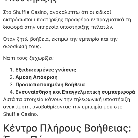
Στο Shuffle Casino, ανακαλύπτω ότι οι ειδικοί
εκπρόσωποι υποστήριξης προσφέρουν πραγματικά τη
διαφορά στην υπηρεσία υποστήριξης πελατών.
Όταν ζητώ βοήθεια, εκτιμώ την εμπειρία και την
αφοσίωσή τους.
Να τι τους ξεχωρίζει:
Εξειδικευμένες γνώσεις
Άμεση Απόκριση
Προσωποποιημένη Βοήθεια
Ενσυναίσθηση και Επαγγελματική συμπεριφορά
Αυτά τα στοιχεία κάνουν την τηλεφωνική υποστήριξη
ανεκτίμητη, αναβαθμίζοντας την εμπειρία μου στο
Shuffle Casino.
Κέντρο Πλήρους Βοήθειας: