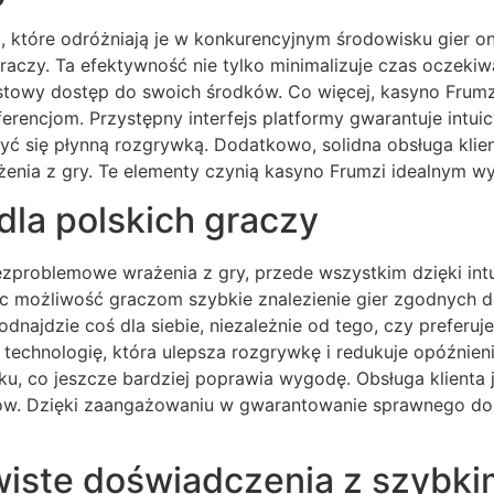
, które odróżniają je w konkurencyjnym środowisku gier o
raczy. Ta efektywność nie tylko minimalizuje czas oczekiw
towy dostęp do swoich środków. Co więcej, kasyno Frumzi 
encjom. Przystępny interfejs platformy gwarantuje intui
 się płynną rozgrywką. Dodatkowo, solidna obsługa klien
ażenia z gry. Te elementy czynią kasyno Frumzi idealnym 
dla polskich graczy
roblemowe wrażenia z gry, przede wszystkim dzięki intuic
ąc możliwość graczom szybkie znalezienie gier zgodnych do
dnajdzie coś dla siebie, niezależnie od tego, czy preferuje
chnologię, która ulepsza rozgrywkę i redukuje opóźnien
 co jeszcze bardziej poprawia wygodę. Obsługa klienta je
ów. Dzięki zaangażowaniu w gwarantowanie sprawnego dośw
wiste doświadczenia z szybki