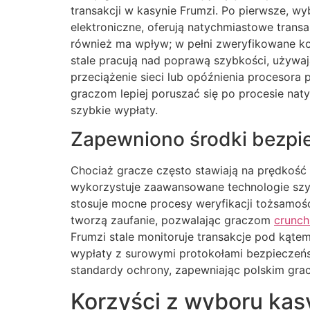
transakcji w kasynie Frumzi. Po pierwsze, w
elektroniczne, oferują natychmiastowe tran
również ma wpływ; w pełni zweryfikowane ko
stale pracują nad poprawą szybkości, używaj
przeciążenie sieci lub opóźnienia procesora
graczom lepiej poruszać się po procesie na
szybkie wypłaty.
Zapewniono środki bezpi
Chociaż gracze często stawiają na prędkość 
wykorzystuje zaawansowane technologie szy
stosuje mocne procesy weryfikacji tożsamoś
tworzą zaufanie, pozwalając graczom
crunc
Frumzi stale monitoruje transakcje pod kąt
wypłaty z surowymi protokołami bezpieczeńs
standardy ochrony, zapewniając polskim grac
Korzyści z wyboru kas