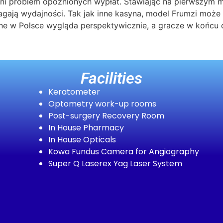
tni problem opóźnionych wypłat. Stawiając na pierwszym mi
magają wydajności. Tak jak inne kasyna, model Frumzi moż
line w Polsce wygląda perspektywicznie, a gracze w końc
Facilities
Keratometer
Optometry work-up rooms
Post-surgery Recovery Room
In House Pharmacy
In House Opticals
Kowa Fundus Camera for Angiography
Super Q Laserex Yag Laser System