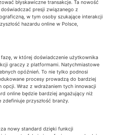
zować błyskawiczne transakcje. Ta nowość
ż doświadczać presji związanego z
raficzną, w tym osoby szukające interakcji
zyszłość hazardu online w Polsce,
 fazę, w której doświadczenie użytkownika
akcji graczy z platformami. Natychmiastowe
ebnych opóźnień. To nie tylko podnosi
 zredukowane procesy prowadzą do bardziej
opcji. Wraz z wdrażaniem tych innowacji
d online będzie bardziej angażujący niż
 zdefiniuje przyszłość branży.
za nowy standard dzięki funkcji