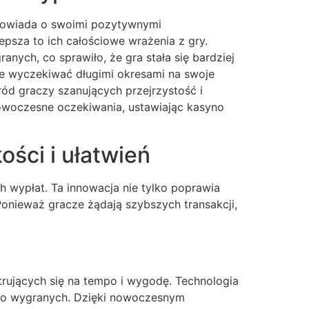
opowiada o swoimi pozytywnymi
psza to ich całościowe wrażenia z gry.
ych, co sprawiło, że gra stała się bardziej
uje wyczekiwać długimi okresami na swoje
ród graczy szanujących przejrzystość i
nowoczesne oczekiwania, ustawiając kasyno
ości i ułatwień
h wypłat. Ta innowacja nie tylko poprawia
onieważ gracze żądają szybszych transakcji,
trujących się na tempo i wygodę. Technologia
 do wygranych. Dzięki nowoczesnym