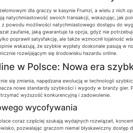
rzełomowym dla graczy w kasynie Frumzi, a wielu z nich 
 natychmiastowość swoich transakcji, wskazując, jak pole
 z powodu możliwości natychmiastowego dostępu do wygran
azał zaufanie, jaką gwarantuje ta opcja, gdyż nie potrzeb
ylko poprawił satysfakcję, ale także wzmocnił lojalność wś
 opinie wskazują, że szybkie wypłaty doskonale pasują w 
icznie rozwijającym się środowisku hazardu online.
ine w Polsce: Nowa era szybk
nie się zmienia, napędzana ewolucją w technologii szybkic
acza nowe standardy szybkości i wygody w branży gier. P
dtrzymać wyższość konkurencyjną i zadowolenie.
towego wycofywania
lsce coraz częściej szukają wydajnych rozwiązań, koncen
owisko, pozwalając graczom niemal błyskawiczny dostęp