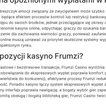
reszczyk emocji związany ze zwycięstwem może szybko przei
to będące efektem procesów kontroli lub restrykcji banko
ępu do swoich środków, jednak przeciągające się okresy 
renomie kasyna online, odpychając graczy do szukania bar
zenie dla zachowania wierności graczy, ponieważ zaufanie
na online muszą uznawać za priorytet skuteczne systemy wy
epełnionym rynku.
 pozycji kasyno Frumzi?
astowe i bezstresowe transakcje, Frumzi Casino wyróżnia s
To zobowiązanie do ekspresowych wypłat poprawia komfort 
ieństwie do konkurencji, efektywne procesy Frumzi reduk
ość. Ponadto kasyno łączy system ekspresowych wypłat z 
zny interfejs poprawia nawigację, a bogaty wybór gier z
mitą obsługą i bogatą biblioteką gier, Frumzi Casino twor