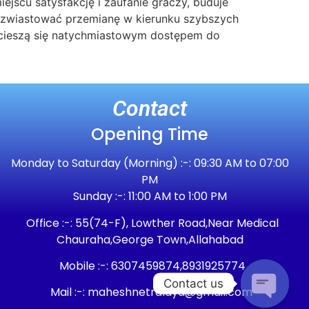
ejscu satysfakcję i zaufanie graczy, buduje
e zwiastować przemianę w kierunku szybszych
u cieszą się natychmiastowym dostępem do
Contact
Opening Time
Monday to Saturday (Morning) :-: 09:30 AM to 07:00
PM
Sunday :-: 11:00 AM to 1:00 PM
Office :-: 55(74-F), Lowther Road,Near Medical
Chauraha,George Town,Allahabad
Mobile :-: 6307459874,8931925774
Contact us
Mail :-: maheshnetralaya@gmail.com