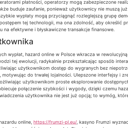
ratorami płatności, operatorzy mogą zabezpieczone reali
także buduje zaufanie, ponieważ użytkownicy nie muszą ju
ybkie wypłaty mogą przyciągnąć rozleglejszą grupę demog
ostępem tej technologii, ma ona zdolność, aby określić pr
 na efektywne i błyskawiczne transakcje finansowe.
tkownika
ch wypłat, hazard online w Polsce wkracza w rewolucyjną
dzi tej ewolucji, radykalnie przekształcając sposób inter
żliwiając użytkownikom dostęp do wygranych bez niepotrz
e, motywując do trwałej lojalności. Ulepszone interfejsy i
żliwiając użytkownikom proste eksplorowanie dostępnych 
iecuje połączenie szybkości i wygody, dzięki czemu hazar
iadczenia użytkownika nie jest już opcją; to wymóg, które
hazardu online,
https://frumzi-pl.eu/
, kasyno Frumzi wyznac