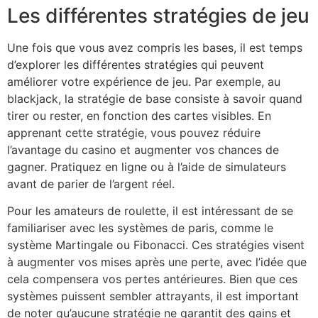
Les différentes stratégies de jeu
Une fois que vous avez compris les bases, il est temps
d’explorer les différentes stratégies qui peuvent
améliorer votre expérience de jeu. Par exemple, au
blackjack, la stratégie de base consiste à savoir quand
tirer ou rester, en fonction des cartes visibles. En
apprenant cette stratégie, vous pouvez réduire
l’avantage du casino et augmenter vos chances de
gagner. Pratiquez en ligne ou à l’aide de simulateurs
avant de parier de l’argent réel.
Pour les amateurs de roulette, il est intéressant de se
familiariser avec les systèmes de paris, comme le
système Martingale ou Fibonacci. Ces stratégies visent
à augmenter vos mises après une perte, avec l’idée que
cela compensera vos pertes antérieures. Bien que ces
systèmes puissent sembler attrayants, il est important
de noter qu’aucune stratégie ne garantit des gains et