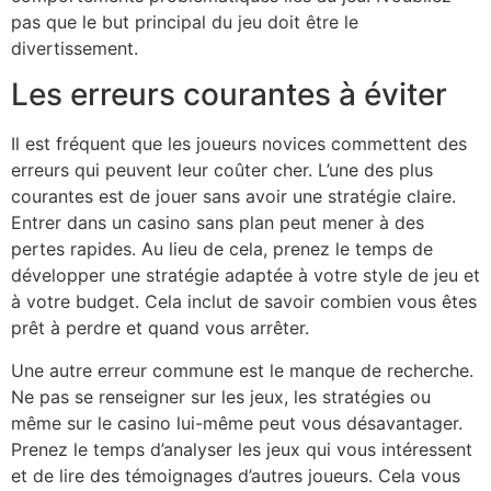
pas que le but principal du jeu doit être le
divertissement.
Les erreurs courantes à éviter
Il est fréquent que les joueurs novices commettent des
erreurs qui peuvent leur coûter cher. L’une des plus
courantes est de jouer sans avoir une stratégie claire.
Entrer dans un casino sans plan peut mener à des
pertes rapides. Au lieu de cela, prenez le temps de
développer une stratégie adaptée à votre style de jeu et
à votre budget. Cela inclut de savoir combien vous êtes
prêt à perdre et quand vous arrêter.
Une autre erreur commune est le manque de recherche.
Ne pas se renseigner sur les jeux, les stratégies ou
même sur le casino lui-même peut vous désavantager.
Prenez le temps d’analyser les jeux qui vous intéressent
et de lire des témoignages d’autres joueurs. Cela vous