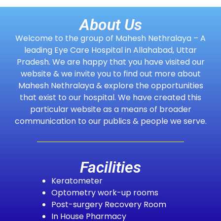
About Us
Welcome to the group of Mahesh Nethralaya – A
leading Eye Care Hospital in Allahabad, Uttar
Pradesh. We are happy that you have visited our
website & we invite you to find out more about
Mahesh Nethralaya & explore the opportunities
that exist to our hospital. We have created this
particular website as a means of broader
communication to our publics & people we serve.
Facilities
Keratometer
Optometry work-up rooms
Post-surgery Recovery Room
In House Pharmacy