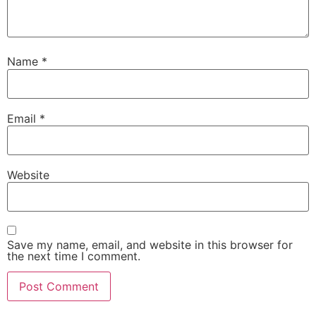
Name
*
Email
*
Website
Save my name, email, and website in this browser for
the next time I comment.