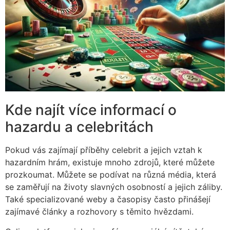
Kde najít více informací o
hazardu a celebritách
Pokud vás zajímají příběhy celebrit a jejich vztah k
hazardním hrám, existuje mnoho zdrojů, které můžete
prozkoumat. Můžete se podívat na různá média, která
se zaměřují na životy slavných osobností a jejich záliby.
Také specializované weby a časopisy často přinášejí
zajímavé články a rozhovory s těmito hvězdami.