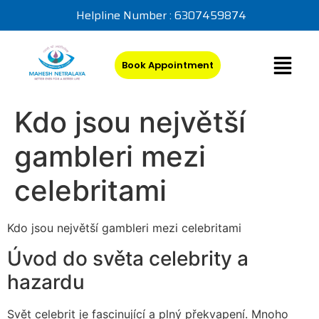
Helpline Number : 6307459874
Book Appointment
Kdo jsou největší
gambleri mezi
celebritami
Kdo jsou největší gambleri mezi celebritami
Úvod do světa celebrity a
hazardu
Svět celebrit je fascinující a plný překvapení. Mnoho