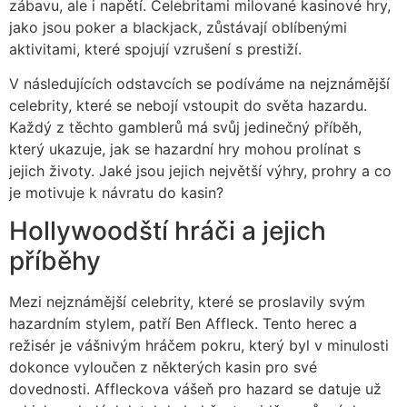
zábavu, ale i napětí. Celebritami milované kasinové hry,
jako jsou poker a blackjack, zůstávají oblíbenými
aktivitami, které spojují vzrušení s prestiží.
V následujících odstavcích se podíváme na nejznámější
celebrity, které se nebojí vstoupit do světa hazardu.
Každý z těchto gamblerů má svůj jedinečný příběh,
který ukazuje, jak se hazardní hry mohou prolínat s
jejich životy. Jaké jsou jejich největší výhry, prohry a co
je motivuje k návratu do kasin?
Hollywoodští hráči a jejich
příběhy
Mezi nejznámější celebrity, které se proslavily svým
hazardním stylem, patří Ben Affleck. Tento herec a
režisér je vášnivým hráčem pokru, který byl v minulosti
dokonce vyloučen z některých kasin pro své
dovednosti. Affleckova vášeň pro hazard se datuje už