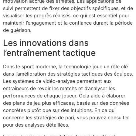
motivation accrue des athlètes. Les applications de
suivi permettent de fixer des objectifs spécifiques, et de
visualiser les progrès réalisés, ce qui est essentiel pour
maintenir l’engagement et la confiance durant la période
de guérison.
Les innovations dans
l’entraînement tactique
Dans le sport moderne, la technologie joue un rôle clé
dans l’amélioration des stratégies tactiques des équipes.
Les systèmes de vidéo-analyse permettent aux
entraîneurs de revoir les matchs et d’analyser les
performances de chaque joueur. Cela aide à élaborer
des plans de jeu plus efficaces, basés sur des données
concrètes plutôt que sur des intuitions. En ce qui
concerne les stratégies de pari, vous pouvez consulter
pour des analyses détaillées.