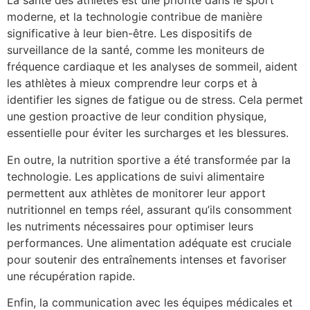
La santé des athlètes est une priorité dans le sport
moderne, et la technologie contribue de manière
significative à leur bien-être. Les dispositifs de
surveillance de la santé, comme les moniteurs de
fréquence cardiaque et les analyses de sommeil, aident
les athlètes à mieux comprendre leur corps et à
identifier les signes de fatigue ou de stress. Cela permet
une gestion proactive de leur condition physique,
essentielle pour éviter les surcharges et les blessures.
En outre, la nutrition sportive a été transformée par la
technologie. Les applications de suivi alimentaire
permettent aux athlètes de monitorer leur apport
nutritionnel en temps réel, assurant qu’ils consomment
les nutriments nécessaires pour optimiser leurs
performances. Une alimentation adéquate est cruciale
pour soutenir des entraînements intenses et favoriser
une récupération rapide.
Enfin, la communication avec les équipes médicales et