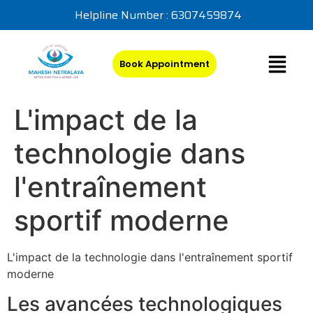
Helpline Number : 6307459874
Book Appointment
L'impact de la
technologie dans
l'entraînement
sportif moderne
L'impact de la technologie dans l'entraînement sportif
moderne
Les avancées technologiques