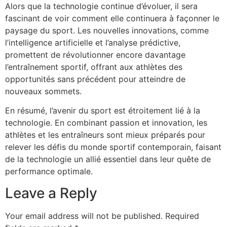
Alors que la technologie continue d’évoluer, il sera
fascinant de voir comment elle continuera à façonner le
paysage du sport. Les nouvelles innovations, comme
l’intelligence artificielle et l’analyse prédictive,
promettent de révolutionner encore davantage
l’entraînement sportif, offrant aux athlètes des
opportunités sans précédent pour atteindre de
nouveaux sommets.
En résumé, l’avenir du sport est étroitement lié à la
technologie. En combinant passion et innovation, les
athlètes et les entraîneurs sont mieux préparés pour
relever les défis du monde sportif contemporain, faisant
de la technologie un allié essentiel dans leur quête de
performance optimale.
Leave a Reply
Your email address will not be published.
Required