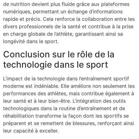
de nutrition devient plus fluide grâce aux plateformes
numériques, permettant un échange d’informations
rapide et précis. Cela renforce la collaboration entre les
divers professionnels de la santé et contribue à la prise
en charge globale de l’athlète, garantissant ainsi sa
longévité dans le sport.
Conclusion sur le rôle de la
technologie dans le sport
L’impact de la technologie dans l’entraînement sportif
moderne est indéniable. Elle améliore non seulement les
performances des athlètes, mais contribue également à
leur santé et à leur bien-être. L’intégration des outils
technologiques dans la routine d’entraînement et de
réhabilitation transforme la façon dont les sportifs se
préparent et se remettent de blessures, renforçant ainsi
leur capacité à exceller.