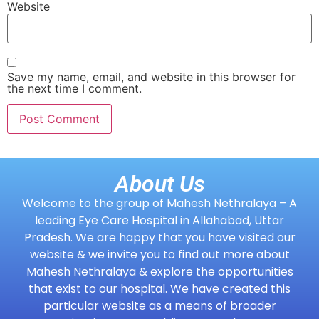
Website
Save my name, email, and website in this browser for
the next time I comment.
About Us
Welcome to the group of Mahesh Nethralaya – A
leading Eye Care Hospital in Allahabad, Uttar
Pradesh. We are happy that you have visited our
website & we invite you to find out more about
Mahesh Nethralaya & explore the opportunities
that exist to our hospital. We have created this
particular website as a means of broader