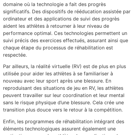
domaine où la technologie a fait des progrès
significatifs. Des dispositifs de rééducation assistée par
ordinateur et des applications de suivi des progrès
aident les athlètes à retourner à leur niveau de
performance optimal. Ces technologies permettent un
suivi précis des exercices effectués, assurant ainsi que
chaque étape du processus de réhabilitation est
respectée.
Par ailleurs, la réalité virtuelle (RV) est de plus en plus
utilisée pour aider les athlètes à se familiariser à
nouveau avec leur sport après une blessure. En
reproduisant des situations de jeu en RV, les athlètes
peuvent travailler sur leur coordination et leur mental
sans le risque physique d’une blessure. Cela crée une
transition plus douce vers le retour à la compétition.
Enfin, les programmes de réhabilitation intégrant des
éléments technologiques assurent également une