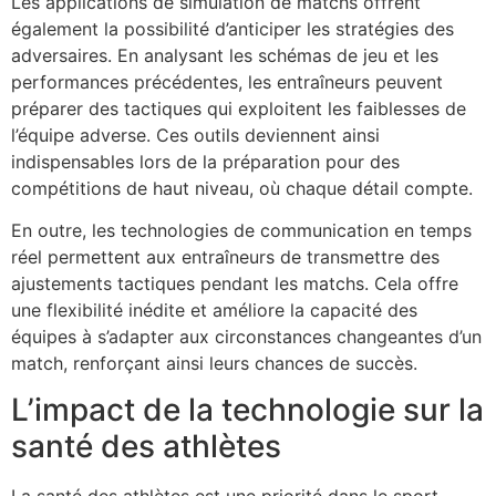
Les applications de simulation de matchs offrent
également la possibilité d’anticiper les stratégies des
adversaires. En analysant les schémas de jeu et les
performances précédentes, les entraîneurs peuvent
préparer des tactiques qui exploitent les faiblesses de
l’équipe adverse. Ces outils deviennent ainsi
indispensables lors de la préparation pour des
compétitions de haut niveau, où chaque détail compte.
En outre, les technologies de communication en temps
réel permettent aux entraîneurs de transmettre des
ajustements tactiques pendant les matchs. Cela offre
une flexibilité inédite et améliore la capacité des
équipes à s’adapter aux circonstances changeantes d’un
match, renforçant ainsi leurs chances de succès.
L’impact de la technologie sur la
santé des athlètes