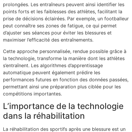
prolongées. Les entraîneurs peuvent ainsi identifier les
points forts et les faiblesses des athlètes, facilitant la
prise de décisions éclairées. Par exemple, un footballeur
peut connaître ses zones de fatigue, ce qui permet
d’ajuster ses séances pour éviter les blessures et
maximiser l’efficacité des entraînements.
Cette approche personnalisée, rendue possible grâce à
la technologie, transforme la manière dont les athlètes
s’entraînent. Les algorithmes d’apprentissage
automatique peuvent également prédire les
performances futures en fonction des données passées,
permettant ainsi une préparation plus ciblée pour les
compétitions importantes.
L’importance de la technologie
dans la réhabilitation
La réhabilitation des sportifs après une blessure est un