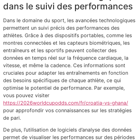
dans le suivi des performances
Dans le domaine du sport, les avancées technologiques
permettent un suivi précis des performances des
athlètes. Grâce à des dispositifs portables, comme les
montres connectées et les capteurs biométriques, les
entraîneurs et les sportifs peuvent collecter des
données en temps réel sur la fréquence cardiaque, la
vitesse, et même la cadence. Ces informations sont
cruciales pour adapter les entraînements en fonction
des besoins spécifiques de chaque athlète, ce qui
optimise le potentiel de performance. Par exemple,
vous pouvez visiter
https://2026worldcupodds.com/fr/croatia-vs-ghana/
pour approfondir vos connaissances sur les stratégies
de pari.
De plus, l’utilisation de logiciels d’analyse des données
permet de visualiser les performances sur des périodes